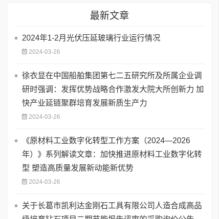
最新文章
2024年1-2月光伏压延玻璃行业运行情况
2024-03-26
徐衣显在中国船舶集团第七二五研究所及所属企业调
研时强调：发挥优势战略合作激发大院大所创新力 加
快产业延链聚群培育发展新质生产力
2024-03-26
《原材料工业数字化转型工作方案（2024—2026
年）》系列解读文章：加快推进原材料工业数字化转
型 塑造高质量发展新动能新优势
2024-03-26
关于长葛市凯利达金刚石工具有限公司人造合成高品