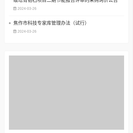
级培育钻石项目二期节能报告评审的采购询价公告
2024-03-26
焦作市科技专家库管理办法（试行）
2024-03-26