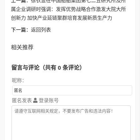
上一篇：
徐衣显在中国船舶集团第七二五研究所及所
属企业调研时强调：发挥优势战略合作激发大院大所
创新力 加快产业延链聚群培育发展新质生产力
下一篇：
返回列表
相关推荐
留言与评论（共有
0
条评论）
昵称：
匿名发表
登录账号