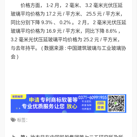
价格方面， 1-2 月， 2 毫米、 3.2 毫米光伏压延
玻璃平均价格为 17.2 元 / 平方米、 25.5 元 / 平方米，
同比分别下降 9.3% 、 0.2% 。 2 月， 2 毫米光伏压延
玻璃平均价格为 16.9 元 / 平方米，同比下降 8.6% ，
3.2 毫米光伏压延玻璃平均价格为 25.2 元 / 平方米，
与去年持平。 ( 数据来源 : 中国建筑玻璃与工业玻璃协
会 )
标签：