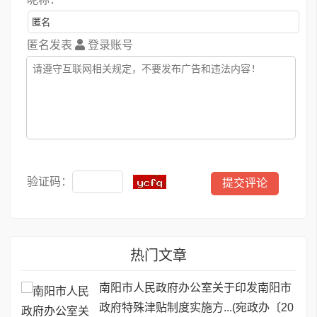
匿名发表
登录账号
验证码：
热门文章
南阳市人民政府办公室关于印发南阳市
政府特殊津贴制度实施方...(宛政办〔20