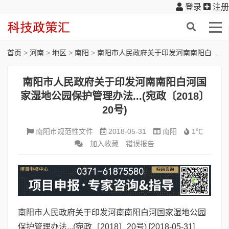
登录
注册
首页
>
河南
>
地区
>
南阳
>
南阳市人民政府关于印发河南南阳白河国家湿地公园保护管理办法...(宛政〔2018〕20号)
南阳市人民政府关于印发河南南阳白河国
家湿地公园保护管理办法...(宛政〔2018〕
20号)
南阳市规范性文件
2018-05-31
南阳
1℃
加入收藏
错误报告
南阳市人民政府关于印发河南南阳白河国家湿地公园
保护管理办法...(宛政〔2018〕20号)
[2018-05-31]