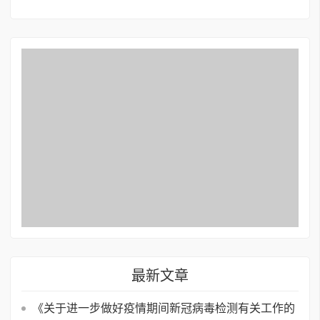
最新文章
《关于进一步做好疫情期间新冠病毒检测有关工作的