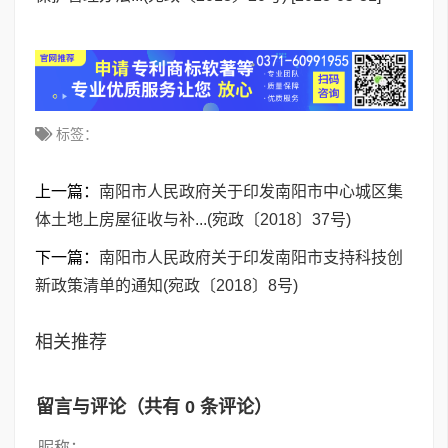
标签：
上一篇：
南阳市人民政府关于印发南阳市中心城区集
体土地上房屋征收与补...(宛政〔2018〕37号)
下一篇：
南阳市人民政府关于印发南阳市支持科技创
新政策清单的通知(宛政〔2018〕8号)
相关推荐
留言与评论（共有
0
条评论）
昵称：