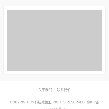
关于我们
联系我们
COPYRIGHT ©
科技政策汇
RIGHTS RESERVED. 豫ICP备