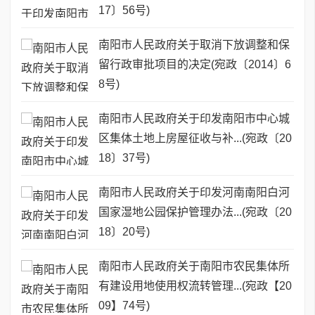
17〕56号)
南阳市人民政府关于取消下放调整和保
留行政审批项目的决定(宛政〔2014〕6
8号)
南阳市人民政府关于印发南阳市中心城
区集体土地上房屋征收与补...(宛政〔20
18〕37号)
南阳市人民政府关于印发河南南阳白河
国家湿地公园保护管理办法...(宛政〔20
18〕20号)
南阳市人民政府关于南阳市农民集体所
有建设用地使用权流转管理...(宛政【20
09】74号)