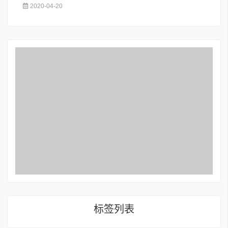
2020-04-20
标签列表