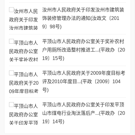
汝州市人民政府关于印发汝州市建筑装
饰装修管理办法的通知(汝政文〔201
9〕98号)
平顶山市人民政府办公室关于奖补农村
户用厕所改造整村推进工...(平政办〔20
19〕15号)
平顶山市人民政府关于2009年度目标考
评及2010年度目...(平政〔2009〕104
号)
平顶山市人民政府办公室关于印发平顶
山市煤电行业淘汰落后产...(平政办〔20
19〕14号)