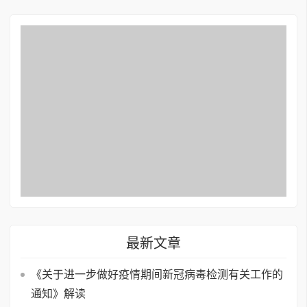
最新文章
《关于进一步做好疫情期间新冠病毒检测有关工作的
通知》解读