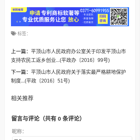
标签：
上一篇：
平顶山市人民政府办公室关于印发平顶山市
支持农民工返乡创业...(平政办〔2016〕99号)
下一篇：
平顶山市人民政府关于落实最严格耕地保护
制度...(平政〔2016〕51号)
相关推荐
留言与评论（共有
0
条评论）
昵称：