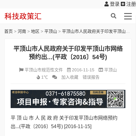
登录
注册
首页
>
河南
>
地区
>
平顶山
>
平顶山市人民政府关于印发平顶山市网络预约出...(平政〔2016〕54号)
平顶山市人民政府关于印发平顶山市网络
预约出...(平政〔2016〕54号)
平顶山市规范性文件
2016-11-15
平顶山
1℃
加入收藏
错误报告
平 顶 山 市 人 民 政 府 关于印发平顶山市网络预约
出...(平政〔2016〕54号)
[2016-11-15]