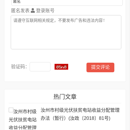
匿名发表
登录账号
验证码：
热门文章
汝州市村级光伏扶贫电站收益分配管理
办法（暂行）(汝政〔2018〕81号)