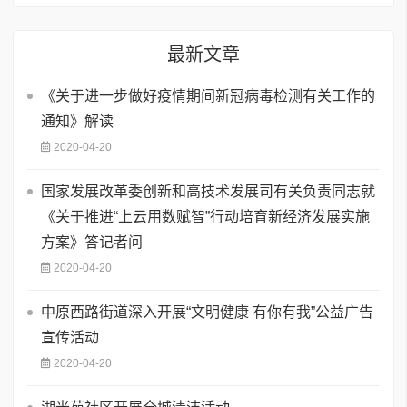
最新文章
《关于进一步做好疫情期间新冠病毒检测有关工作的
通知》解读
2020-04-20
国家发展改革委创新和高技术发展司有关负责同志就
《关于推进“上云用数赋智”行动培育新经济发展实施
方案》答记者问
2020-04-20
中原西路街道深入开展“文明健康 有你有我”公益广告
宣传活动
2020-04-20