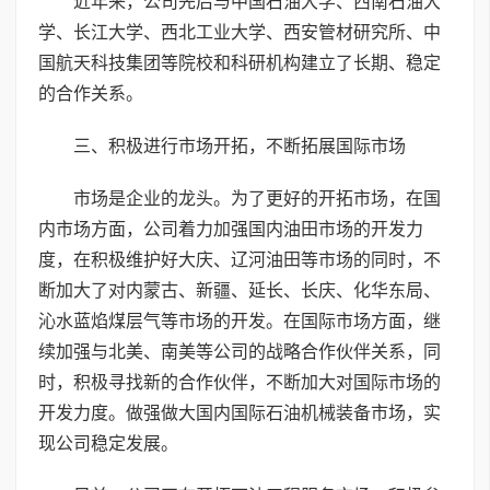
近年来，公司先后与中国石油大学、西南石油大
学、长江大学、西北工业大学、西安管材研究所、中
国航天科技集团等院校和科研机构建立了长期、稳定
的合作关系。
三、积极进行市场开拓，不断拓展国际市场
市场是企业的龙头。为了更好的开拓市场，在国
内市场方面，公司着力加强国内油田市场的开发力
度，在积极维护好大庆、辽河油田等市场的同时，不
断加大了对内蒙古、新疆、延长、长庆、化华东局、
沁水蓝焰煤层气等市场的开发。在国际市场方面，继
续加强与北美、南美等公司的战略合作伙伴关系，同
时，积极寻找新的合作伙伴，不断加大对国际市场的
开发力度。做强做大国内国际石油机械装备市场，实
现公司稳定发展。