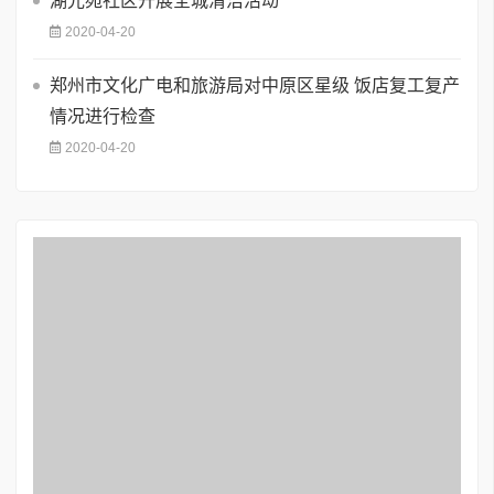
湖光苑社区开展全城清洁活动
2020-04-20
郑州市文化广电和旅游局对中原区星级 饭店复工复产
情况进行检查
2020-04-20