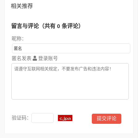
相关推荐
留言与评论（共有
0
条评论）
昵称：
匿名发表
登录账号
验证码：