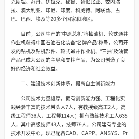
克斯坦、苏丹、伊拉克、秘鲁、哥伦比亚、委内瑞
拉、澳大利亚、印尼、印度、科威特、阿联酋、古
巴、巴西、埃及等20多个国家和地区。
目前，公司生产的“中原总机”牌抽油机、轮式通井
作业机获得中国石油石化装备“名牌产品”称号，公司开
发的钻机及钻机部件、轮式通井作业机、“三抽”及油管
产品已成为公司的主导和支柱产品，为公司创造了良
好的经济和社会效益。
二、建设技术创新体系，提高自主创新能力
公司技术力量雄厚，拥有创新能力强、工程化实
践经验丰富的技术带头人7人，有教授级高工2人，高
级工程师36人，工程师114人；拥有熟练技术工人635
人，其中高级技师48人，技师79人。公司建有专业的
技术开发中心，现己配备CAD、CAPP、ANSYS、Pr