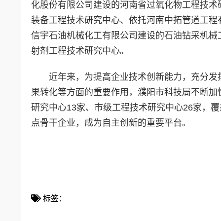
化股份有限公司建设的河南省过氧化物工程技术
装备工程技术研究中心、依托河南中拓管道工程
信宇石油机械化工有限公司建设的石油钻采机械
射剂工程技术研究中心。
近年来，为提高企业技术创新能力，充分发
果转化等方面的重要作用，濮阳市科技局不断加
研究中心13家、市级工程技术研究中心26家，
点骨干企业，成为自主创新的重要平台。
标签：