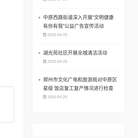
中原西路街道深入开展“文明健康
有你有我”公益广告宣传活动
2020-04-20
湖光苑社区开展全城清洁活动
2020-04-20
郑州市文化广电和旅游局对中原区
星级 饭店复工复产情况进行检查
2020-04-20