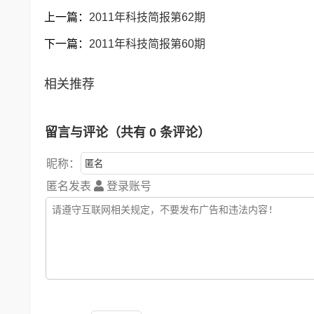
上一篇：
2011年科技简报第62期
下一篇：
2011年科技简报第60期
相关推荐
留言与评论（共有
0
条评论）
昵称：
匿名发表
登录账号