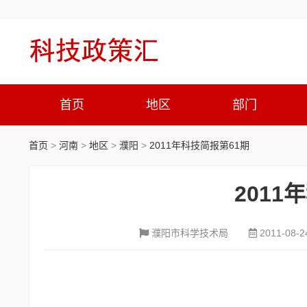
首页
地区
部门
首页
>
河南
>
地区
>
濮阳
>
2011年科技简报第61期
2011
濮阳市科学技术局
2011-08-2