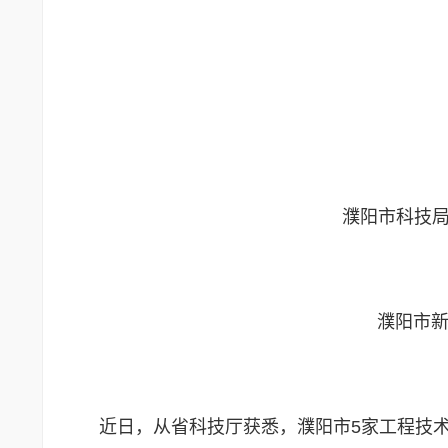
濮阳市科技局
濮阳市新
近日，从省科技厅获悉，濮阳市5家工程技