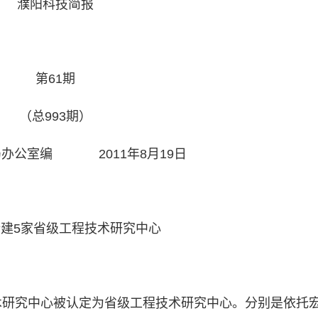
濮阳科技简报
第61期
（总993期）
办公室编 2011年8月19日
建5家省级工程技术研究中心
术研究中心被认定为省级工程技术研究中心。分别是依托