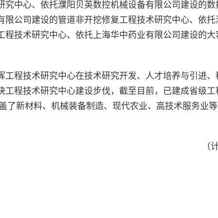
研究中心、依托濮阳贝英数控机械设备有限公司建设的数
有限公司建设的管道非开挖修复工程技术研究中心、依托
工程技术研究中心、依托上海华中药业有限公司建设的大
挥工程技术研究中心在技术研究开发、人才培养与引进、
快工程技术研究中心建设步伐，截至目前，已建成省级工
覆盖了新材料、机械装备制造、现代农业、高技术服务业
（