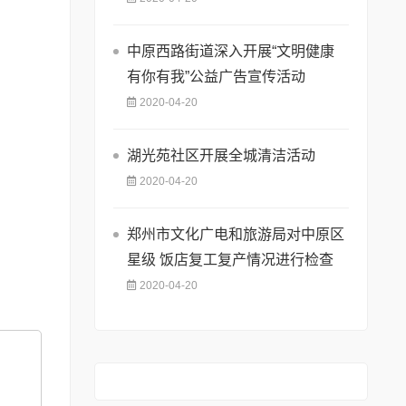
中原西路街道深入开展“文明健康
有你有我”公益广告宣传活动
2020-04-20
湖光苑社区开展全城清洁活动
2020-04-20
郑州市文化广电和旅游局对中原区
星级 饭店复工复产情况进行检查
2020-04-20