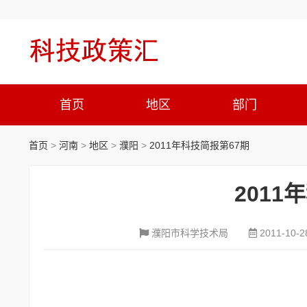
首页
地区
部门
首页
>
河南
>
地区
>
濮阳
>
2011年科技简报第67期
2011
濮阳市科学技术局
2011-10-2