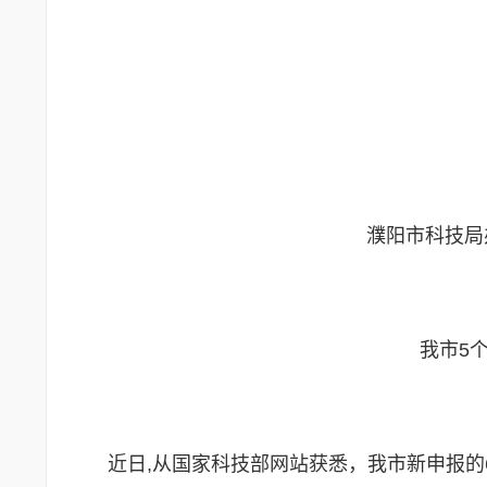
濮阳市科技局
我市5
近日,从国家科技部网站获悉，我市新申报的