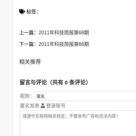
标签：
上一篇：
2011年科技简报第68期
下一篇：
2011年科技简报第66期
相关推荐
留言与评论（共有
0
条评论）
昵称：
匿名发表
登录账号