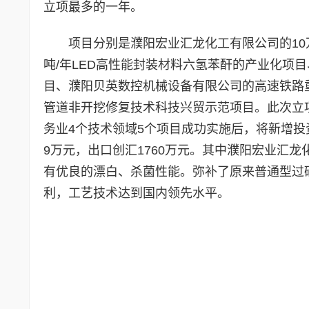
立项最多的一年。
项目分别是濮阳宏业汇龙化工有限公司的10
吨/年LED高性能封装材料六氢苯酐的产业化项目
目、濮阳贝英数控机械设备有限公司的高速铁路
管道非开挖修复技术科技兴贸示范项目。此次立
务业4个技术领域5个项目成功实施后，将新增投资14
9万元，出口创汇1760万元。其中濮阳宏业汇
有优良的漂白、杀菌性能。弥补了原来普通型过
利，工艺技术达到国内领先水平。