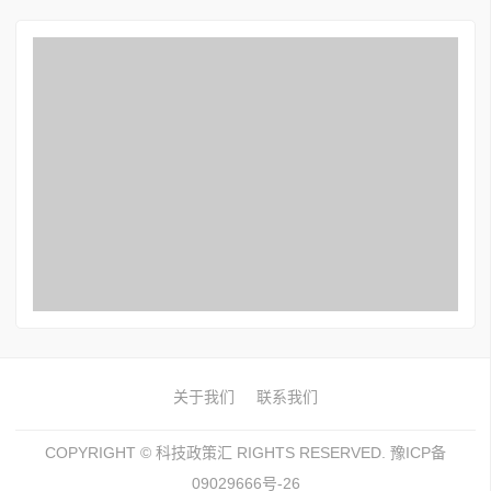
关于我们
联系我们
COPYRIGHT ©
科技政策汇
RIGHTS RESERVED. 豫ICP备
09029666号-26