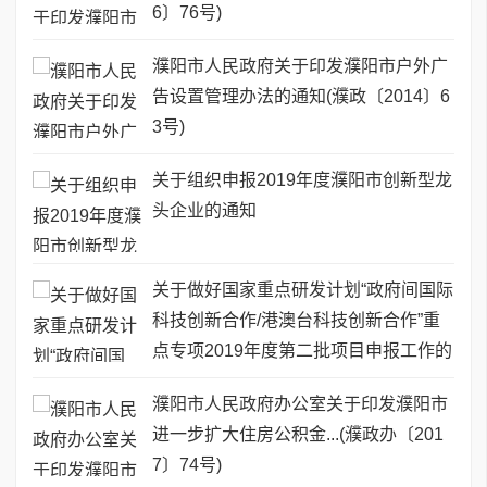
6〕76号)
濮阳市人民政府关于印发濮阳市户外广
告设置管理办法的通知(濮政〔2014〕6
3号)
关于组织申报2019年度濮阳市创新型龙
头企业的通知
关于做好国家重点研发计划“政府间国际
科技创新合作/港澳台科技创新合作”重
点专项2019年度第二批项目申报工作的
通知
濮阳市人民政府办公室关于印发濮阳市
进一步扩大住房公积金...(濮政办〔201
7〕74号)