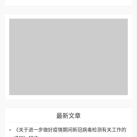
最新文章
《关于进一步做好疫情期间新冠病毒检测有关工作的