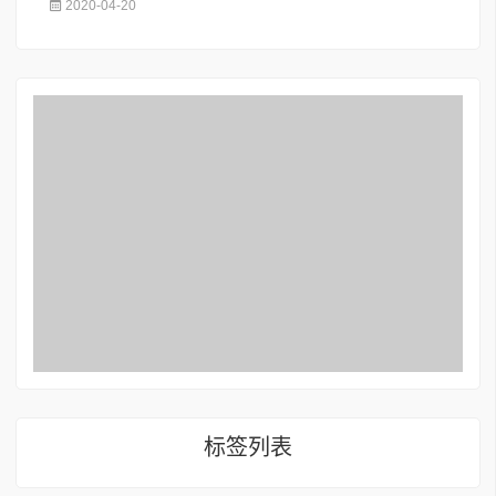
2020-04-20
标签列表