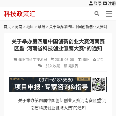
登录
注册
首页
>
河南
>
地区
>
濮阳
>
关于举办第四届中国创新创业大赛河南赛区暨“河南省科技创业雏鹰大赛”的通知
关于举办第四届中国创新创业大赛河南赛
区暨“河南省科技创业雏鹰大赛”的通知
濮阳市科学技术局
2015-05-08
濮阳
1℃
加入收藏
错误报告
关于举办第四届中国创新创业大赛河南赛区暨“河
南省科技创业雏鹰大赛”的通知