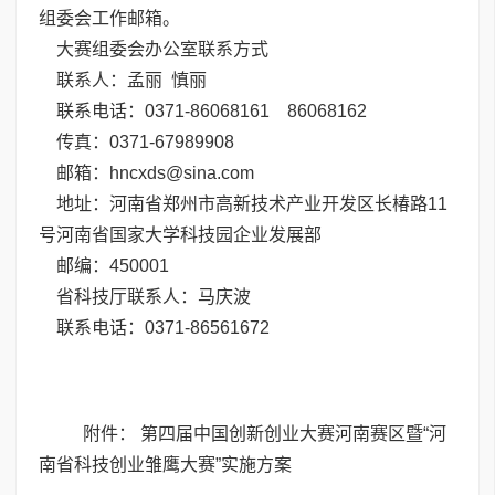
组委会工作邮箱。
大赛组委会办公室联系方式
联系人：孟丽 慎丽
联系电话：0371-86068161 86068162
传真：0371-67989908
邮箱：hncxds@sina.com
地址：河南省郑州市高新技术产业开发区长椿路11
号河南省国家大学科技园企业发展部
邮编：450001
省科技厅联系人：马庆波
联系电话：0371-86561672
附件：
第四届中国创新创业大赛河南赛区暨“河
南省科技创业雏鹰大赛”实施方案