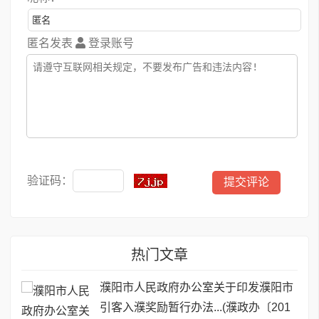
匿名发表
登录账号
验证码：
热门文章
濮阳市人民政府办公室关于印发濮阳市
引客入濮奖励暂行办法...(濮政办〔201