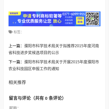
标签：
上一篇：
濮阳市科学技术局关于拟推荐2015年度河南
省科技进步奖候选项目的公示
下一篇：
濮阳市科学技术局关于开展2015年度濮阳市
农业科技园区申报工作的通知
相关推荐
留言与评论（共有
0
条评论）
昵称：