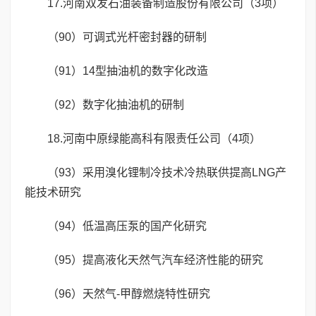
17.河南双发石油装备制造股份有限公司（3项）
（90）可调式光杆密封器的研制
（91）14型抽油机的数字化改造
（92）数字化抽油机的研制
18.河南中原绿能高科有限责任公司（4项）
（93）采用溴化锂制冷技术冷热联供提高LNG产
能技术研究
（94）低温高压泵的国产化研究
（95）提高液化天然气汽车经济性能的研究
（96）天然气-甲醇燃烧特性研究