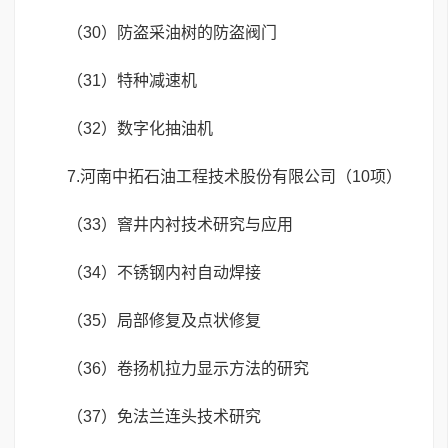
（30）防盗采油树的防盗阀门
（31）特种减速机
（32）数字化抽油机
7.河南中拓石油工程技术股份有限公司（10项）
（33）窨井内衬技术研究与应用
（34）不锈钢内衬自动焊接
（35）局部修复及点状修复
（36）卷扬机拉力显示方法的研究
（37）免法兰连头技术研究