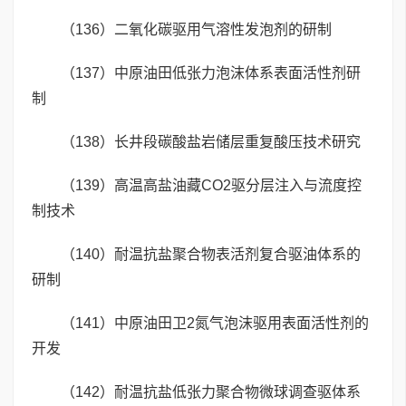
（136）二氧化碳驱用气溶性发泡剂的研制
（137）中原油田低张力泡沫体系表面活性剂研
制
（138）长井段碳酸盐岩储层重复酸压技术研究
（139）高温高盐油藏CO2驱分层注入与流度控
制技术
（140）耐温抗盐聚合物表活剂复合驱油体系的
研制
（141）中原油田卫2氮气泡沫驱用表面活性剂的
开发
（142）耐温抗盐低张力聚合物微球调查驱体系