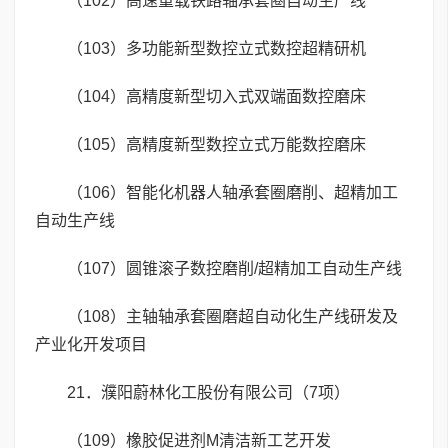
（102）高速重载铁路轴承套圈自动生产线
（103）多功能新型数控立式数控超精研机
（104）高精度新型切入式双端面数控磨床
（105）高精度新型数控立式万能数控磨床
（106）智能化机器人轴承套圈磨削、超精加工
自动生产线
（107）圆锥滚子数控磨削/超精加工自动生产线
（108）主轴轴承套圈磨超自动化生产线研发及
产业化开发项目
21．濮阳蔚林化工股份有限公司（7项）
（109）橡胶促进剂M清洁新工艺开发