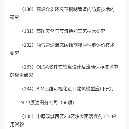
（130）高温介质环境下钢制管道内防腐技术的
研究
（131）高压天然气节流换能工艺技术研究
（132）油气管道液态缓蚀剂膜层性能评价技术
研究
（133）OLGA软件在管道设计及流动保障技术中
的应用研究
（134）BIM三维可视化设计建筑模型应用研究
24.中原油田分公司（66项）
（135）中原濮城西区2 3区块表面活性剂工业应
用试验