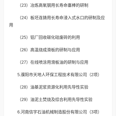
（23）冶炼高氧钢用长寿命塞棒的研制
（24）板坯连铸用长寿命浸入式水口的研制及应
用
（25）铝厂回收碳化硅废砖的利用
（26）高温烧成滑板的研制与应用
（27）在线喷涂用滑板油的研制与应用
5.濮阳市天地人环保工程技术有限公司（2项）
（28）油基泥浆资源化利用先导性实验
（29）油泥土焚烧及综合利用先导性实验
6.河南信宇石油机械制造股份有限公司（3项）