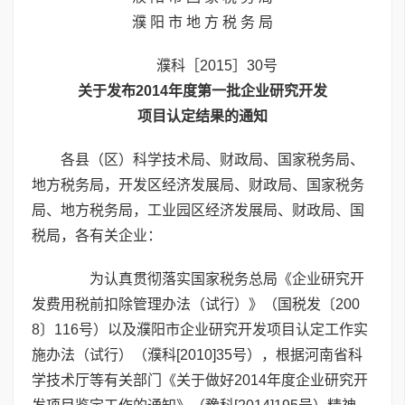
濮 阳 市 地 方 税 务 局
濮科［2015］30号
关于发布2014年度第一批企业研究开发
项目认定结果的通知
各县（区）科学技术局、财政局、国家税务局、
地方税务局，开发区经济发展局、财政局、国家税务
局、地方税务局，工业园区经济发展局、财政局、国
税局，各有关企业：
为认真贯彻落实国家税务总局《企业研究开
发费用税前扣除管理办法（试行）》（国税发〔200
8〕116号）以及濮阳市企业研究开发项目认定工作实
施办法（试行）（濮科[2010]35号），根据河南省科
学技术厅等有关部门《关于做好2014年度企业研究开