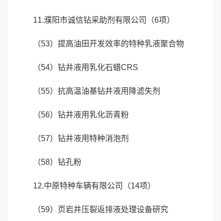
11.濮阳市诚信钻采助剂有限公司（6项）
（53）提高油田开发效率的特种乳液聚合物
（54）钻井液用乳化石蜡CRS
（55）抗高温油基钻井液用降滤失剂
（56）钻井液用乳化沥青粉
（57）钻井液用特种消泡剂
（58）钻孔粉
12.中原特种车辆有限公司（14项）
（59）页岩井压裂返排液处理设备研究