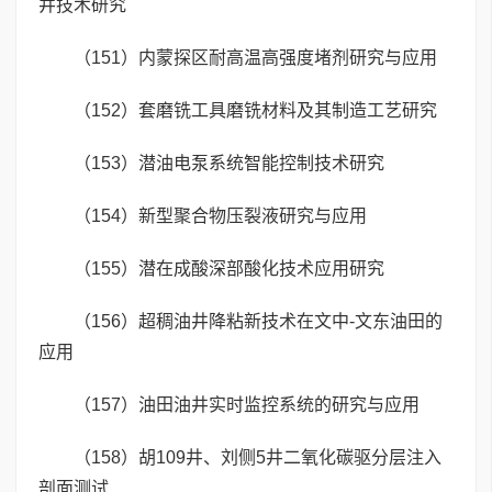
井技术研究
（151）内蒙探区耐高温高强度堵剂研究与应用
（152）套磨铣工具磨铣材料及其制造工艺研究
（153）潜油电泵系统智能控制技术研究
（154）新型聚合物压裂液研究与应用
（155）潜在成酸深部酸化技术应用研究
（156）超稠油井降粘新技术在文中-文东油田的
应用
（157）油田油井实时监控系统的研究与应用
（158）胡109井、刘侧5井二氧化碳驱分层注入
剖面测试