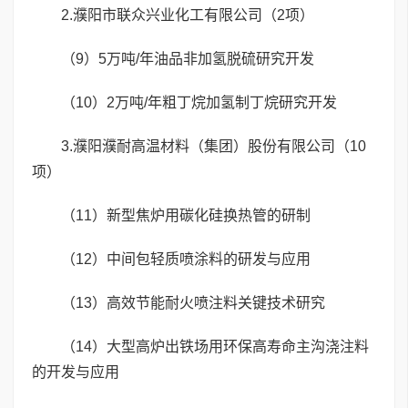
2.濮阳市联众兴业化工有限公司（2项）
（9）5万吨/年油品非加氢脱硫研究开发
（10）2万吨/年粗丁烷加氢制丁烷研究开发
3.濮阳濮耐高温材料（集团）股份有限公司（10
项）
（11）新型焦炉用碳化硅换热管的研制
（12）中间包轻质喷涂料的研发与应用
（13）高效节能耐火喷注料关键技术研究
（14）大型高炉出铁场用环保高寿命主沟浇注料
的开发与应用