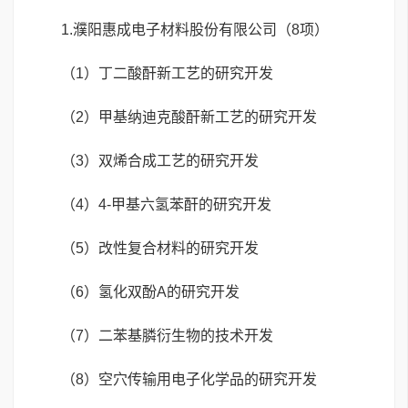
1.濮阳惠成电子材料股份有限公司（8项）
（1）丁二酸酐新工艺的研究开发
（2）甲基纳迪克酸酐新工艺的研究开发
（3）双烯合成工艺的研究开发
（4）4-甲基六氢苯酐的研究开发
（5）改性复合材料的研究开发
（6）氢化双酚A的研究开发
（7）二苯基膦衍生物的技术开发
（8）空穴传输用电子化学品的研究开发