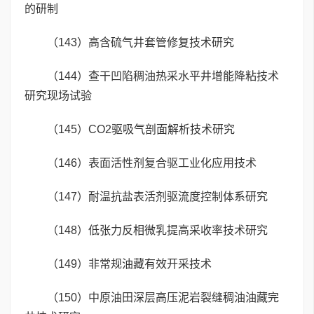
的研制
（143）高含硫气井套管修复技术研究
（144）查干凹陷稠油热采水平井增能降粘技术
研究现场试验
（145）CO2驱吸气剖面解析技术研究
（146）表面活性剂复合驱工业化应用技术
（147）耐温抗盐表活剂驱流度控制体系研究
（148）低张力反相微乳提高采收率技术研究
（149）非常规油藏有效开采技术
（150）中原油田深层高压泥岩裂缝稠油油藏完