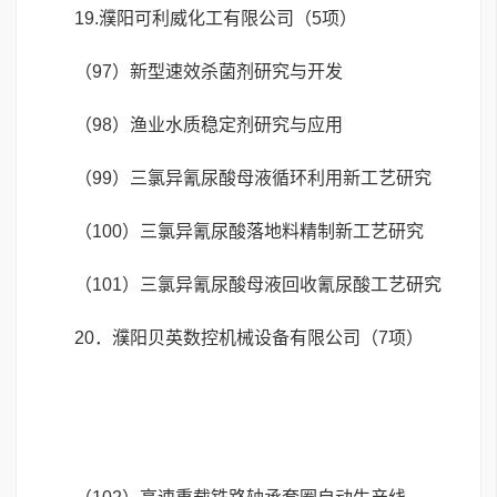
19.濮阳可利威化工有限公司（5项）
（97）新型速效杀菌剂研究与开发
（98）渔业水质稳定剂研究与应用
（99）三氯异氰尿酸母液循环利用新工艺研究
（100）三氯异氰尿酸落地料精制新工艺研究
（101）三氯异氰尿酸母液回收氰尿酸工艺研究
20．濮阳贝英数控机械设备有限公司（7项）