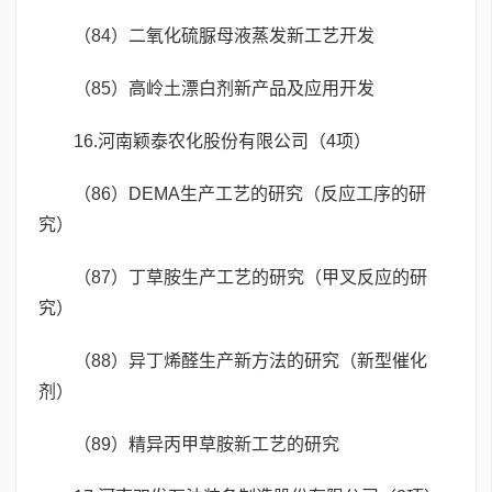
（84）二氧化硫脲母液蒸发新工艺开发
（85）高岭土漂白剂新产品及应用开发
16.河南颖泰农化股份有限公司（4项）
（86）DEMA生产工艺的研究（反应工序的研
究）
（87）丁草胺生产工艺的研究（甲叉反应的研
究）
（88）异丁烯醛生产新方法的研究（新型催化
剂）
（89）精异丙甲草胺新工艺的研究