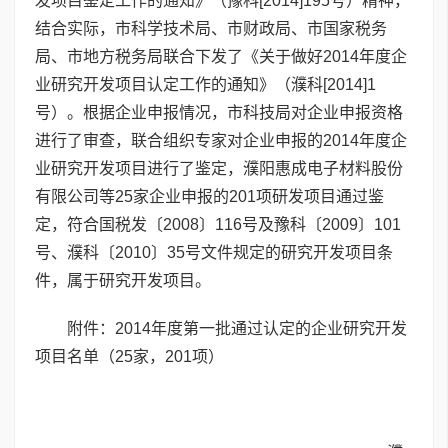
发项目鉴定工作的通知》（豫科[2014]195号）精神，
结合实际，市科学技术局、市财政局、市国家税务
局、市地方税务局联合下发了《关于做好2014年度企
业研究开发项目认定工作的通知》（濮科[2014]1
号）。根据企业申报情况，市科技局对企业申报资格
进行了审查，联合组织专家对企业申报的2014年度企
业研究开发项目进行了鉴定，濮阳惠成电子材料股份
有限公司等25家企业申报的201项研发项目通过鉴
定，符合国税发〔2008〕116号及豫科〔2009〕101
号、濮科〔2010〕35号文件规定的研究开发项目条
件，属于研究开发项目。
附件：2014年度第一批通过认定的企业研究开发
项目名单（25家，201项）