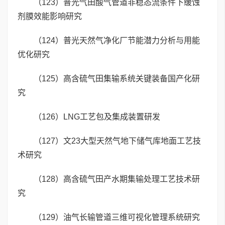
（123）普光气田酸气管道非稳态流条件下缓蚀
剂膜效能影响研究
（124）普光天然气净化厂节能潜力分析与用能
优化研究
（125）高含硫气田集输系统关键装备国产化研
究
（126）LNG工艺包及集成装置研发
（127）文23大型天然气地下储气库地面工艺技
术研究
（128）高含硫气田产水期集输处理工艺技术研
究
（129）油气长输管道三维可视化管理系统研究