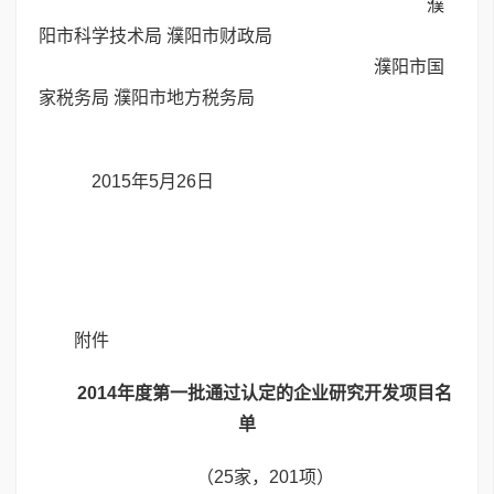
濮
阳市科学技术局 濮阳市财政局
濮阳市国
家税务局 濮阳市地方税务局
2015年5月26日
附件
2014年度第一批通过认定的企业研究开发项目名
单
（25家，201项）