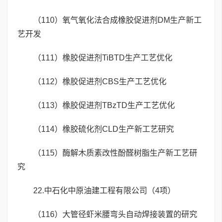
（110）氧气氧化法合成橡胶促进剂DM生产新工
艺开发
（111）橡胶促进剂TiBTD生产工艺优化
（112）橡胶促进剂CBS生产工艺优化
（113）橡胶促进剂TBzTD生产工艺优化
（114）橡胶硫化剂CLD生产新工艺研究
（115）酶解木质素改性酚醛树脂生产新工艺研
究
22.中石化中原油建工程有限公司（4项）
（116）大管径虾米腰弯头自动焊接装置的研究