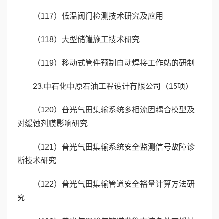
（117）低温阀门检测技术研究及应用
（118）大型储罐施工技术研究
（119）移动式管件预制自动焊接工作站的研制
23.中石化中原石油工程设计有限公司（15项）
（120）普光气田集输系统多相流固耦合模型及
对缓蚀剂膜影响研究
（121）普光气田集输系统安全监测信号故障诊
断技术研究
（122）普光气田集输管道安全裕量计算方法研
究