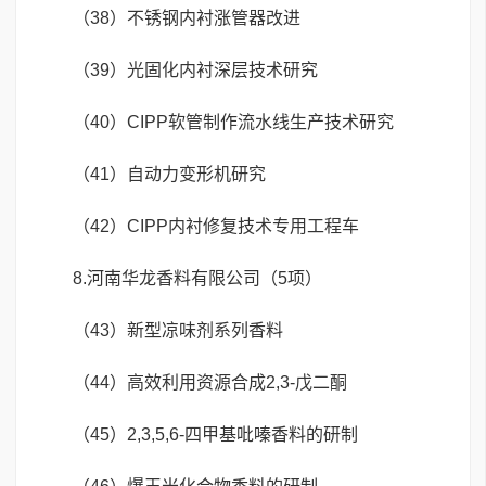
（38）不锈钢内衬涨管器改进
（39）光固化内衬深层技术研究
（40）CIPP软管制作流水线生产技术研究
（41）自动力变形机研究
（42）CIPP内衬修复技术专用工程车
8.河南华龙香料有限公司（5项）
（43）新型凉味剂系列香料
（44）高效利用资源合成2,3-戊二酮
（45）2,3,5,6-四甲基吡嗪香料的研制