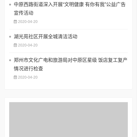
中原西路街道深入开展“文明健康 有你有我”公益广告
宣传活动
2020-04-20
湖光苑社区开展全城清洁活动
2020-04-20
郑州市文化广电和旅游局对中原区星级 饭店复工复产
情况进行检查
2020-04-20