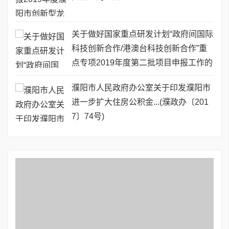
关于做好国家重点研发计划“政府间国际
科技创新合作/港澳台科技创新合作”重
点专项2019年度第二批项目申报工作的
通知
濮阳市人民政府办公室关于印发濮阳市
进一步扩大住房公积金...(濮政办〔201
7〕74号)