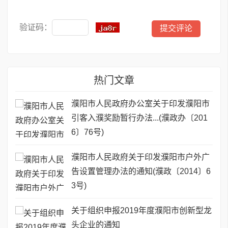
验证码：
热门文章
濮阳市人民政府办公室关于印发濮阳市
引客入濮奖励暂行办法...(濮政办〔201
6〕76号)
濮阳市人民政府关于印发濮阳市户外广
告设置管理办法的通知(濮政〔2014〕6
3号)
关于组织申报2019年度濮阳市创新型龙
头企业的通知