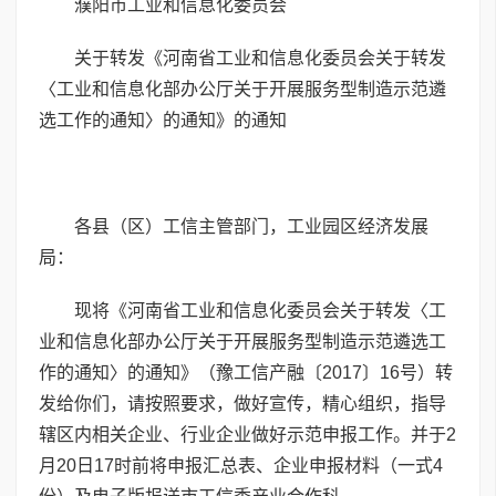
濮阳市工业和信息化委员会
关于转发《河南省工业和信息化委员会关于转发
〈工业和信息化部办公厅关于开展服务型制造示范遴
选工作的通知〉的通知》的通知
各县（区）工信主管部门，工业园区经济发展
局：
现将《河南省工业和信息化委员会关于转发〈工
业和信息化部办公厅关于开展服务型制造示范遴选工
作的通知〉的通知》（豫工信产融〔2017〕16号）转
发给你们，请按照要求，做好宣传，精心组织，指导
辖区内相关企业、行业企业做好示范申报工作。并于2
月20日17时前将申报汇总表、企业申报材料（一式4