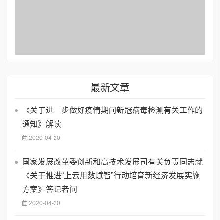
最新文章
《关于进一步做好疫情期间新冠病毒检测有关工作的
通知》解读
2020-04-20
国家发展改革委创新和高技术发展司有关负责同志就
《关于推进“上云用数赋智”行动培育新经济发展实施
方案》答记者问
2020-04-20