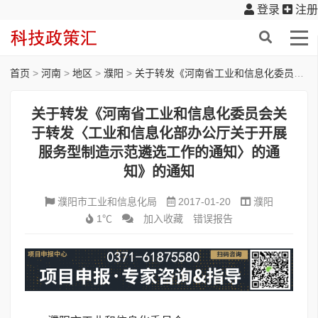
登录
注册
首页
>
河南
>
地区
>
濮阳
>
关于转发《河南省工业和信息化委员会关于转发〈工业和信息化部办公厅关于开展服务型制造示范遴选工作的通知〉的通知》的通知
关于转发《河南省工业和信息化委员会关
于转发〈工业和信息化部办公厅关于开展
服务型制造示范遴选工作的通知〉的通
知》的通知
濮阳市工业和信息化局
2017-01-20
濮阳
1℃
加入收藏
错误报告