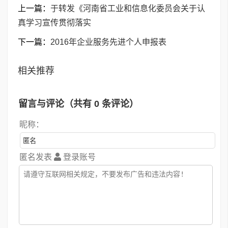
上一篇：
于转发《河南省工业和信息化委员会关于认
真学习宣传贯彻落实
下一篇：
2016年企业服务先进个人申报表
相关推荐
留言与评论（共有
0
条评论）
昵称：
匿名发表
登录账号