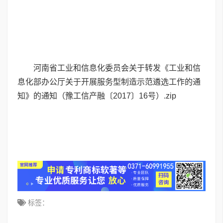
河南省工业和信息化委员会关于转发《工业和信
息化部办公厅关于开展服务型制造示范遴选工作的通
知》的通知（豫工信产融〔2017〕16号）.zip
标签：