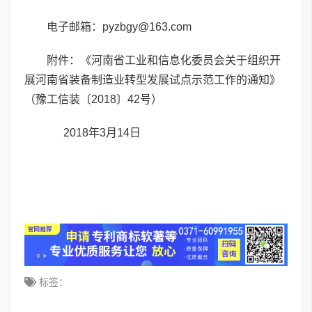
电子邮箱：pyzbgy@163.com
附件
：《河南省工业和信息化委员会关于组织开
展河南省装备制造业转型发展试点示范工作的通知》
（豫工信装〔2018〕42号）
2018年3月14日
标签：