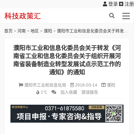
登录
注册
首页
>
河南
>
地区
>
濮阳
>
濮阳市工业和信息化委员会关于转发《河南省工业和信息化委员会关于组织开展河南省装备制造业转型发展试点示范工作的通知》的通知
濮阳市工业和信息化委员会关于转发《河
南省工业和信息化委员会关于组织开展河
南省装备制造业转型发展试点示范工作的
通知》的通知
濮阳市工业和信息化局
2018-03-14
濮阳
1℃
加入收藏
错误报告