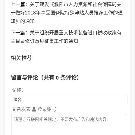
上一篇：
关于转发《濮阳市人力资源和社会保障局关
于做好2018年享受国务院特殊津贴人员推荐工作的通
知》的通知
下一篇：
关于组织开展重大技术装备进口税收政策有
关目录修订意见征集工作的通知
相关推荐
留言与评论（共有
0
条评论）
昵称：
匿名发表
登录账号