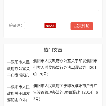
验证码：
热门文章
濮阳市人民政府办公室关于印发濮阳市
引客入濮奖励暂行办法...(濮政办〔201
6〕76号)
濮阳市人民政府关于印发濮阳市户外广
告设置管理办法的通知(濮政〔2014〕6
3号)