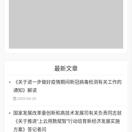
最新文章
《关于进一步做好疫情期间新冠病毒检测有关工作的
通知》解读
2020-04-20
国家发展改革委创新和高技术发展司有关负责同志就
《关于推进“上云用数赋智”行动培育新经济发展实施
方案》答记者问