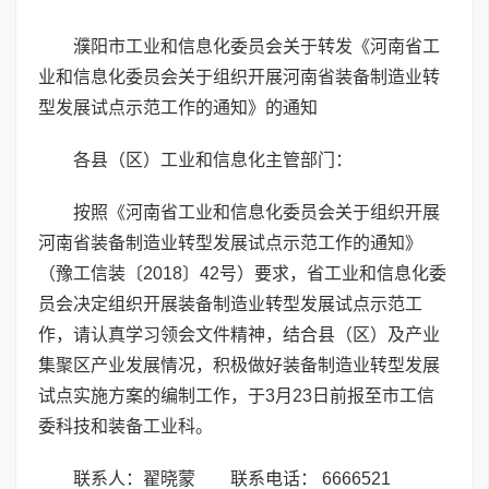
濮阳市工业和信息化委员会关于转发《河南省工
业和信息化委员会关于组织开展河南省装备制造业转
型发展试点示范工作的通知》的通知
各县（区）工业和信息化主管部门：
按照《河南省工业和信息化委员会关于组织开展
河南省装备制造业转型发展试点示范工作的通知》
（豫工信装〔2018〕42号）要求，省工业和信息化委
员会决定组织开展装备制造业转型发展试点示范工
作，请认真学习领会文件精神，结合县（区）及产业
集聚区产业发展情况，积极做好装备制造业转型发展
试点实施方案的编制工作，于3月23日前报至市工信
委科技和装备工业科。
联系人：翟晓蒙 联系电话： 6666521