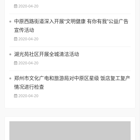
2020-04-20
中原西路街道深入开展“文明健康 有你有我”公益广告
宣传活动
2020-04-20
湖光苑社区开展全城清洁活动
2020-04-20
郑州市文化广电和旅游局对中原区星级 饭店复工复产
情况进行检查
2020-04-20