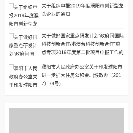
关于组织申报2019年度濮阳市创新型龙
头企业的通知
关于做好国家重点研发计划“政府间国际
科技创新合作/港澳台科技创新合作”重
点专项2019年度第二批项目申报工作的
通知
濮阳市人民政府办公室关于印发濮阳市
进一步扩大住房公积金...(濮政办〔201
7〕74号)