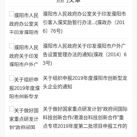
濮阳市人民政府办公室关于印发濮阳市
引客入濮奖励暂行办法...(濮政办〔201
6〕76号)
濮阳市人民政府关于印发濮阳市户外广
告设置管理办法的通知(濮政〔2014〕6
3号)
关于组织申报2019年度濮阳市创新型龙
头企业的通知
关于做好国家重点研发计划“政府间国际
科技创新合作/港澳台科技创新合作”重
点专项2019年度第二批项目申报工作的
通知