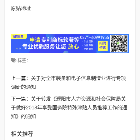
原贴地址
标签：
上一篇：
关于对全市装备和电子信息制造业进行专项
调研的通知
下一篇：
关于转发《濮阳市人力资源和社会保障局关
于做好2018年享受国务院特殊津贴人员推荐工作的通
知》的通知
相关推荐