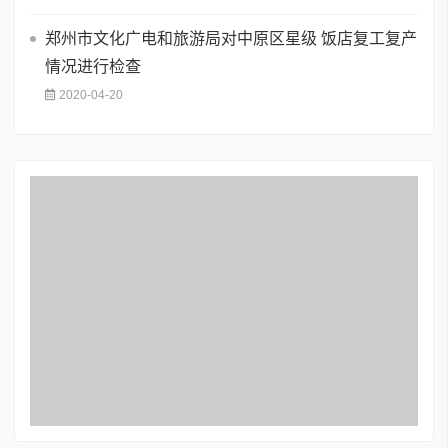
郑州市文化广电和旅游局对中原区星级 饭店复工复产
情况进行检查
2020-04-20