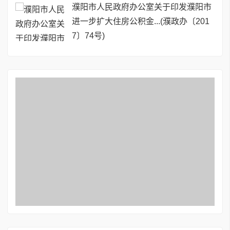
濮阳市人民政府办公室关于印发濮阳市
进一步扩大住房公积金...(濮政办〔201
7〕74号)