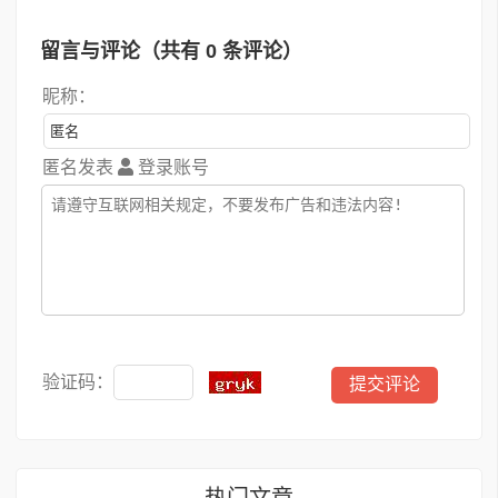
留言与评论（共有
0
条评论）
昵称：
匿名发表
登录账号
验证码：
热门文章