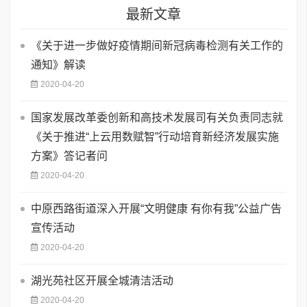
最新文章
《关于进一步做好疫情期间新冠病毒检测有关工作的
通知》解读
2020-04-20
国家发展改革委创新和高技术发展司有关负责同志就
《关于推进“上云用数赋智”行动培育新经济发展实施
方案》答记者问
2020-04-20
中原西路街道深入开展“文明健康 有你有我”公益广告
宣传活动
2020-04-20
湖光苑社区开展全城清洁活动
2020-04-20