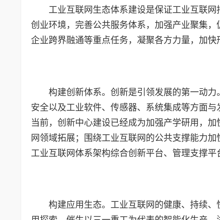
工业互联网生态体系建设是保证工业互联网
创业环境，完善公共服务体系，加强产业聚集，
企业跨界融通等重点任务，凝聚各方力量，加快
构建创新体系。创新是引领发展的第一动力
安全以及工业软件、传感器、系统集成等方面与
当前，创新中心建设已经成为加强产学研用，加
网领域拓展；围绕工业互联网的公共支撑能力加快
工业互联网体系架构综合创新平台、管理支撑平
构建应用生态。工业互联网的健康、持续、
用探索，催生以三一重工为代表的智能化生产、