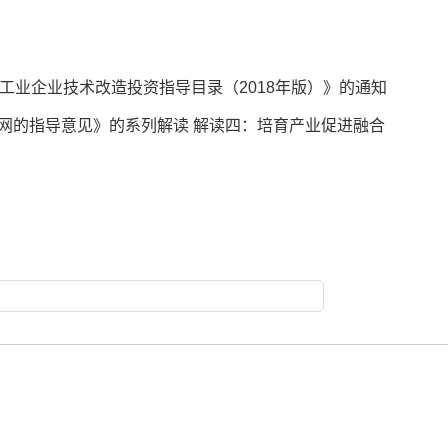
工业企业技术改造投资指导目录（2018年版）》的通知
联网的指导意见》的系列解读 解读四：培育产业促进融合