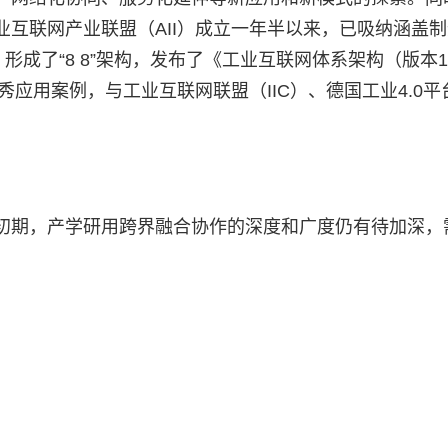
互联网产业联盟（AII）成立一年半以来，已吸纳涵盖
形成了“8 8”架构，发布了《工业互联网体系架构（版本1
秀应用案例，与工业互联网联盟（IIC）、德国工业4.0平
初期，产学研用跨界融合协作的深度和广度仍有待加深，