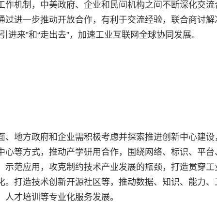
工作机制，中美政府、企业和民间机构之间不断深化交流
通过进一步推动开放合作，有利于交流经验，联合商讨解
引进来”和“走出去”，加速工业互联网全球协同发展。
面、地方政府和企业需积极考虑并探索推进创新中心建设
中心等方式，推动产学研用合作，围绕网络、标识、平台
、示范应用，攻克制约技术产业发展的瓶颈，打造贯穿工
化。打造技术创新开源社区等，推动数据、知识、能力、
、人才培训等专业化服务发展。