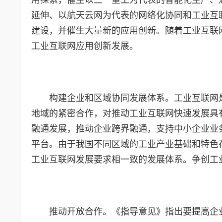
延伸、以航天云网为代表的网络化协同和工业互
建设，并催生大量新的应用创新。随着工业互联
工业互联网应用创新发展。
构建企业和区域协同发展体系。工业互联网
地域的紧密合作，对推动工业互联网快速发展具
融通发展，推动企业跨界融通，支持中小企业业
平台。由于我国不同区域的工业产业基础和特色
工业互联网发展要求相一致的发展体系。争创工
推动开放合作。《指导意见》指出要提高企