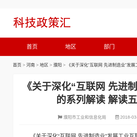
首页
地区
部门
首页
>
河南
>
地区
>
濮阳
>
《关于深化“互联网 先进制造业”发
《关于深化“互联网 先进
的系列解读 解读
濮阳市工业和信息化局
2018-03
《关于深化“互联网 先进制造业”发展工业