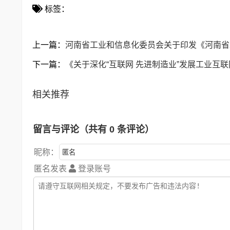
标签：
上一篇：
河南省工业和信息化委员会关于印发《河南省
下一篇：
《关于深化“互联网 先进制造业”发展工业互
相关推荐
留言与评论（共有
0
条评论）
昵称：
匿名发表
登录账号