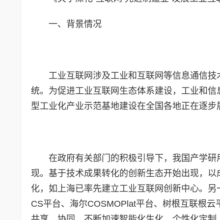
一、背景情况
工业互联网涉及工业和互联网等信息通信技
统。为促进工业互联网生态体系建设，工业和信
型工业化产业示范基地建设在全国各地正在逐步
在政府有关部门的积极引导下，我国产学研
现。基于技术成果转化的创新生态开始出现，以
化，如上海已率先建立工业互联网创新中心。另一
CS平台、海尔COSMOPlat平台、树根互联
共享、协同，不断加速智能化生化、个性化定制