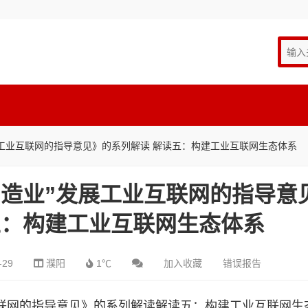
展工业互联网的指导意见》的系列解读 解读五：构建工业互联网生态体系
制造业”发展工业互联网的指导意
五：构建工业互联网生态体系
-29
濮阳
1℃
加入收藏
错误报告
互联网的指导意见》的系列解读解读五：构建工业互联网生