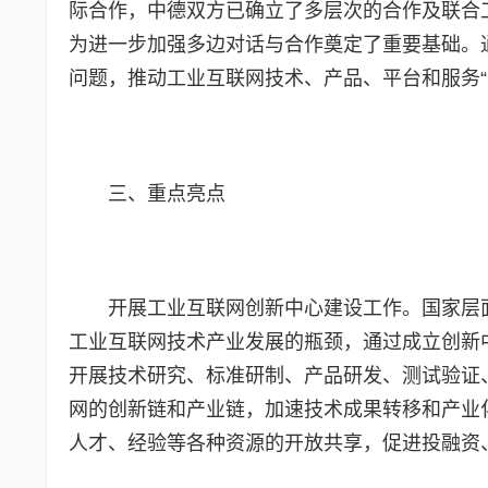
际合作，中德双方已确立了多层次的合作及联合
为进一步加强多边对话与合作奠定了重要基础。
问题，推动工业互联网技术、产品、平台和服务“
三、重点亮点
开展工业互联网创新中心建设工作。国家层
工业互联网技术产业发展的瓶颈，通过成立创新
开展技术研究、标准研制、产品研发、测试验证
网的创新链和产业链，加速技术成果转移和产业
人才、经验等各种资源的开放共享，促进投融资