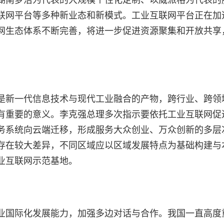
联网平台等多种新业态和新模式。工业互联网平台正在加
网生态体系不断完善，将进一步促进资源聚集和开放共享
是新一代信息技术与现代工业融合的产物，跨行业、跨领
有重要的意义。李克强总理多次指示要依托工业互联网促
务系统向云端迁移，形成服务大众创业、万众创新的多层
存在较大差异，不同区域应以区域发展特点为基础构建与
业互联网示范基地。
业国际化发展能力，加强多边对话与合作。我国一直高度