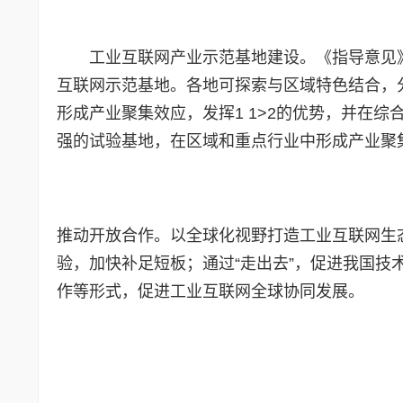
工业互联网产业示范基地建设。《指导意见》
互联网示范基地。各地可探索与区域特色结合，
形成产业聚集效应，发挥1 1>2的优势，并在
强的试验基地，在区域和重点行业中形成产业聚
推动开放合作。以全球化视野打造工业互联网生
验，加快补足短板；通过“走出去”，促进我国
作等形式，促进工业互联网全球协同发展。