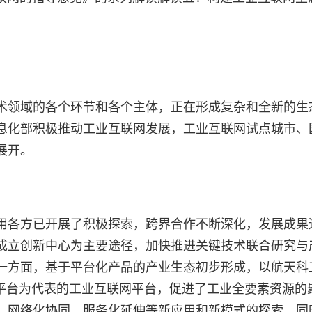
术领域的各个环节和各个主体，正在形成复杂和全新的生
息化部积极推动工业互联网发展，工业互联网试点城市、
展开。
用各方已开展了积极探索，跨界合作不断深化，发展成果
成立创新中心为主要途径，加快推进关键技术联合研究与
方面，基于平台化产品的产业生态初步形成，以航天科工I
根云平台为代表的工业互联网平台，促进了工业全要素资源的
、网络化协同、服务化延伸等新应用和新模式的探索。同