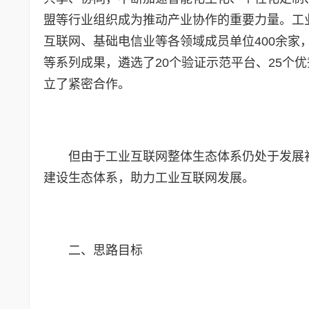
盟等行业组织成为推动产业协作的重要力量。工业
互联网、基础电信业等各领域成员单位400余家，
等系列成果，遴选了20个验证示范平台、25个优
立了紧密合作。
但由于工业互联网整体生态体系仍处于发展
建设生态体系，助力工业互联网发展。
二、思路目标