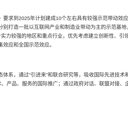
要求到2025年计划建成10个左右具有较强示范带动效
分别打造一批以互联网产业和制造业带动为主的示范基地
综合实力较强的地区和重点行业，优先考虑建立创新性、引
集效应和全国示范效应。
态体系，通过“引进来”和联合研究等，吸收国际先进技术
技术、产品、服务的国际推广；通过政府对话、联盟对接、