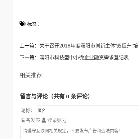
标签：
上一篇：
关于召开2018年度濮阳市创新主体“双提升”
下一篇：
濮阳市科技型中小微企业融资需求登记表
相关推荐
留言与评论（共有
0
条评论）
昵称：
匿名发表
登录账号