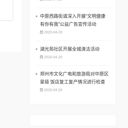
中原西路街道深入开展“文明健康
有你有我”公益广告宣传活动
2020-04-20
湖光苑社区开展全城清洁活动
2020-04-20
郑州市文化广电和旅游局对中原区
星级 饭店复工复产情况进行检查
2020-04-20