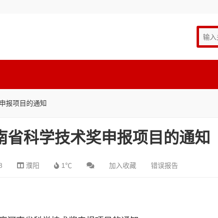
奖申报项目的通知
河南省科学技术奖申报项目的通知
8
濮阳
1℃
加入收藏
错误报告