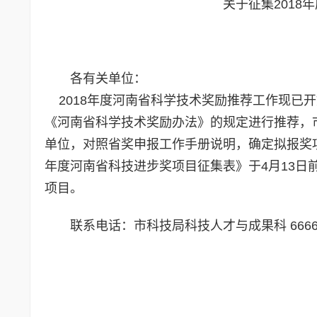
关于征集201
各有关单位：
2018年度河南省科学技术奖励推荐工作现已
《河南省科学技术奖励办法》的规定进行推荐，
单位，对照省奖申报工作手册说明，确定拟报奖项
年度河南省科技进步奖项目征集表》于4月13日前发至
项目。
联系电话：市科技局科技人才与成果科 6666
2