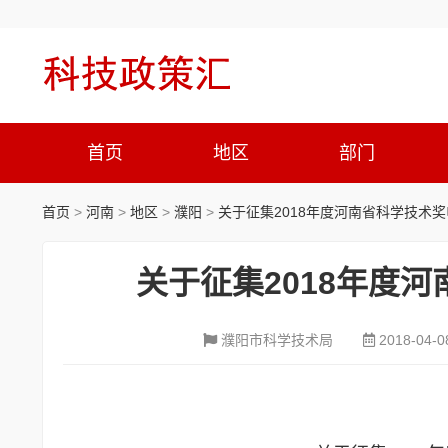
首页
地区
部门
首页
>
河南
>
地区
>
濮阳
>
关于征集2018年度河南省科学技术
关于征集2018年度
濮阳市科学技术局
2018-04-0