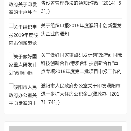
告设置管理办法的通知(濮政〔2014〕6
3号)
关于组织申报2019年度濮阳市创新型龙
头企业的通知
关于做好国家重点研发计划“政府间国际
科技创新合作/港澳台科技创新合作”重
点专项2019年度第二批项目申报工作的
通知
濮阳市人民政府办公室关于印发濮阳市
进一步扩大住房公积金...(濮政办〔201
7〕74号)