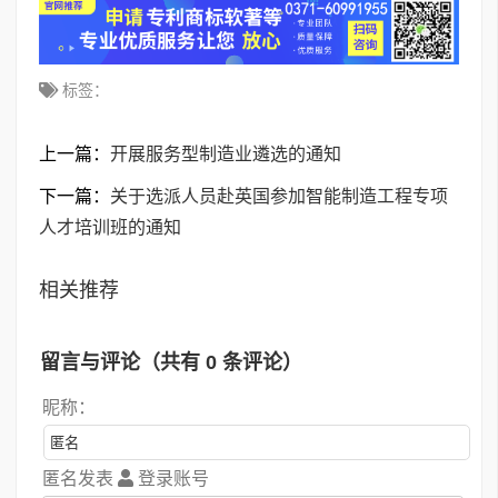
标签：
上一篇：
开展服务型制造业遴选的通知
下一篇：
关于选派人员赴英国参加智能制造工程专项
人才培训班的通知
相关推荐
留言与评论（共有
0
条评论）
昵称：
匿名发表
登录账号