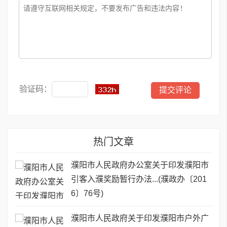
验证码：
热门文章
濮阳市人民政府办公室关于印发濮阳市
引客入濮奖励暂行办法...(濮政办〔201
6〕76号)
濮阳市人民政府关于印发濮阳市户外广