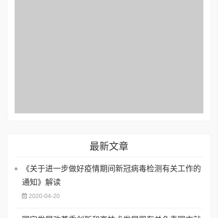
最新文章
《关于进一步做好疫情期间新冠病毒检测有关工作的
通知》解读
2020-04-20