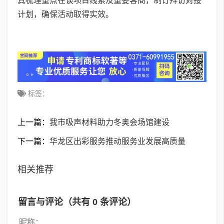
真梳理重点在谈项目线索及重要客商，制订拜访对接
计划，确保活动取得实效。
标签：
上一篇：
我市吸声材料助力冬奥会场馆建设
下一篇：
华龙区出彩服务推动服务业发展高质量
相关推荐
留言与评论（共有
0
条评论）
昵称：