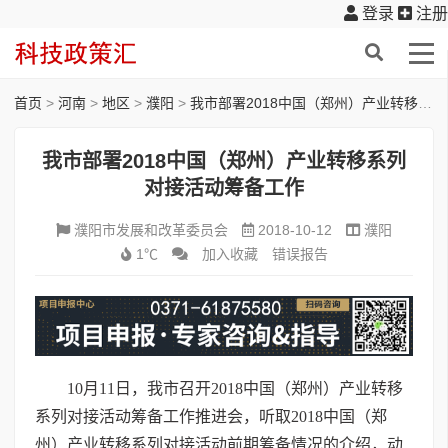
登录
注册
首页
>
河南
>
地区
>
濮阳
>
我市部署2018中国（郑州）产业转移系列对接活动筹备工作
我市部署2018中国（郑州）产业转移系列
对接活动筹备工作
濮阳市发展和改革委员会
2018-10-12
濮阳
1℃
加入收藏
错误报告
10月11日，我市召开2018中国（郑州）产业转移
系列对接活动筹备工作推进会，听取2018中国（郑
州）产业转移系列对接活动前期筹备情况的介绍，动