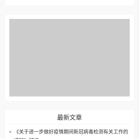
最新文章
《关于进一步做好疫情期间新冠病毒检测有关工作的