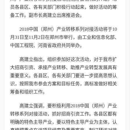
员各县区、各有关部门积极行动起来，做好活动的筹
备工作。副市长高建立出席推进会。
2018中国（郑州）产业转移系列对接活动将于10
月31日至11月2日在郑州市举行，由工业和信息化部、
中国工程院、河南省政府共同举办。
高建立指出，组织参加好这次活动，对于我市扩
大招商引资、承接产业转移、助推产业转型发展具有
重要意义。各县区、各有关部门要进一步提高思想认
识，按照我市参会方案和目标任务，高标准做好相关
筹备和组织工作。
高建立强调，要积极利用2018中国（郑州）产业
转移系列对接活动，抓好招商引资工作。各县区都有
明确的特色主导产业，要以特色主导产业为主体，认