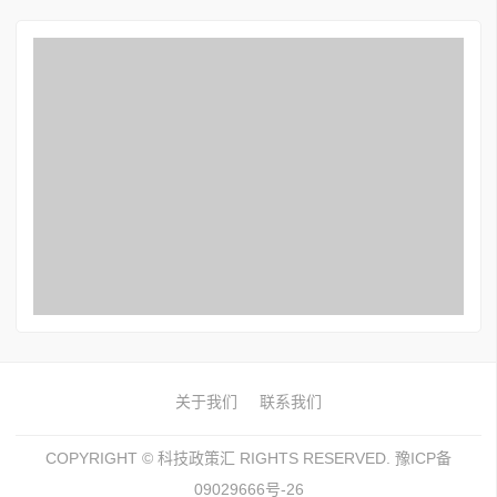
关于我们
联系我们
COPYRIGHT ©
科技政策汇
RIGHTS RESERVED. 豫ICP备
09029666号-26