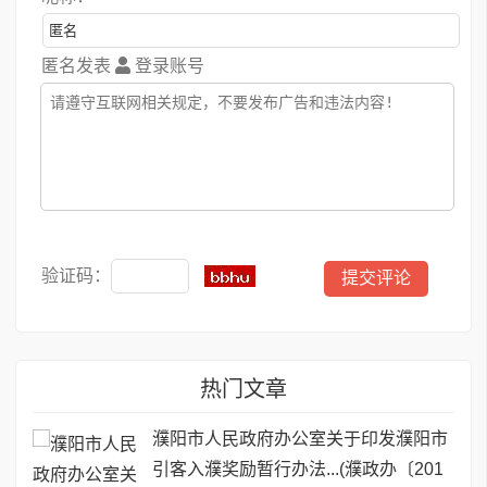
匿名发表
登录账号
验证码：
热门文章
濮阳市人民政府办公室关于印发濮阳市
引客入濮奖励暂行办法...(濮政办〔201