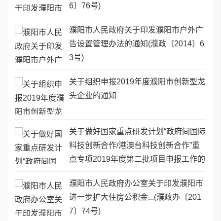
6〕76号)
濮阳市人民政府关于印发濮阳市户外广
告设置管理办法的通知(濮政〔2014〕6
3号)
关于组织申报2019年度濮阳市创新型龙
头企业的通知
关于做好国家重点研发计划“政府间国际
科技创新合作/港澳台科技创新合作”重
点专项2019年度第二批项目申报工作的
通知
濮阳市人民政府办公室关于印发濮阳市
进一步扩大住房公积金...(濮政办〔201
7〕74号)