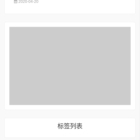
2020-04-20
标签列表