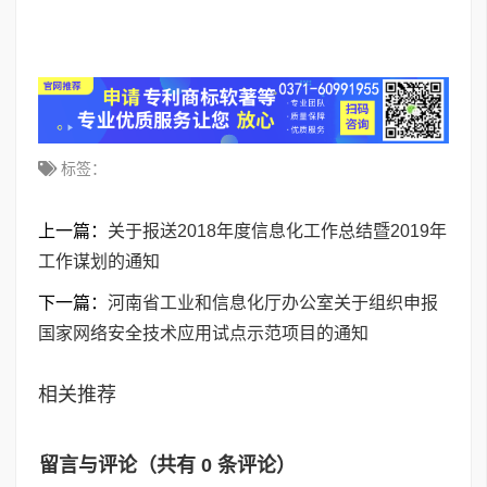
标签：
上一篇：
关于报送2018年度信息化工作总结暨2019年
工作谋划的通知
下一篇：
河南省工业和信息化厅办公室关于组织申报
国家网络安全技术应用试点示范项目的通知
相关推荐
留言与评论（共有
0
条评论）