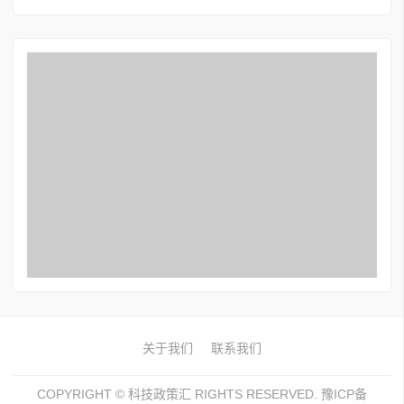
关于我们
联系我们
COPYRIGHT ©
科技政策汇
RIGHTS RESERVED. 豫ICP备