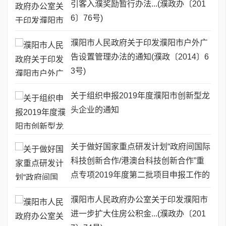
引客入濮奖励暂行办法...(濮政办〔201
6〕76号)
濮阳市人民政府关于印发濮阳市户外广
告设置管理办法的通知(濮政〔2014〕6
3号)
关于组织申报2019年度濮阳市创新型龙
头企业的通知
关于做好国家重点研发计划“政府间国际
科技创新合作/港澳台科技创新合作”重
点专项2019年度第二批项目申报工作的
通知
濮阳市人民政府办公室关于印发濮阳市
进一步扩大住房公积金...(濮政办〔201