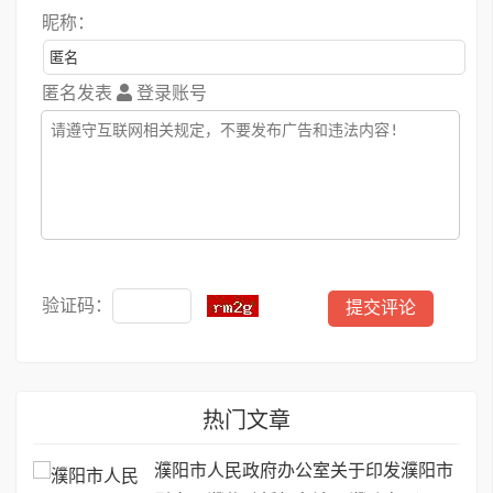
昵称：
匿名发表
登录账号
验证码：
热门文章
濮阳市人民政府办公室关于印发濮阳市