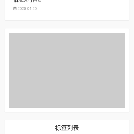
情况进行检查
2020-04-20
标签列表