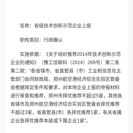
名称：省级技术创新示范企业上报
职权类别：行政确认
实施依据：《关于组织推荐2014年技术创新示范
企业的通知》（豫工信联科〔2014〕269号）第二条
第二款：“各省辖市、省直管县（市）工业和信息化主
管部门会同财政局，郑州航空港经济综合实验区管委
会根据规定条件和要求，对本地企业上报的申报材料
进行审查和推荐，郑州市择优推荐不超过5家，其他各
省辖市及郑州航空港经济综合实验区管委会择优推荐
不超过3家，省直管县(市）各择优推荐1家，有关省属
企业各择优推荐本级或下属企业1家”。