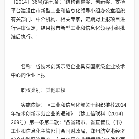
〔2014〕36号)第七条：“结构调整奖、创新奖、支持
平台建设由市新型工业和信息化领导小组办公室组织
有关部门、中介机构、相关专家，定期对上报项目进
行评审认定，结果报市新型工业和信息化领导小组批
准后执行。”
名称：省技术创新示范企业具有国家级企业技术
中心的企业上报
职权类别：其他职权
实施依据：《工业和信息化部关于组织推荐2014
年技术创新示范企业的通知》（豫工信联科〔2014〕
269号）第一条第二款：“各省辖市、省直管县（市）
工业和信息化主管部门会同财政局，郑州航空港经济