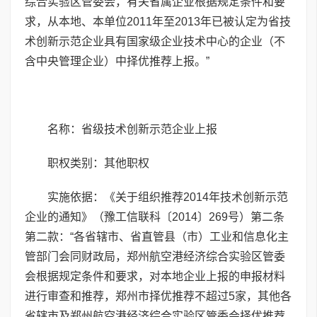
综合实验区管委会，有关省属企业根据规定条件和要
求，从本地、本单位2011年至2013年已被认定为省技
术创新示范企业具有国家级企业技术中心的企业（不
含中央管理企业）中择优推荐上报。”
名称：省级技术创新示范企业上报
职权类别：其他职权
实施依据：《关于组织推荐2014年技术创新示范
企业的通知》（豫工信联科〔2014〕269号）第二条
第二款：“各省辖市、省直管县（市）工业和信息化主
管部门会同财政局，郑州航空港经济综合实验区管委
会根据规定条件和要求，对本地企业上报的申报材料
进行审查和推荐，郑州市择优推荐不超过5家，其他各
省辖市及郑州航空港经济综合实验区管委会择优推荐