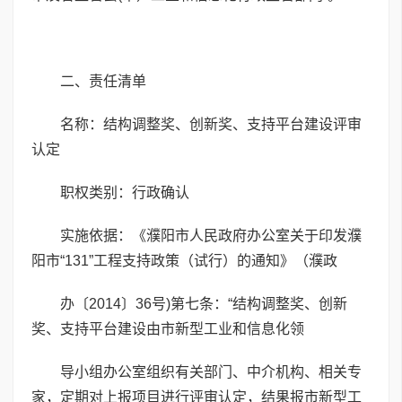
二、责任清单
名称：结构调整奖、创新奖、支持平台建设评审
认定
职权类别：行政确认
实施依据：《濮阳市人民政府办公室关于印发濮
阳市“131”工程支持政策（试行）的通知》（濮政
办〔2014〕36号)第七条：“结构调整奖、创新
奖、支持平台建设由市新型工业和信息化领
导小组办公室组织有关部门、中介机构、相关专
家，定期对上报项目进行评审认定，结果报市新型工