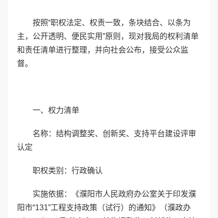
按照“职权法定、权责一致，条块结合、以条为
主，公开透明、便民实用”原则，现对我局的权利清单
和责任清单进行整理，并向社会公布，接受公众监
督。
一、权力清单
名称：结构调整奖、创新奖、支持平台建设评审
认定
职权类别：行政确认
实施依据：《濮阳市人民政府办公室关于印发濮
阳市“131”工程支持政策（试行）的通知》（濮政办