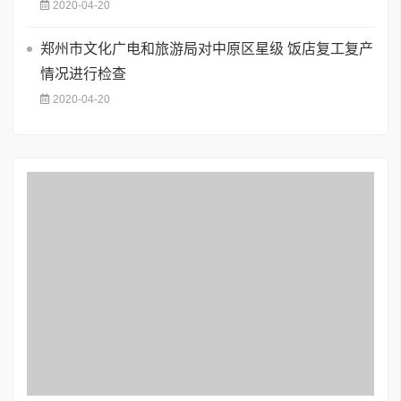
2020-04-20
郑州市文化广电和旅游局对中原区星级 饭店复工复产
情况进行检查
2020-04-20