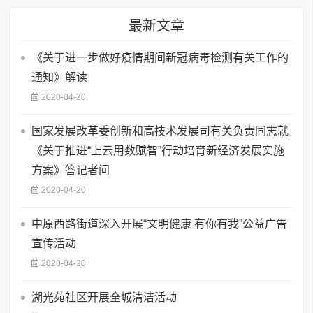
最新文章
《关于进一步做好疫情期间新冠病毒检测有关工作的
通知》解读
2020-04-20
国家发展改革委创新和高技术发展司有关负责同志就
《关于推进“上云用数赋智”行动培育新经济发展实施
方案》答记者问
2020-04-20
中原西路街道深入开展“文明健康 有你有我”公益广告
宣传活动
2020-04-20
湖光苑社区开展全城清洁活动