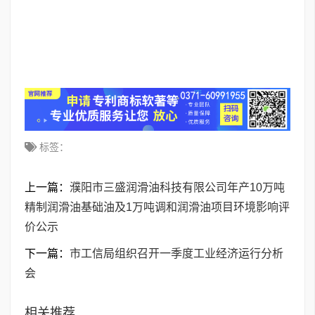
标签：
上一篇：
濮阳市三盛润滑油科技有限公司年产10万吨
精制润滑油基础油及1万吨调和润滑油项目环境影响评
价公示
下一篇：
市工信局组织召开一季度工业经济运行分析
会
相关推荐