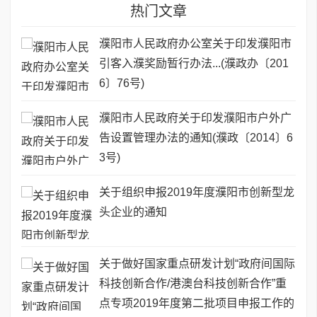
热门文章
濮阳市人民政府办公室关于印发濮阳市
引客入濮奖励暂行办法...(濮政办〔201
6〕76号)
濮阳市人民政府关于印发濮阳市户外广
告设置管理办法的通知(濮政〔2014〕6
3号)
关于组织申报2019年度濮阳市创新型龙
头企业的通知
关于做好国家重点研发计划“政府间国际
科技创新合作/港澳台科技创新合作”重
点专项2019年度第二批项目申报工作的