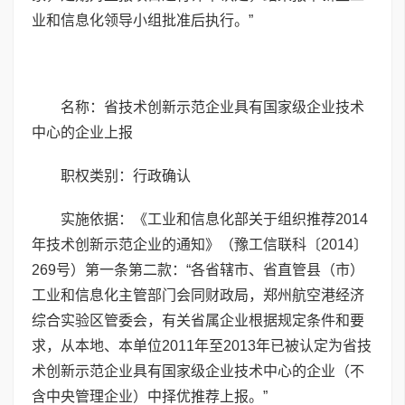
业和信息化领导小组批准后执行。”
名称：省技术创新示范企业具有国家级企业技术
中心的企业上报
职权类别：行政确认
实施依据：《工业和信息化部关于组织推荐2014
年技术创新示范企业的通知》（豫工信联科〔2014〕
269号）第一条第二款：“各省辖市、省直管县（市）
工业和信息化主管部门会同财政局，郑州航空港经济
综合实验区管委会，有关省属企业根据规定条件和要
求，从本地、本单位2011年至2013年已被认定为省技
术创新示范企业具有国家级企业技术中心的企业（不
含中央管理企业）中择优推荐上报。”