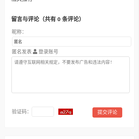
留言与评论（共有
0
条评论）
昵称：
匿名发表
登录账号
验证码：