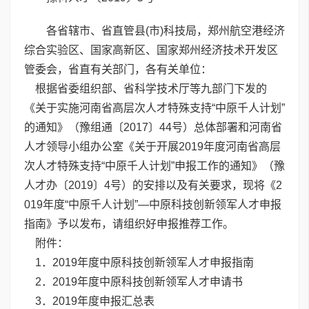
各省辖市、省直管县(市)科技局，郑州航空港经济
综合实验区、国家高新区、国家郑州经济技术开发区
管委会，省直有关部门，各有关单位：
根据省委组织部、省科学技术厅等九部门下发的
《关于实施河南省高层次人才特殊支持“中原千人计划”
的通知》（豫组通〔2017〕44号）总体部署和河南省
人才领导小组办公室《关于开展2019年度河南省高层
次人才特殊支持“中原千人计划”申报工作的通知》（豫
人才办〔2019〕4号）的安排以及有关要求，现将《2
019年度“中原千人计划”—中原科技创新领军人才申报
指南》予以发布，请组织好申报推荐工作。
附件：
1．2019年度中原科技创新领军人才申报指南
2．
2019年度中原科技创新领军人才申请书
3．2019年度申报汇总表