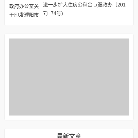
进一步扩大住房公积金...(濮政办〔201
7〕74号)
最新文章