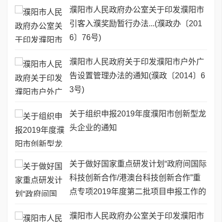
濮阳市人民政府办公室关于印发濮阳市
引客入濮奖励暂行办法...(濮政办〔201
6〕76号)
濮阳市人民政府关于印发濮阳市户外广
告设置管理办法的通知(濮政〔2014〕6
3号)
关于组织申报2019年度濮阳市创新型龙
头企业的通知
关于做好国家重点研发计划“政府间国际
科技创新合作/港澳台科技创新合作”重
点专项2019年度第二批项目申报工作的
通知
濮阳市人民政府办公室关于印发濮阳市