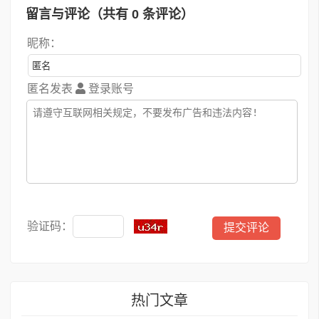
留言与评论（共有
0
条评论）
昵称：
匿名发表
登录账号
验证码：
热门文章