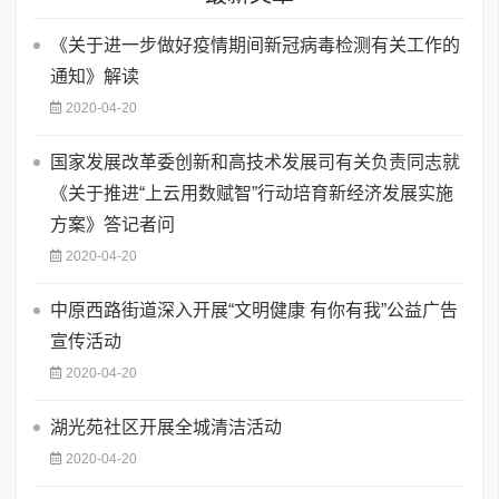
《关于进一步做好疫情期间新冠病毒检测有关工作的
通知》解读
2020-04-20
国家发展改革委创新和高技术发展司有关负责同志就
《关于推进“上云用数赋智”行动培育新经济发展实施
方案》答记者问
2020-04-20
中原西路街道深入开展“文明健康 有你有我”公益广告
宣传活动
2020-04-20
湖光苑社区开展全城清洁活动
2020-04-20