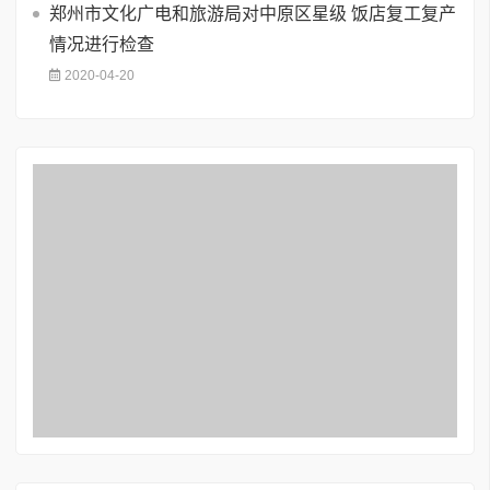
郑州市文化广电和旅游局对中原区星级 饭店复工复产
情况进行检查
2020-04-20