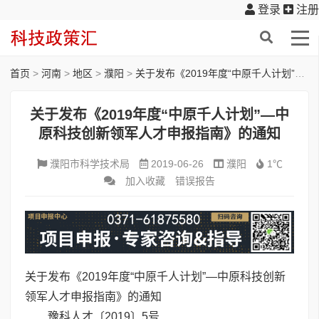
登录
注册
首页
>
河南
>
地区
>
濮阳
>
关于发布《2019年度“中原千人计划”—中原科技创新领军人才申报指南》的通知
关于发布《2019年度“中原千人计划”—中
原科技创新领军人才申报指南》的通知
濮阳市科学技术局
2019-06-26
濮阳
1℃
加入收藏
错误报告
关于发布《2019年度“中原千人计划”—中原科技创新
领军人才申报指南》的通知
豫科人才〔2019〕5号