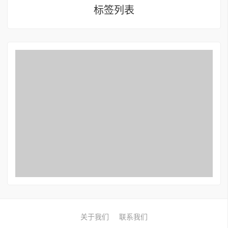
标签列表
关于我们
联系我们