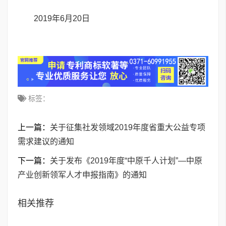
2019年6月20日
标签：
上一篇：
关于征集社发领域2019年度省重大公益专项
需求建议的通知
下一篇：
关于发布《2019年度“中原千人计划”—中原
产业创新领军人才申报指南》的通知
相关推荐