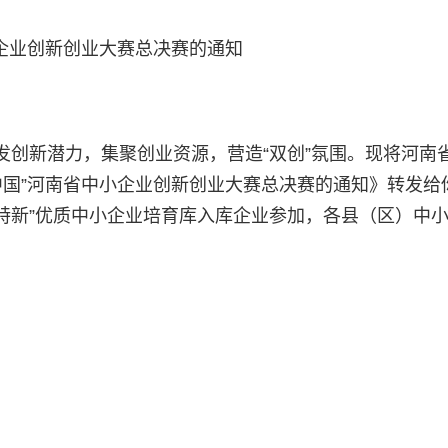
小企业创新创业大赛总决赛的通知
发创新潜力，集聚创业资源，营造“双创”氛围。现将河南
客中国”河南省中小企业创新创业大赛总决赛的通知》转发给
精特新”优质中小企业培育库入库企业参加，各县（区）中