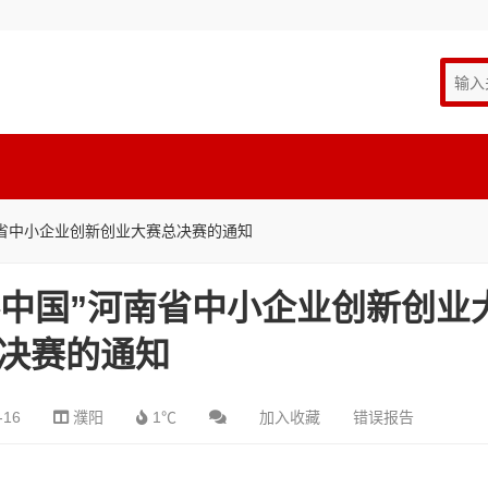
河南省中小企业创新创业大赛总决赛的通知
创客中国”河南省中小企业创新创业
决赛的通知
-16
濮阳
1℃
加入收藏
错误报告