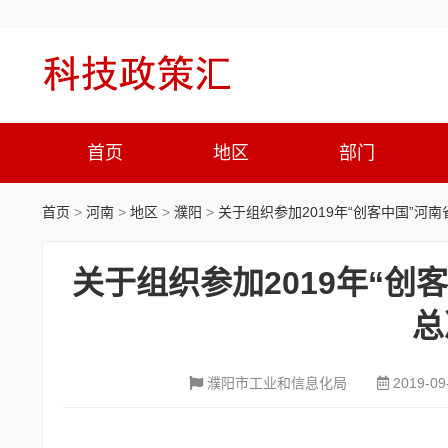
首页
地区
部门
首页
>
河南
>
地区
>
濮阳
>
关于组织参加2019年“创客中国”
关于组织参加2019年“
总
濮阳市工业和信息化局
2019-09