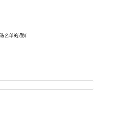
造名单的通知