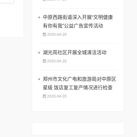
中原西路街道深入开展“文明健康
有你有我”公益广告宣传活动
2020-04-20
湖光苑社区开展全城清洁活动
2020-04-20
郑州市文化广电和旅游局对中原区
星级 饭店复工复产情况进行检查
2020-04-20