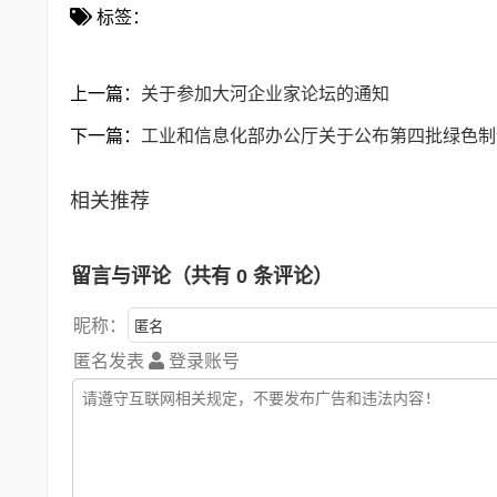
标签：
上一篇：
关于参加大河企业家论坛的通知
下一篇：
工业和信息化部办公厅关于公布第四批绿色制
相关推荐
留言与评论（共有
0
条评论）
昵称：
匿名发表
登录账号