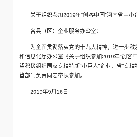
关于组织参加2019年“创客中国”河南省中
各县（区）企业服务办公室：
为全面贯彻落实党的十九大精神，进一步激
和信息化厅办公室《关于组织参加2019年“创
望积极组织国家专精特新“小巨人”企业、省“专
管部门负责同志带队参加。
2019年9月16日