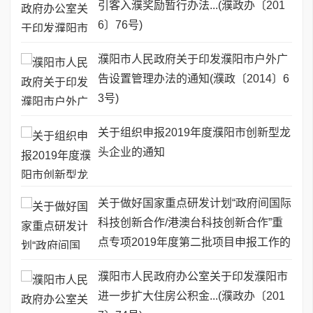
引客入濮奖励暂行办法...(濮政办〔201
6〕76号)
濮阳市人民政府关于印发濮阳市户外广
告设置管理办法的通知(濮政〔2014〕6
3号)
关于组织申报2019年度濮阳市创新型龙
头企业的通知
关于做好国家重点研发计划“政府间国际
科技创新合作/港澳台科技创新合作”重
点专项2019年度第二批项目申报工作的
通知
濮阳市人民政府办公室关于印发濮阳市
进一步扩大住房公积金...(濮政办〔201