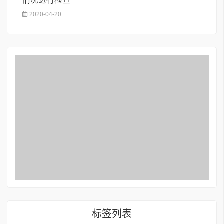
情况进行检查
2020-04-20
标签列表