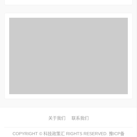
关于我们
联系我们
COPYRIGHT ©
科技政策汇
RIGHTS RESERVED. 豫ICP备