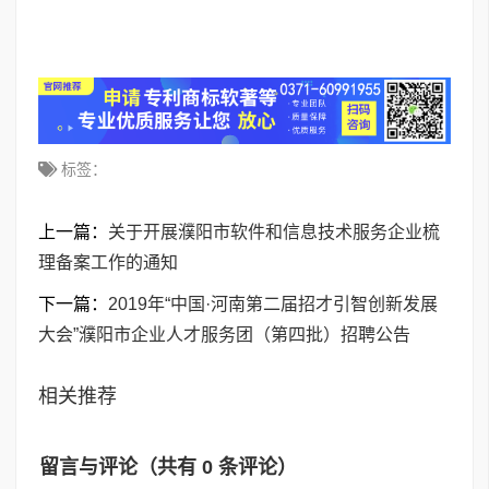
标签：
上一篇：
关于开展濮阳市软件和信息技术服务企业梳
理备案工作的通知
下一篇：
2019年“中国·河南第二届招才引智创新发展
大会”濮阳市企业人才服务团（第四批）招聘公告
相关推荐
留言与评论（共有
0
条评论）