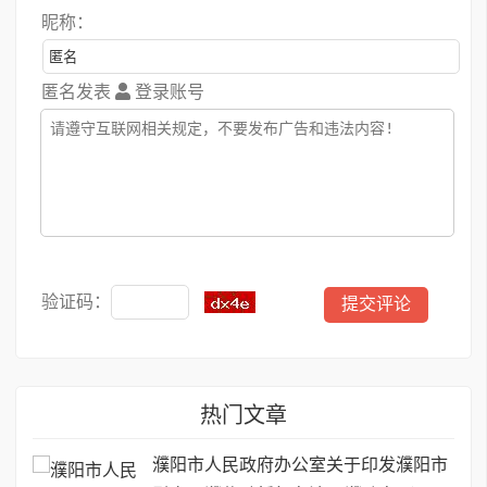
昵称：
匿名发表
登录账号
验证码：
热门文章
濮阳市人民政府办公室关于印发濮阳市