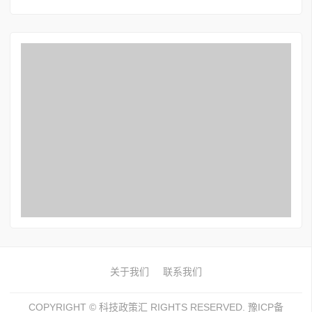
关于我们
联系我们
COPYRIGHT ©
科技政策汇
RIGHTS RESERVED. 豫ICP备