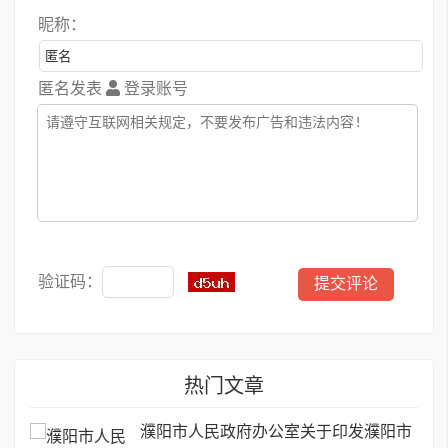
昵称：
匿名发表
登录账号
验证码：
热门文章
濮阳市人民政府办公室关于印发濮阳市