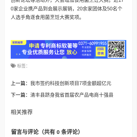
创新论坛等活动外，大会增加食用菌烹饪大赛。近17
0家企业携产品到会展示展销，20余家团体及50名个
人选手角逐食用菌烹饪大赛奖项。
标签：
上一篇：
我市签约科技创新项目7项金额超亿元
下一篇：
清丰县跻身我省首届农产品电商十强县
相关推荐
留言与评论（共有
0
条评论）