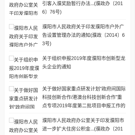
引客入濮奖励暂行办法...(濮政办〔201
6〕76号)
濮阳市人民政府关于印发濮阳市户外广
告设置管理办法的通知(濮政〔2014〕6
3号)
关于组织申报2019年度濮阳市创新型龙
头企业的通知
关于做好国家重点研发计划“政府间国际
科技创新合作/港澳台科技创新合作”重
点专项2019年度第二批项目申报工作的
通知
濮阳市人民政府办公室关于印发濮阳市
进一步扩大住房公积金...(濮政办〔201