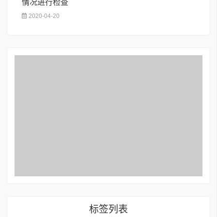
情况进行检查
2020-04-20
标签列表