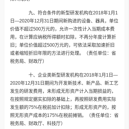
九、符合条件的新型研发机构在2018年1月1
日—2020年12月31日期间新购进的设备、器具，单位
价值不超过500万元的，允许一次性计入当期成本费
用，在计算应纳税所得额时扣除，不再分年度计算折
旧；单位价值超过500万元的，可依法采取加速折旧
或者缩短折旧年限的方法进行处理。（责任单位：省
税务局、财政厅）
十、企业类新型研发机构在2018年1月1日—
2020年12月31日期间为开发新技术、新产品、新工艺
发生的研发费用，未形成无形资产计入当期损益的，
在按照规定据实扣除的基础上，再按照研发费用实际
发生额的75%在税前加计扣除；形成无形资产的，按
照无形资产成本的175%在税前摊销。（责任单位：省
税务局、财政厅、科技厅）