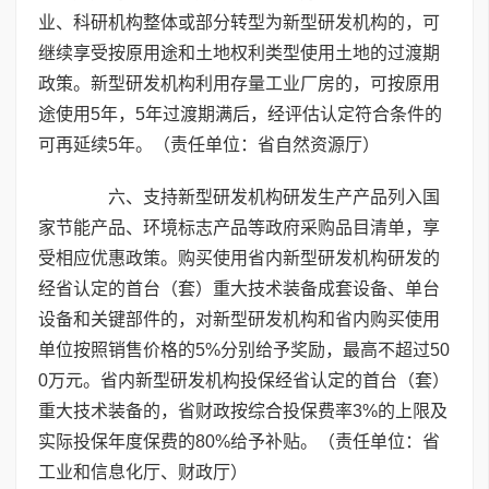
业、科研机构整体或部分转型为新型研发机构的，可
继续享受按原用途和土地权利类型使用土地的过渡期
政策。新型研发机构利用存量工业厂房的，可按原用
途使用5年，5年过渡期满后，经评估认定符合条件的
可再延续5年。（责任单位：省自然资源厅）
六、支持新型研发机构研发生产产品列入国
家节能产品、环境标志产品等政府采购品目清单，享
受相应优惠政策。购买使用省内新型研发机构研发的
经省认定的首台（套）重大技术装备成套设备、单台
设备和关键部件的，对新型研发机构和省内购买使用
单位按照销售价格的5%分别给予奖励，最高不超过50
0万元。省内新型研发机构投保经省认定的首台（套）
重大技术装备的，省财政按综合投保费率3%的上限及
实际投保年度保费的80%给予补贴。（责任单位：省
工业和信息化厅、财政厅）