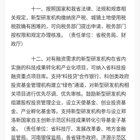
十一、按照国家和我省法律、法规和规章相
关规定，新型研发机构缴纳房产税、城镇土地使用税
税款确有困难的，可向税务部门提出申请，税务部门
按权限和规定办理核准。（责任单位：省税务局、财
政厅）
十二、对有融资需求的新型研发机构在省内
实施的科技成果转化和产业化项目，可纳入省科技投
融资重点项目库。支持“科技贷”合作银行、科创类政府
投资基金管理机构建立“绿色”通道，对新型研发机构相
关项目进行优先尽调、优先审核。鼓励新型研发机构
组建股权投资管理企业，设立天使基金、创业投资基
金、产业孵化基金等。支持新型研发机构参与设立郑
洛新国家自主创新示范区科技成果转化引导基金子基
金。（责任单位：省科技厅、发展改革委、地方金融
监管局、河南银保监局，各省辖市政府、济源示范区