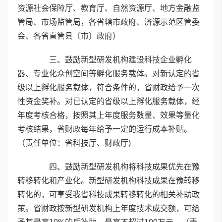
资源社会保障厅、教育厅、自然资源厅、地方金融监
管局、市场监管局，各省辖市政府、济源示范区管委
会、各省直管县〔市〕政府）
三、鼓励新型研发机构建设科技企业孵化
器、专业化众创空间等孵化服务载体。对新认定的省
级以上孵化服务载体，符合条件的，省财政给予一次
性资金奖补。对已认定的省级以上孵化服务载体，经
年度考核合格，按照其上年度服务数量、效果等量化
考核结果，省财政每年给予一定的运行成本补贴。
（责任单位：省科技厅、财政厅)
四、鼓励新型研发机构将科技成果优先在豫
转移转化和产业化。新型研发机构科技成果在豫转移
转化的，可享受我省科技成果转移转化的相关补助政
策。省财政按新型研发机构上年度技术成交额，可给