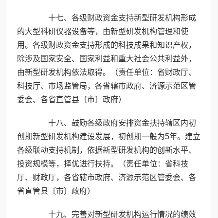
十七、各级财政资金支持新型研发机构形成
的大型科研仪器设备等，由新型研发机构管理和使
用。各级财政资金支持形成的科技成果和知识产权，
除涉及国家安全、国家利益和重大社会公共利益外，
由新型研发机构依法取得。（责任单位：省财政厅、
科技厅、市场监管局，各省辖市政府、济源示范区管
委会、各省直管县〔市〕政府）
十八、鼓励各级政府安排资金扶持辖区内初
创期新型研发机构建设发展，初创期一般为5年。建立
各级联动支持机制，依据新型研发机构的创新水平、
投资规模等，择优进行扶持。（责任单位：省科技
厅、财政厅，各省辖市政府、济源示范区管委会、各
省直管县〔市〕政府）
十九、完善对新型研发机构运行情况的绩效