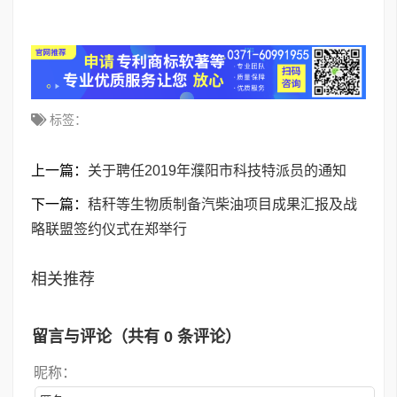
标签：
上一篇：
关于聘任2019年濮阳市科技特派员的通知
下一篇：
秸秆等生物质制备汽柴油项目成果汇报及战
略联盟签约仪式在郑举行
相关推荐
留言与评论（共有
0
条评论）
昵称：