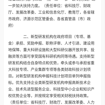
一步加大扶持力度。（责任单位：省科技厅、财政
厅、发展改革委、工业和信息化厅、教育厅，各省辖
市政府、济源示范区管委会、各省直管县〔市〕政
府）
二、新型研发机构在政府项目（专项、基
金）承担、奖励申报、职称评审、人才引进、建设用
地保障、重大科研设施和大型科研仪器开放共享、投
融资等方面可享受国有科研机构同等待遇。支持新型
研发机构结合自身特点和优势，牵头或参与承担省重
大科技专项、产业集群专项等各类财政科技计划项
目。对新型研发机构申报科技计划项目单列申报指
标。优先支持企业类新型研发机构申报高新技术企
业、技术先进型服务企业、科技型中小企业和知识产
权优势企业等，并按规定享受相关财税扶持政策。
（责任单位：省科技厅、财政厅、发展改革委、人力