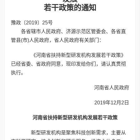
若干政策的通知
豫政〔2019〕25号
各省辖市人民政府、济源示范区管委会、各省直
管县(市)人民政府，省人民政府有关部门：
《河南省扶持新型研发机构发展若干政策》
已经省委、省政府同意，现印发给你们，请认真贯彻
执行。
河南省人民政府
2019年12月2日
河南省扶持新型研发机构发展若干政策
新型研发机构是聚焦科技创新需求，主要从