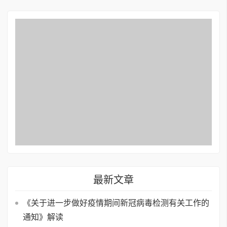
最新文章
《关于进一步做好疫情期间新冠病毒检测有关工作的
通知》解读