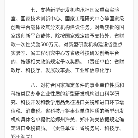
七、支持新型研发机构承担国家重点实验
室、国家技术创新中心、国家工程研究中心等国家级
创新平台载体及其分支机构建设任务。对新获批的国
家级创新平台载体，除按国家规定给予支持外，省财
政一次性奖励500万元。对新型研发机构建设省重点
实验室、省工程研究中心等省级科技研发创新平台
的，按照相关政策规定予以奖励。（责任单位：省财
政厅、科技厅、发展改革委、工业和信息化厅）
八、对符合国家规定条件的事业单位性质和
科技类民办非企业性质的新型研发机构进口科学研
究、科技开发和教学用品免征进口关税和进口环节增
值税、消费税。省科技厅将事业单位性质的新型研发
机构具体名单提供给郑州海关，郑州海关依据规定确
定进口免税资质。（责任单位：省税务局、科技厅、
郑州海关）