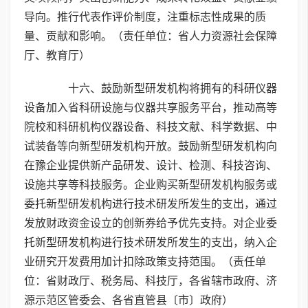
导向。推行代表作评价制度，注重标志性成果的质
量、贡献和影响。（责任单位：省人力资源社会保障
厅、教育厅）
十六、鼓励新型研发机构将拥有的科研仪器
设备加入省科研设施与仪器共享服务平台，推动高等
院校和科研机构仪器设备、科技文献、科学数据、中
试装备等向新型研发机构开放。鼓励新型研发机构向
在豫企业提供新产品研发、设计、检测、科技咨询、
设施共享等科技服务。企业购买新型研发机构服务或
委托新型研发机构进行技术研发所发生的支出，通过
发放财政资金设立的创新券给予优先支持。对企业委
托新型研发机构进行技术研发所发生的支出，纳入企
业研究开发费用加计扣除政策支持范围。（责任单
位：省财政厅、税务局、科技厅，各省辖市政府、济
源示范区管委会、各省直管县〔市〕政府）