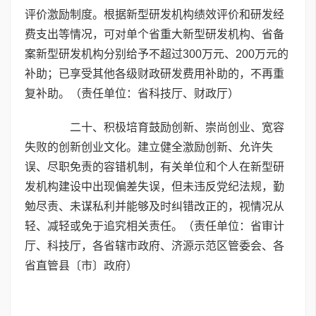
评价激励制度。根据新型研发机构绩效评价和研发经
费支出等情况，可对单个省重大新型研发机构、省备
案新型研发机构分别给予不超过300万元、200万元的
补助；已享受其他各级财政研发费用补助的，不再重
复补助。（责任单位：省科技厅、财政厅）
二十、积极培育鼓励创新、崇尚创业、宽容
失败的创新创业文化。建立健全激励创新、允许失
误、尽职免责的容错机制，有关单位和个人在新型研
发机构建设中出现偏差失误，但未违反党纪法规，勤
勉尽责、未谋私利并能够及时纠错改正的，视情况从
轻、减轻或免于追究相关责任。（责任单位：省审计
厅、科技厅，各省辖市政府、济源示范区管委会、各
省直管县〔市〕政府）