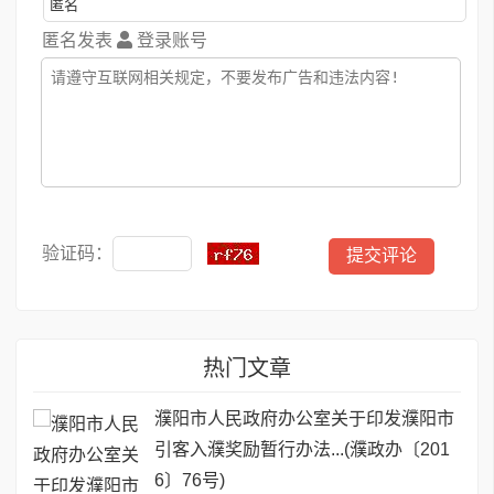
匿名发表
登录账号
验证码：
热门文章
濮阳市人民政府办公室关于印发濮阳市
引客入濮奖励暂行办法...(濮政办〔201
6〕76号)