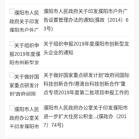
濮阳市人民政府关于印发濮阳市户外广
告设置管理办法的通知(濮政〔2014〕6
3号)
关于组织申报2019年度濮阳市创新型龙
头企业的通知
关于做好国家重点研发计划“政府间国际
科技创新合作/港澳台科技创新合作”重
点专项2019年度第二批项目申报工作的
通知
濮阳市人民政府办公室关于印发濮阳市
进一步扩大住房公积金...(濮政办〔201
7〕74号)