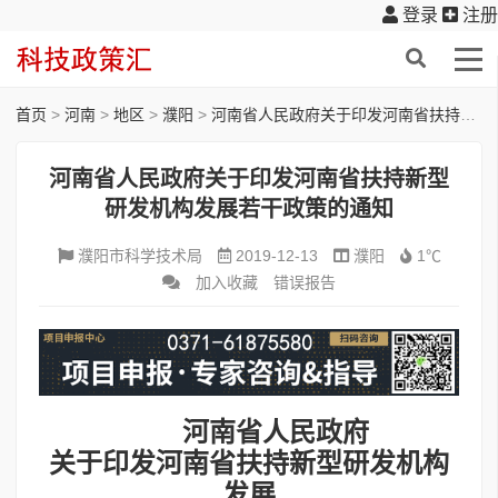
登录
注册
首页
>
河南
>
地区
>
濮阳
>
河南省人民政府关于印发河南省扶持新型研发机构发展若干政策的通知
河南省人民政府关于印发河南省扶持新型
研发机构发展若干政策的通知
濮阳市科学技术局
2019-12-13
濮阳
1℃
加入收藏
错误报告
河南省人民政府
关于印发河南省扶持新型研发机构
发展