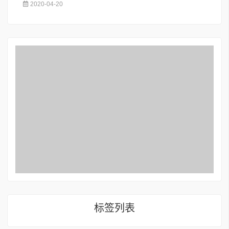
2020-04-20
标签列表