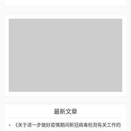
最新文章
《关于进一步做好疫情期间新冠病毒检测有关工作的