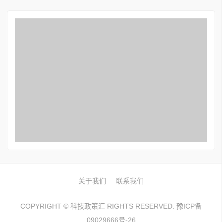
关于我们
联系我们
COPYRIGHT ©
科技政策汇
RIGHTS RESERVED. 豫ICP备
09029666号-26