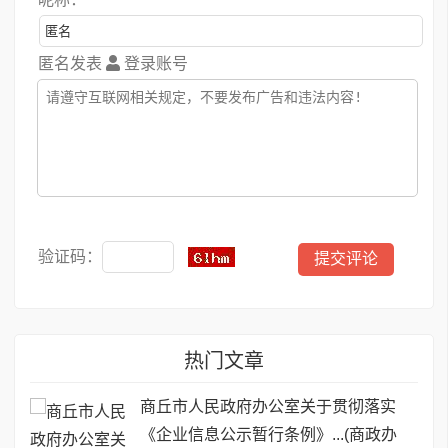
匿名发表
登录账号
验证码：
热门文章
商丘市人民政府办公室关于贯彻落实
《企业信息公示暂行条例》...(商政办