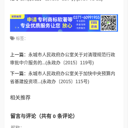
标签：
上一篇：
永城市人民政府办公室关于对清理规范行政
审批中介服务的...(永政办〔2015〕119号)
下一篇：
永城市人民政府办公室关于加快中央预算内
省基建投资项...(永政办〔2015〕115号)
相关推荐
留言与评论（共有
0
条评论）
昵称：