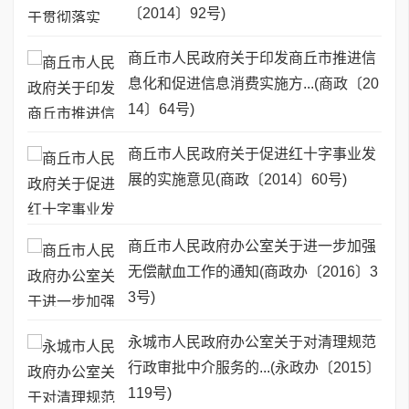
〔2014〕92号)
商丘市人民政府关于印发商丘市推进信
息化和促进信息消费实施方...(商政〔20
14〕64号)
商丘市人民政府关于促进红十字事业发
展的实施意见(商政〔2014〕60号)
商丘市人民政府办公室关于进一步加强
无偿献血工作的通知(商政办〔2016〕3
3号)
永城市人民政府办公室关于对清理规范
行政审批中介服务的...(永政办〔2015〕
119号)