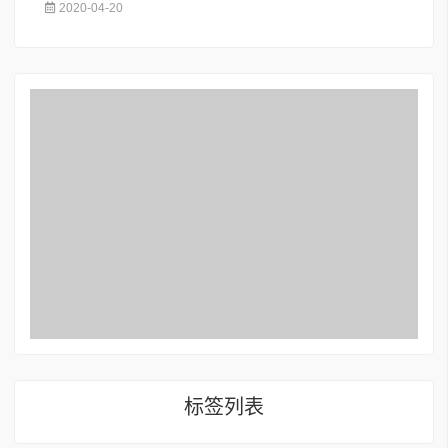
2020-04-20
标签列表