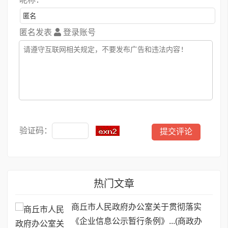
匿名发表
登录账号
验证码：
热门文章
商丘市人民政府办公室关于贯彻落实
《企业信息公示暂行条例》...(商政办