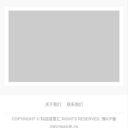
关于我们
联系我们
COPYRIGHT ©
科技政策汇
RIGHTS RESERVED. 豫ICP备
09029666号-26