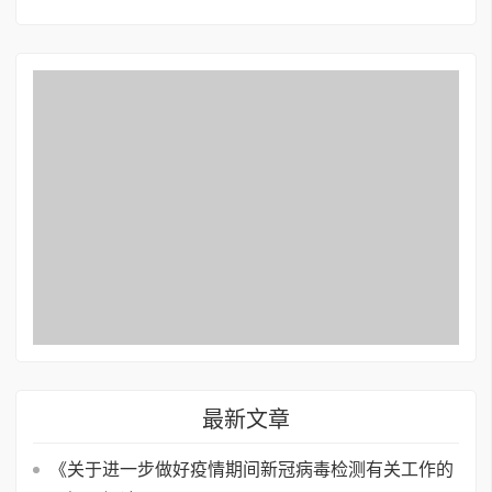
最新文章
《关于进一步做好疫情期间新冠病毒检测有关工作的