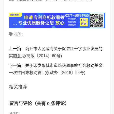
标签：
上一篇：
商丘市人民政府关于促进红十字事业发展的
实施意见(商政〔2014〕60号)
下一篇：
关于印发永城市道路交通事故社会救助基金
一次性困难救助管...(永政办〔2018〕54号)
相关推荐
留言与评论（共有
0
条评论）
昵称：