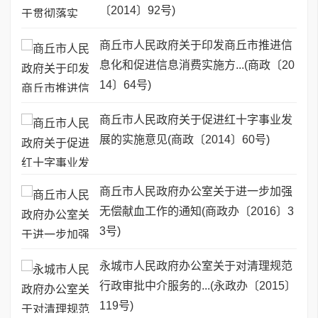
〔2014〕92号)
商丘市人民政府关于印发商丘市推进信
息化和促进信息消费实施方...(商政〔20
14〕64号)
商丘市人民政府关于促进红十字事业发
展的实施意见(商政〔2014〕60号)
商丘市人民政府办公室关于进一步加强
无偿献血工作的通知(商政办〔2016〕3
3号)
永城市人民政府办公室关于对清理规范
行政审批中介服务的...(永政办〔2015〕
119号)