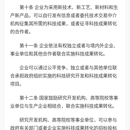
第十条 企业为采用新技术、新工艺、新材料和生
产新产品，可以自行发布信息或者委托技术交易中介
机构征集其所需的科技成果，或者征寻科技成果转化
的合作者。
第十一条 企业依法有权独立或者与境内外企业、
事业单位和其他合作者联合实施科技成果转化。
企业可以通过公平竞争，独立或者与其他单位联
合承担政府组织实施的科技研究开发和科技成果转化
项目。
第十二条 国家鼓励研究开发机构、高等院校等事
业单位与生产企业相结合，联合实施科技成果转化。
研究开发机构、高等院校等事业单位，可以参与
政府有关部门或者企业实施科技成果转化的招标投标