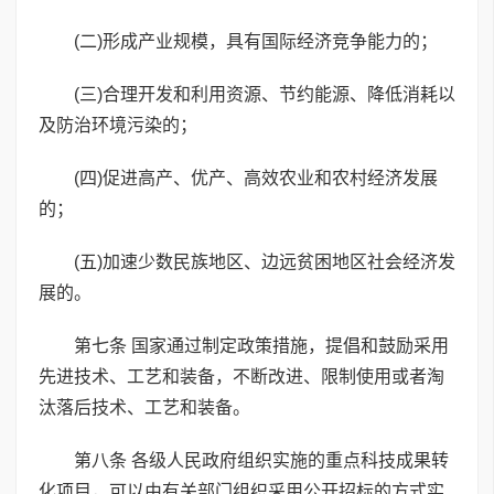
(二)形成产业规模，具有国际经济竞争能力的；
(三)合理开发和利用资源、节约能源、降低消耗以
及防治环境污染的；
(四)促进高产、优产、高效农业和农村经济发展
的；
(五)加速少数民族地区、边远贫困地区社会经济发
展的。
第七条 国家通过制定政策措施，提倡和鼓励采用
先进技术、工艺和装备，不断改进、限制使用或者淘
汰落后技术、工艺和装备。
第八条 各级人民政府组织实施的重点科技成果转
化项目，可以由有关部门组织采用公开招标的方式实