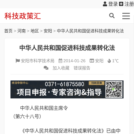
登录
注册
首页
>
河南
>
地区
>
安阳
>
中华人民共和国促进科技成果转化法
中华人民共和国促进科技成果转化法
安阳市科学技术局
2014-01-26
安阳
1℃
加入收藏
错误报告
中华人民共和国主席令
（第六十八号）
《中华人民共和国促进科技成果转化法》已由中