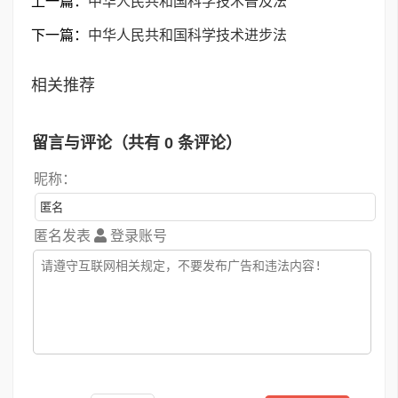
上一篇：
中华人民共和国科学技术普及法
下一篇：
中华人民共和国科学技术进步法
相关推荐
留言与评论（共有
0
条评论）
昵称：
匿名发表
登录账号