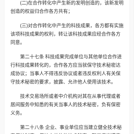
(二)在合作转化中产生新的发明创造的，该新发明
创造的权益归合作各方共有；
(三)对合作转化中产生的科技成果，各方都有实施
该项科技成果的权利，转让该科技成果应经合作各方
同意。
第二十七条 科技成果完成单位与其他单位合作进
行科技成果转化的，合作各方应当就保守技术秘密达
成协议；当事人不得违反协议或者违反权利人有关保
守技术秘密的要求，披露、允许他人使用该技术。
技术交易场所或者中介机构对其在从事代理或者
居间服务中知悉的有关当事人的技术秘密，负有保密
义务。
第二十八条 企业、事业单位应当建立健全技术秘