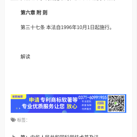
第六章 附 则
第三十七条 本法自1996年10月1日起施行。
解读
标签：