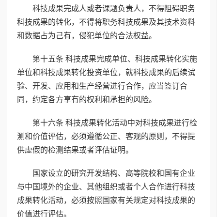
科技成果完成人或者课题负责人，不得阻碍职务
科技成果的转化，不得将职务科技成果及其技术资料
和数据占为己有，侵犯单位的合法权益。
第十五条 科技成果完成单位、科技成果转化实施
单位和科技成果转化投资单位，就科技成果的后续试
验、开发、应用和生产经营进行合作，应当签订合
同，约定各方享有的权利和承担的风险。
第十六条 科技成果转化活动中对科技成果进行检
测和价值评估，必须遵循公正、客观的原则，不得提
供虚假的检测结果或者评估证明。
国家设立的研究开发结构、高等院校和国有企业
与中国境外的企业、其他组织或者个人合作进行科技
成果转化活动，必须按照国家有关规定对科技成果的
价值进行评估。