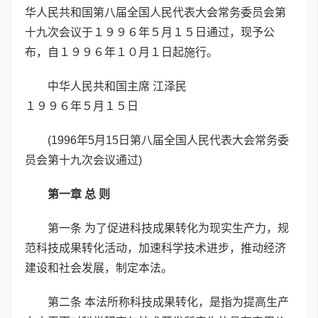
华人民共和国第八届全国人民代表大会常务委员会第
十九次会议于１９９６年５月１５日通过，现予公
布，自１９９６年１０月１日起施行。
中华人民共和国主席 江泽民
１９９６年５月１５日
(1996年5月15日第八届全国人民代表大会常务委
员会第十九次会议通过)
第一章 总 则
第一条 为了促进科技成果转化为现实生产力，规
范科技成果转化活动，加速科学技术进步，推动经济
建设和社会发展，制定本法。
第二条 本法所称科技成果转化，是指为提高生产