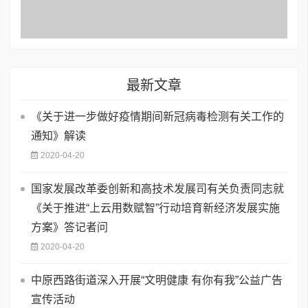
最新文章
《关于进一步做好疫情期间新冠病毒检测有关工作的
通知》解读
2020-04-20
国家发展改革委创新和高技术发展司有关负责同志就
《关于推进“上云用数赋智”行动培育新经济发展实施
方案》答记者问
2020-04-20
中原西路街道深入开展“文明健康 有你有我”公益广告
宣传活动