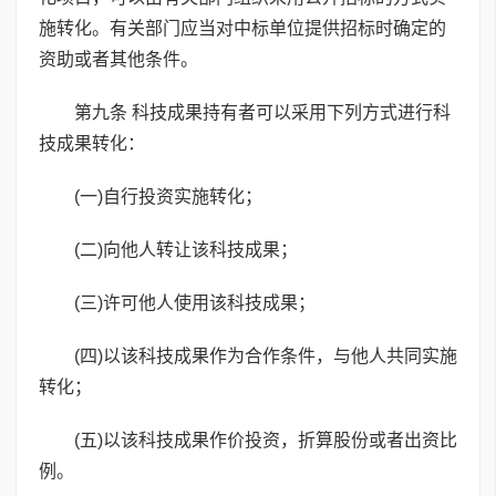
施转化。有关部门应当对中标单位提供招标时确定的
资助或者其他条件。
第九条 科技成果持有者可以采用下列方式进行科
技成果转化：
(一)自行投资实施转化；
(二)向他人转让该科技成果；
(三)许可他人使用该科技成果；
(四)以该科技成果作为合作条件，与他人共同实施
转化；
(五)以该科技成果作价投资，折算股份或者出资比
例。