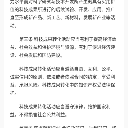
力水平而对科学研究与技术开发所产生的具有实用价
值的科技成果所进行的后续试验、开发、应用、推广
直至形成新产品、新工艺、新材料，发展新产业等活
动。
第三条 科技成果转化活动应当有利于提高经济效
益、社会效益和保护环境与资源，有利于促进经济建
设、社会发展和国防建设。
科技成果转化活动应当遵循自愿、互利、公平、
诚实信用的原则，依法或者依照合同的约定，享受利
益，承担风险。科技成果转化中的知识产权受法律保
护。
科技成果转化活动应当遵守法律，维护国家利
益，不得损害社会公共利益。