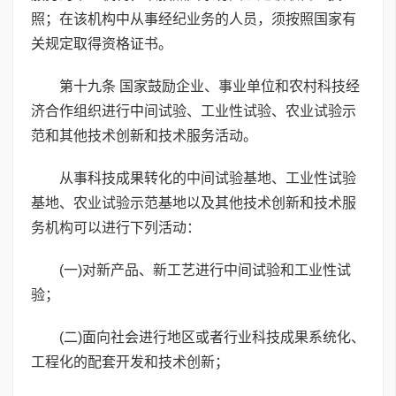
照；在该机构中从事经纪业务的人员，须按照国家有
关规定取得资格证书。
第十九条 国家鼓励企业、事业单位和农村科技经
济合作组织进行中间试验、工业性试验、农业试验示
范和其他技术创新和技术服务活动。
从事科技成果转化的中间试验基地、工业性试验
基地、农业试验示范基地以及其他技术创新和技术服
务机构可以进行下列活动：
(一)对新产品、新工艺进行中间试验和工业性试
验；
(二)面向社会进行地区或者行业科技成果系统化、
工程化的配套开发和技术创新；