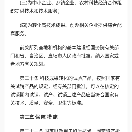
(三)为中小企业、乡镇企业、农村科技经济合作组
织提供技术和技术服务；
(四)为转化高技术成果、创办相关企业提供综合配
套服务。
前款所列基地和机构的基本建设经国务院有关部
门和省、自治区、直辖市人民政府批准，纳入国家或
者地方有关规划。
第二十条 科技成果转化的试验产品，按照国家有
关试销产品的规定，经有关部门批准，可以在核定的
试销期内试销。试产、试销上述产品应当符合国家有
关技术、质量、安全、卫生等标准。
第三章 保 障 措 施
第二十一条 国家财政用于科学技术、固定资产投