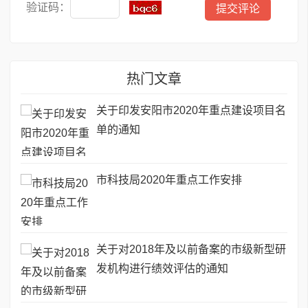
验证码：
热门文章
关于印发安阳市2020年重点建设项目名
单的通知
市科技局2020年重点工作安排
关于对2018年及以前备案的市级新型研
发机构进行绩效评估的通知