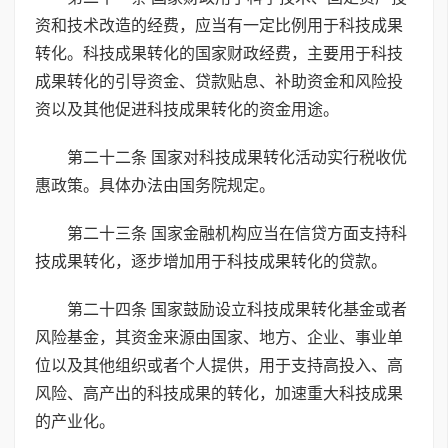
资和技术改造的经费，应当有一定比例用于科技成果
转化。科技成果转化的国家财政经费，主要用于科技
成果转化的引导资金、贷款贴息、补助资金和风险投
资以及其他促进科技成果转化的资金用途。
第二十二条 国家对科技成果转化活动实行税收优
惠政策。具体办法由国务院规定。
第二十三条 国家金融机构应当在信贷方面支持科
技成果转化，逐步增加用于科技成果转化的贷款。
第二十四条 国家鼓励设立科技成果转化基金或者
风险基金，其资金来源由国家、地方、企业、事业单
位以及其他组织或者个人提供，用于支持高投入、高
风险、高产出的科技成果的转化，加速重大科技成果
的产业化。