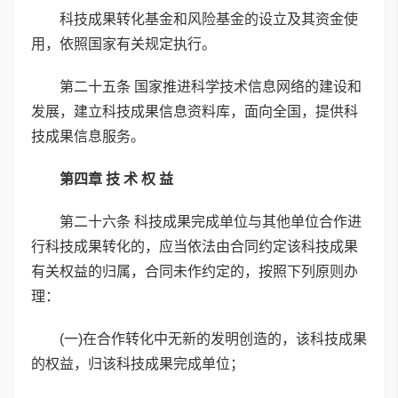
科技成果转化基金和风险基金的设立及其资金使
用，依照国家有关规定执行。
第二十五条 国家推进科学技术信息网络的建设和
发展，建立科技成果信息资料库，面向全国，提供科
技成果信息服务。
第四章 技 术 权 益
第二十六条 科技成果完成单位与其他单位合作进
行科技成果转化的，应当依法由合同约定该科技成果
有关权益的归属，合同未作约定的，按照下列原则办
理：
(一)在合作转化中无新的发明创造的，该科技成果
的权益，归该科技成果完成单位；