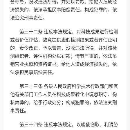
誉称号，没收违法所得，并处以罚款。给他人造成经
济损失的，依法承担民事赔偿责任。构成犯罪的，依
法追究刑事责任。
第三十二条 违反本法规定，对科技成果进行检测
或者价值评估，故意提供虚假检测结果或者评估证明
的，责令改正，予以警告，没收违法所得，并对该检
测组织者、评估机构处以罚款；情节严重的，依法吊
销营业执照和资格证书。给他人造成经济损失的，依
法承担民事赔偿责任。
第三十三条 各级人民政府科学技术行政部门和其
他有关部门工作人员在科技成果转化中玩忽职守、徇
私舞弊的，给予行政处分；构成犯罪的，依法追究刑
事责任。
第三十四条 违反本法规定，以唆使窃取、利诱胁