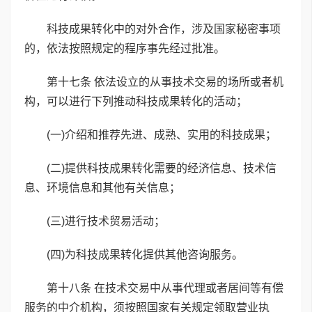
科技成果转化中的对外合作，涉及国家秘密事项
的，依法按照规定的程序事先经过批准。
第十七条 依法设立的从事技术交易的场所或者机
构，可以进行下列推动科技成果转化的活动；
(一)介绍和推荐先进、成熟、实用的科技成果；
(二)提供科技成果转化需要的经济信息、技术信
息、环境信息和其他有关信息；
(三)进行技术贸易活动；
(四)为科技成果转化提供其他咨询服务。
第十八条 在技术交易中从事代理或者居间等有偿
服务的中介机构，须按照国家有关规定领取营业执