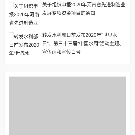
关于组织申报2020年河南省先进制造业
发展专项资金项目的通知
转发水利部日前发布2020年“世界水
日”、第三十三届“中国水周”活动主题、
宣传画和宣传口号