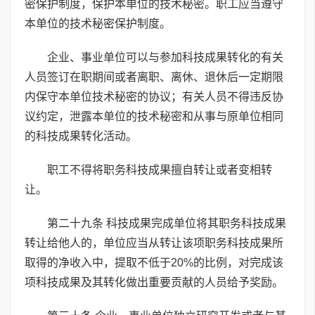
密保护制度，保护本单位的技术秘密。职工应当遵守
本单位的技术秘密保护制度。
企业、事业单位可以与参加科技成果转化的有关
人员签订在职期间或者离职、离休、退休后一定期限
内保守本单位技术秘密的协议；有关人员不得违反协
议约定，泄露本单位的技术秘密和从事与原单位相同
的科技成果转化活动。
职工不得将职务科技成果擅自转让或者变相转
让。
第二十九条 科技成果完成单位将其职务科技成果
转让给他人的，单位应当从转让该项职务科技成果所
取得的净收入中，提取不低于20%的比例，对完成该
项科技成果及其转化做出重要贡献的人员给予奖励。