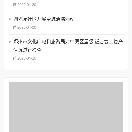
2020-04-20
湖光苑社区开展全城清洁活动
2020-04-20
郑州市文化广电和旅游局对中原区星级 饭店复工复产
情况进行检查
2020-04-20