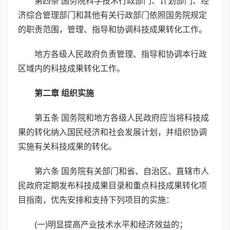
第四条 国务院科学技术行政部门、计划部门、经
济综合管理部门和其他有关行政部门依照国务院规定
的职责范围，管理、指导和协调科技成果转化工作。
地方各级人民政府负责管理、指导和协调本行政
区域内的科技成果转化工作。
第二章 组织实施
第五条 国务院和地方各级人民政府应当将科技成
果的转化纳入国民经济和社会发展计划，并组织协调
实施有关科技成果的转化。
第六条 国务院有关部门和省、自治区、直辖市人
民政府定期发布科技成果目录和重点科技成果转化项
目指南，优先安排和支持下列项目的实施：
(一)明显提高产业技术水平和经济效益的；