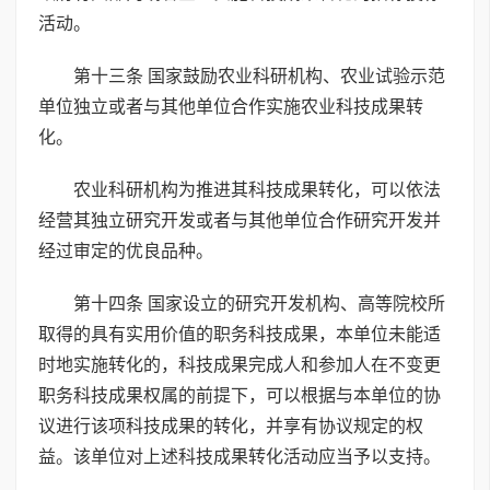
活动。
第十三条 国家鼓励农业科研机构、农业试验示范
单位独立或者与其他单位合作实施农业科技成果转
化。
农业科研机构为推进其科技成果转化，可以依法
经营其独立研究开发或者与其他单位合作研究开发并
经过审定的优良品种。
第十四条 国家设立的研究开发机构、高等院校所
取得的具有实用价值的职务科技成果，本单位未能适
时地实施转化的，科技成果完成人和参加人在不变更
职务科技成果权属的前提下，可以根据与本单位的协
议进行该项科技成果的转化，并享有协议规定的权
益。该单位对上述科技成果转化活动应当予以支持。