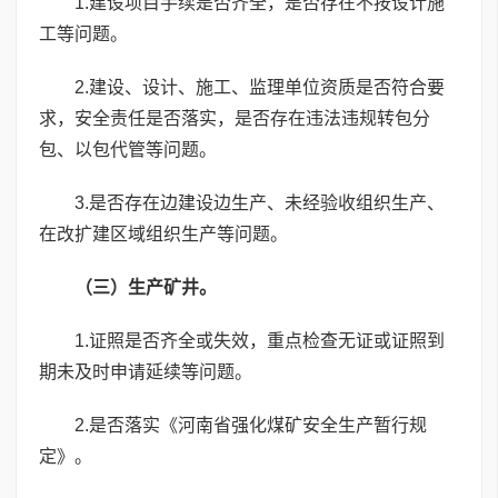
1.建设项目手续是否齐全，是否存在不按设计施
工等问题。
2.建设、设计、施工、监理单位资质是否符合要
求，安全责任是否落实，是否存在违法违规转包分
包、以包代管等问题。
3.是否存在边建设边生产、未经验收组织生产、
在改扩建区域组织生产等问题。
（三）生产矿井。
1.证照是否齐全或失效，重点检查无证或证照到
期未及时申请延续等问题。
2.是否落实《河南省强化煤矿安全生产暂行规
定》。