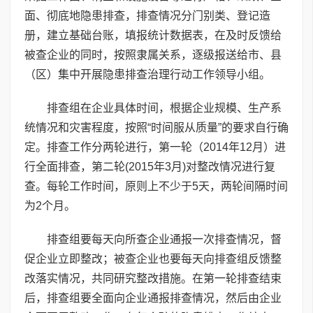
面、彻底地隐患排查，排查情况分门别类、登记造
册，建立基础台账，填报统计数据表，在及时反馈给
被查企业的同时，按照隶属关系，逐级报送给市、县
（区）集中开展隐患排查治理行动工作领导小组。
排查组在企业具体时间，根据企业规模、生产系
统情况和灾害程度，按照“时间服从质量”的要求自行确
定。排查工作分两轮进行，第一轮（2014年12月）进
行全面排查，第二轮(2015年3月)对整改情况进行复
查。每轮工作时间，原则上不少于5天，两轮间隔时间
为2个月。
排查组要每天向所查企业通报一次排查情况，督
促企业立即整改；被查企业也要每天向排查组反馈整
改落实情况，共同研究整改措施。在第一轮排查结束
后，排查组要全面向企业通报排查情况，然后由企业