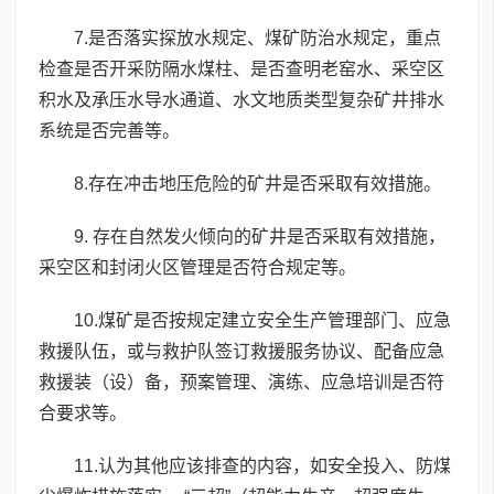
7.是否落实探放水规定、煤矿防治水规定，重点
检查是否开采防隔水煤柱、是否查明老窑水、采空区
积水及承压水导水通道、水文地质类型复杂矿井排水
系统是否完善等。
8.存在冲击地压危险的矿井是否采取有效措施。
9. 存在自然发火倾向的矿井是否采取有效措施，
采空区和封闭火区管理是否符合规定等。
10.煤矿是否按规定建立安全生产管理部门、应急
救援队伍，或与救护队签订救援服务协议、配备应急
救援装（设）备，预案管理、演练、应急培训是否符
合要求等。
11.认为其他应该排查的内容，如安全投入、防煤