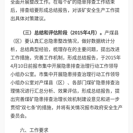
全面开展整改工作。在每个矿的隐患排查工作结束
后，排查组要形成总结报告，对该矿安全生产工作提
出具体对策建议。
（三）总结和评估阶段（2015年4月）。
产煤县
（区）要认真汇总隐患整改情况，做好数据统计分
析，总结典型经验，梳理存在的主要问题，提出改进
工作措施，完善工作机制，形成总结报告，于2015年
4月10日前报市集中开展隐患排查治理行动工作领导
小组办公室。市集中开展隐患排查治理行动工作领导
小组办公室对产煤县（区）、各部门煤矿隐患排查治
理情况进行汇总分析、效果评估，形成总结报告，提
出完善煤矿隐患排查治理长效机制建设意见和进一步
贯彻“双七条”的措施，并将有关情况报市政府安全生产
委员会。
六、工作要求