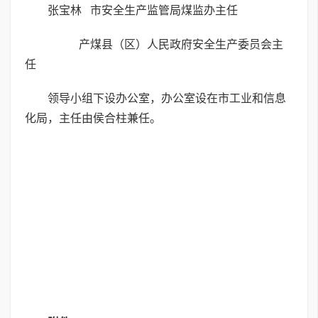
张宝林 市安全生产监管局煤监办主任
产煤县（区）人民政府安全生产委员会主
任
领导小组下设办公室，办公室设在市工业和信息
化局，主任由侯合柱兼任。