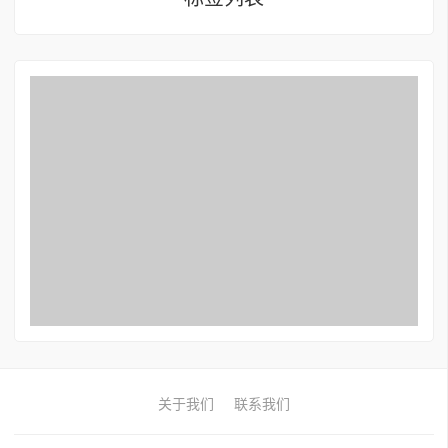
关于我们
联系我们