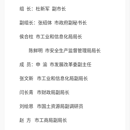
组 长：杜新军 副市长
副组长：张绍体 市政府副秘书长
侯合柱 市工业和信息化局局长
陈鲜明 市安全生产监督管理局局长
成 员：申 渝 市发展改革委副主任
张文新 市工业和信息化局副局长
闫长青 市财政局副局长
刘绘恩 市国土资源局副调研员
赵 方 市工商局副局长