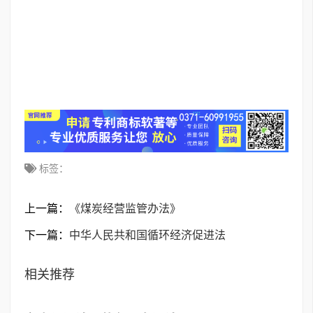
标签：
上一篇：
《煤炭经营监管办法》
下一篇：
中华人民共和国循环经济促进法
相关推荐