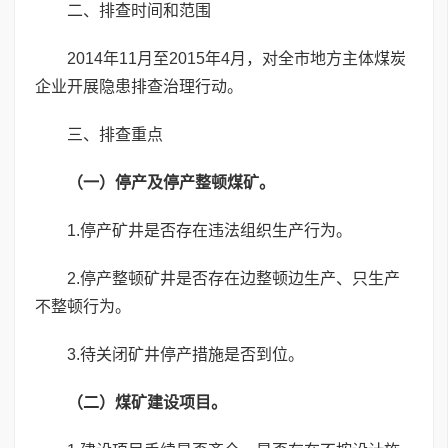
二、排查时间和范围
2014年11月至2015年4月，对全市地方主体煤炭
企业开展隐患排查治理行动。
三、排查重点
（一）停产及停产整顿煤矿。
1.停产矿井是否存在违法组织生产行为。
2.停产整顿矿井是否存在边整顿边生产、只生产
不整顿行为。
3.待关闭矿井停产措施是否到位。
（二）煤矿建设项目。