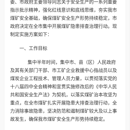
委、市政府主要领导同志关于安全生产的一系列重要
指示批示精神，强化红线意识和底线思维，夯实我市
煤矿安全基础，确保煤矿安全生产形势持续稳定，市
政府决定在全市集中开展煤矿隐患排查治理行动。现
制定实施方案如下：
一、工作目标
集中半年时间，集中市、县（区）人民政府
及其有关部门干部、市工矿企业救援中心指战员以及
煤炭企业工程技术、管理人员力量，以贯彻落实党的
十八届四中全会精神和宣贯实施修改后的《中华人民
共和国安全生产法》为契机，以落实煤矿治本攻坚为
重点，在全市煤矿扎实开展隐患大排查治理行动，全
力消除事故隐患，坚决防范和遏制煤矿较大及以上事
故发生，确保我市煤矿安全生产形势持续稳定。