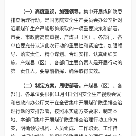
（一）高度重视，加强领导。
集中开展煤矿隐患
排查治理行动，是国务院安全生产委员会办公室针对
近期煤矿生产严峻形势采取的一项重要决策和部署，
市委、市政府高度重视，产煤县（区）、各部门、各
单位要充分认识此次行动的重要性和紧迫性，加强领
导、落实责任、精心谋划、合理安排、认真组织实
施。产煤县（区）、各部门主要负责人是开展行动的
第一责任人，要靠前指挥，确保取得实效。
（二）制定方案，周密部署
。
产煤县（区）、各
部门、各单位要根据11月4日全国安全生产视频会议
和省政府办公厅关于在全省集中开展煤矿隐患排查治
理行动的安排部署，按照本实施方案要求，制定本
地、本部门集中开展煤矿隐患排查治理行动工作方
案，明确领导机构、人员组成、工作职责、工作措