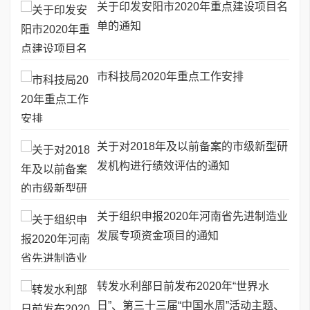
关于印发安阳市2020年重点建设项目名
单的通知
市科技局2020年重点工作安排
关于对2018年及以前备案的市级新型研
发机构进行绩效评估的通知
关于组织申报2020年河南省先进制造业
发展专项资金项目的通知
转发水利部日前发布2020年“世界水
日”、第三十三届“中国水周”活动主题、