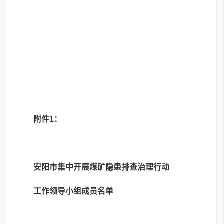
附件1：
安阳市集中开展煤矿隐患排查治理行动
工作领导小组成员名单