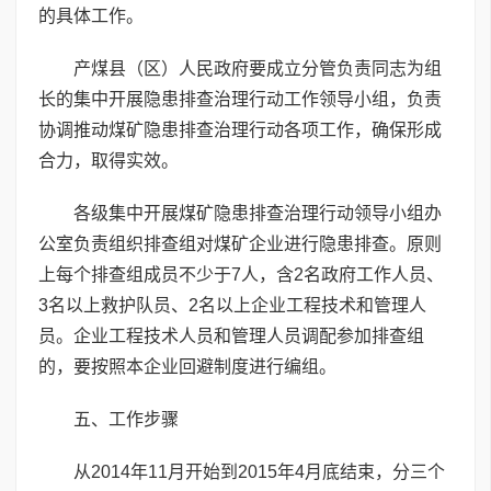
的具体工作。
产煤县（区）人民政府要成立分管负责同志为组
长的集中开展隐患排查治理行动工作领导小组，负责
协调推动煤矿隐患排查治理行动各项工作，确保形成
合力，取得实效。
各级集中开展煤矿隐患排查治理行动领导小组办
公室负责组织排查组对煤矿企业进行隐患排查。原则
上每个排查组成员不少于7人，含2名政府工作人员、
3名以上救护队员、2名以上企业工程技术和管理人
员。企业工程技术人员和管理人员调配参加排查组
的，要按照本企业回避制度进行编组。
五、工作步骤
从2014年11月开始到2015年4月底结束，分三个