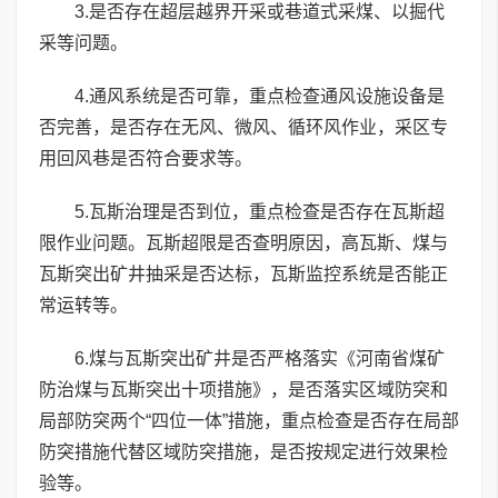
3.是否存在超层越界开采或巷道式采煤、以掘代
采等问题。
4.通风系统是否可靠，重点检查通风设施设备是
否完善，是否存在无风、微风、循环风作业，采区专
用回风巷是否符合要求等。
5.瓦斯治理是否到位，重点检查是否存在瓦斯超
限作业问题。瓦斯超限是否查明原因，高瓦斯、煤与
瓦斯突出矿井抽采是否达标，瓦斯监控系统是否能正
常运转等。
6.煤与瓦斯突出矿井是否严格落实《河南省煤矿
防治煤与瓦斯突出十项措施》，是否落实区域防突和
局部防突两个“四位一体”措施，重点检查是否存在局部
防突措施代替区域防突措施，是否按规定进行效果检
验等。