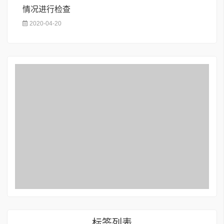
情况进行检查
2020-04-20
标签列表