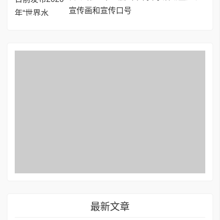
宣传画和宣传口号
最新文章