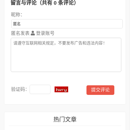
留言与评论（共有
0
条评论）
昵称：
匿名发表
登录账号
验证码：
热门文章