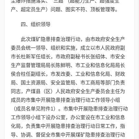
尘爆炸措施落实、 “三超”（超能力生产、超强度生
产、超定员生产）问题、图实不符、顶板管理等。
四、组织领导
此次煤矿隐患排查治理行动，由市政府安全生产
委员会统一领导、组织和实施，成立以市人民政府副
市长杜新军任组长，市政府副秘书长张绍体、市安全
生产监督管理局局长陈鲜明、市工业和信息化局局长
侯合柱任副组长，市发改委、工业和信息化局、财政
局、国土资源局、安全监管局、市工商局等部门负责
同志，产煤县（区）人民政府安全生产委员会主任为
成员的市集中开展隐患排查治理行动工作领导小组
（成员名单见附件1）。市集中开展隐患排查治理行动
工作领导小组下设办公室，办公室设在市工业和信息
化局，负责集中开展隐患排查治理行动日常工作，指
导、协调、督促全市集中开展煤矿隐患排查治理行动