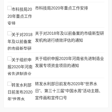
市科技局2020年重点工作安排
关于对2018年及以前备案的市级新型研
发机构进行绩效评估的通知
关于组织申报2020年河南省先进制造业
发展专项资金项目的通知
转发水利部日前发布2020年“世界水
日”、第三十三届“中国水周”活动主题、
宣传画和宣传口号