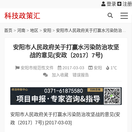
登录
注册
首页
>
河南
>
地区
>
安阳
>
安阳市人民政府关于打赢水污染防治攻坚战的意见(安政〔2017〕7号)
安阳市人民政府关于打赢水污染防治攻坚
战的意见(安政〔2017〕7号)
安阳市规范性文件
2017-03-03
安阳
1℃
加入收藏
错误报告
安阳市人民政府关于打赢水污染防治攻坚战的意见(安
政〔2017〕7号)
[2017-03-03]