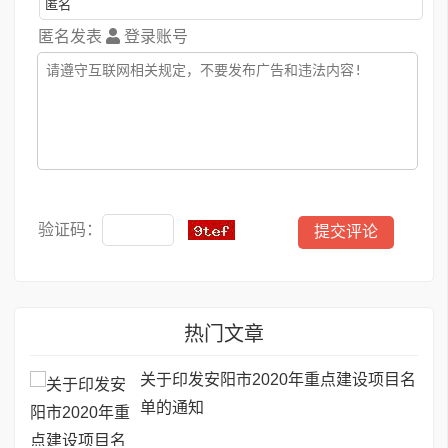
匿名发表
登录账号
验证码：
热门文章
关于印发安阳市2020年重点建设项目名
单的通知