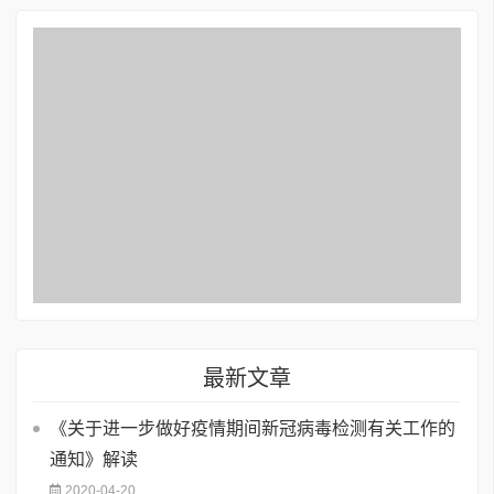
最新文章
《关于进一步做好疫情期间新冠病毒检测有关工作的
通知》解读
2020-04-20