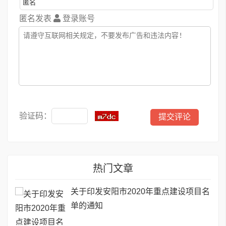
匿名发表
登录账号
验证码：
热门文章
关于印发安阳市2020年重点建设项目名
单的通知