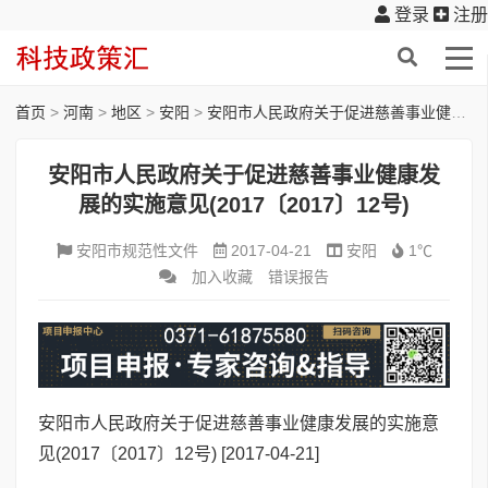
登录
注册
首页
>
河南
>
地区
>
安阳
>
安阳市人民政府关于促进慈善事业健康发展的实施意见(2017〔2017〕12号)
安阳市人民政府关于促进慈善事业健康发
展的实施意见(2017〔2017〕12号)
安阳市规范性文件
2017-04-21
安阳
1℃
加入收藏
错误报告
安阳市人民政府关于促进慈善事业健康发展的实施意
见(2017〔2017〕12号)
[2017-04-21]