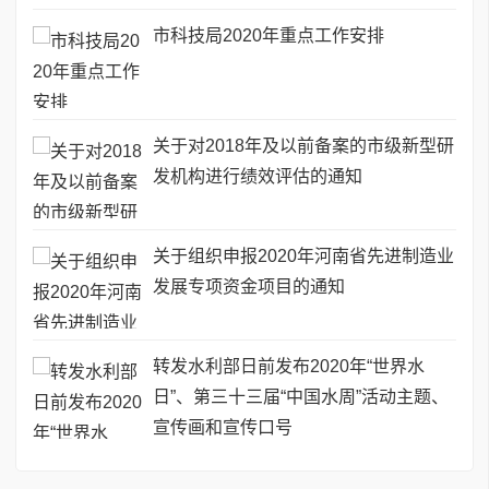
市科技局2020年重点工作安排
关于对2018年及以前备案的市级新型研
发机构进行绩效评估的通知
关于组织申报2020年河南省先进制造业
发展专项资金项目的通知
转发水利部日前发布2020年“世界水
日”、第三十三届“中国水周”活动主题、
宣传画和宣传口号