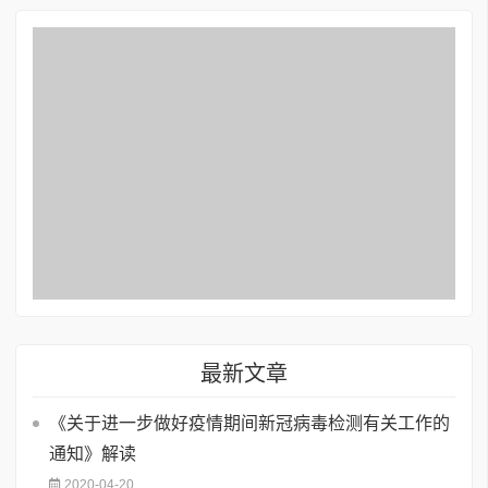
最新文章
《关于进一步做好疫情期间新冠病毒检测有关工作的
通知》解读
2020-04-20