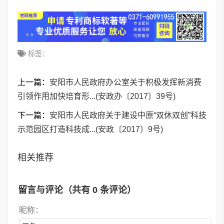
标签：
上一篇：
安阳市人民政府办公室关于积极发挥新消费
引领作用加快培育形...(安政办〔2017〕39号)
下一篇：
安阳市人民政府关于建设中原“双休双创”科技
示范园区打造科技成...(安政〔2017〕9号)
相关推荐
留言与评论（共有
0
条评论）
昵称：