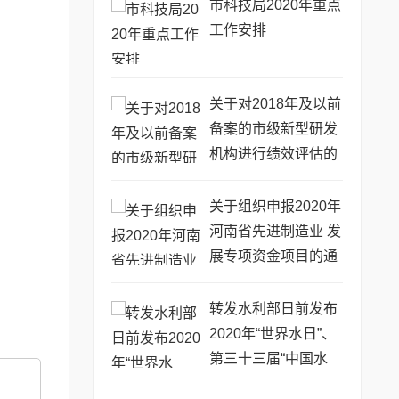
市科技局2020年重点
工作安排
关于对2018年及以前
备案的市级新型研发
机构进行绩效评估的
通知
关于组织申报2020年
河南省先进制造业 发
展专项资金项目的通
知
转发水利部日前发布
2020年“世界水日”、
第三十三届“中国水
周”活动主题、宣传画