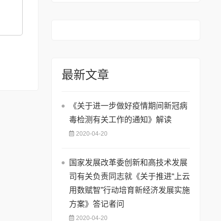
和宣传口号
最新文章
《关于进一步做好疫情期间新冠病
毒检测有关工作的通知》解读
2020-04-20
国家发展改革委创新和高技术发展
司有关负责同志就《关于推进“上云
用数赋智”行动培育新经济发展实施
方案》答记者问
2020-04-20