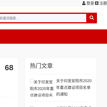
登录
注册
热门文章
68
关于印发安阳市2020
年重点建设项目名单
的通知