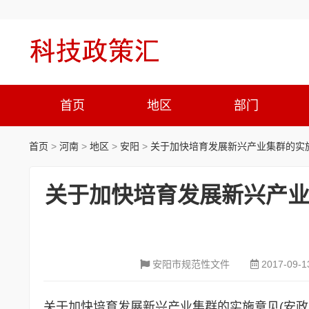
首页
地区
部门
首页
>
河南
>
地区
>
安阳
>
关于加快培育发展新兴产业集群的实施意
关于加快培育发展新兴产业集
安阳市规范性文件
2017-09-1
关于加快培育发展新兴产业集群的实施意见(安政办〔