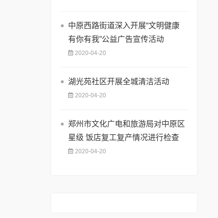
中原西路街道深入开展“文明健康
有你有我”公益广告宣传活动
2020-04-20
湖光苑社区开展全城清洁活动
2020-04-20
郑州市文化广电和旅游局对中原区
星级 饭店复工复产情况进行检查
2020-04-20