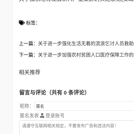
标签：
上一篇：
关于进一步强化生活无着的流浪乞讨人员救助管理
下一篇：
关于进一步加强农村贫困人口医疗保障工作的意见
相关推荐
留言与评论（共有
0
条评论）
昵称：
匿名发表
登录账号