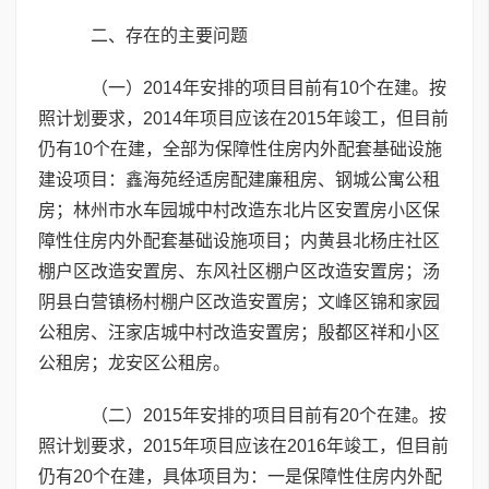
二、存在的主要问题
（一）2014年安排的项目目前有10个在建。按
照计划要求，2014年项目应该在2015年竣工，但目前
仍有10个在建，全部为保障性住房内外配套基础设施
建设项目：鑫海苑经适房配建廉租房、钢城公寓公租
房；林州市水车园城中村改造东北片区安置房小区保
障性住房内外配套基础设施项目；内黄县北杨庄社区
棚户区改造安置房、东风社区棚户区改造安置房；汤
阴县白营镇杨村棚户区改造安置房；文峰区锦和家园
公租房、汪家店城中村改造安置房；殷都区祥和小区
公租房；龙安区公租房。
（二）2015年安排的项目目前有20个在建。按
照计划要求，2015年项目应该在2016年竣工，但目前
仍有20个在建，具体项目为：一是保障性住房内外配