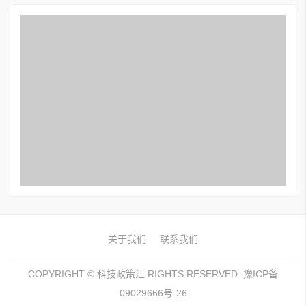
关于我们
联系我们
COPYRIGHT ©
科技政策汇
RIGHTS RESERVED. 豫ICP备
09029666号-26