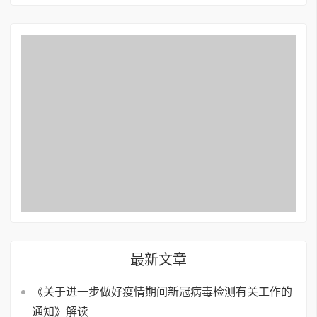
最新文章
《关于进一步做好疫情期间新冠病毒检测有关工作的
通知》解读