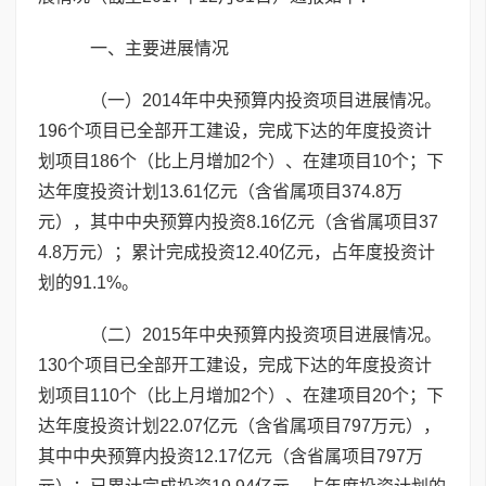
一、主要进展情况
（一）2014年中央预算内投资项目进展情况。
196个项目已全部开工建设，完成下达的年度投资计
划项目186个（比上月增加2个）、在建项目10个；下
达年度投资计划13.61亿元（含省属项目374.8万
元），其中中央预算内投资8.16亿元（含省属项目37
4.8万元）；累计完成投资12.40亿元，占年度投资计
划的91.1%。
（二）2015年中央预算内投资项目进展情况。
130个项目已全部开工建设，完成下达的年度投资计
划项目110个（比上月增加2个）、在建项目20个；下
达年度投资计划22.07亿元（含省属项目797万元），
其中中央预算内投资12.17亿元（含省属项目797万