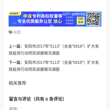
标签：
上一篇：
安阳市2017年“5113”（含省“5818”）扩大有
效投资行动项目进展情况通报
下一篇：
安阳市2017年“5113”（含省“5818”）扩大有
效投资行动项目进展情况通报
相关推荐
留言与评论（共有
0
条评论）
昵称：