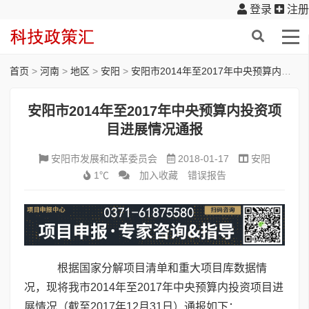
登录
注册
首页
>
河南
>
地区
>
安阳
>
安阳市2014年至2017年中央预算内投资项目进展情况通报
安阳市2014年至2017年中央预算内投资项
目进展情况通报
安阳市发展和改革委员会
2018-01-17
安阳
1℃
加入收藏
错误报告
根据国家分解项目清单和重大项目库数据情
况，现将我市2014年至2017年中央预算内投资项目进
展情况（截至2017年12月31日）通报如下：