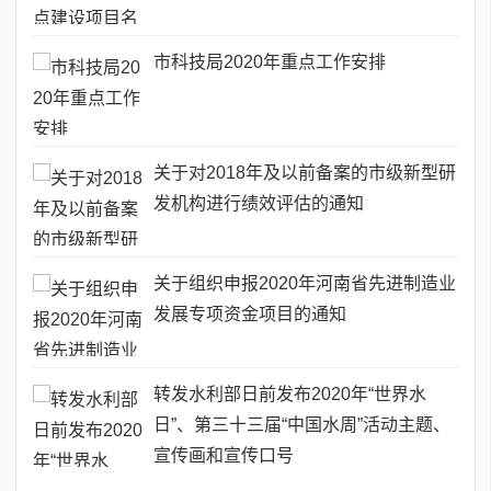
市科技局2020年重点工作安排
关于对2018年及以前备案的市级新型研
发机构进行绩效评估的通知
关于组织申报2020年河南省先进制造业
发展专项资金项目的通知
转发水利部日前发布2020年“世界水
日”、第三十三届“中国水周”活动主题、
宣传画和宣传口号