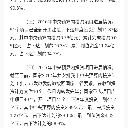
元）；已累计完成投资19.94亿元，占年度投资计划的
90.3%。
（三）2016年中央预算内投资项目进展情况。
51个项目已全部开工建设；下达年度投资计划11.87亿
元，其中中央预算内投资6.76亿元；累计完成投资9.0
5亿元，占下达计划的76.3%；累计到位资金11.24亿
元，占下达计划的94.7%。
（四）2017年中央预算内投资项目进展情况。
截至目前，国家2017年共安排我市中央预算内投资计
划18批，市发改委能够按照国家、省要求，在收到投
资计划文件10个工作日内转发完毕；国家重大项目库
中项目49个，开工项目45个；下达年度投资计划4.52
亿元，其中中央预算内投资2.99亿元；累计完成投资
1.27亿元，占下达计划的28.1%；累计到位资金4.02
亿元，占下达计划的88.9%。