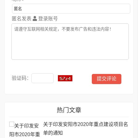
匿名发表
登录账号
验证码：
热门文章
关于印发安阳市2020年重点建设项目名
单的通知