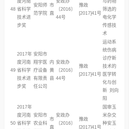
度河南
安政办
与药物
安阳师
市
豫政
48
省科学
〔2016〕
筛选的
范学院
直
[2017]41号
技术进
44号
电化学
步奖
传感技
术
运动系
统伤病
2017年
安阳市
诊疗新
度河南
翔宇医
内
安政办
豫政
技术的
49
省科学
疗设备
黄
〔2016〕
[2017]41号
医学转
技术进
有限责
县
44号
化与创
步奖
任公司
新 刘向
阳
2017年
国审玉
度河南
安阳市
安政办
米杂交
市
豫政
50
省科学
农业科
〔2016〕
种安玉
直
[2017]41号