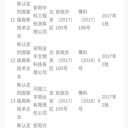
新认定
安阳中
的国家
北
安政办
豫科
科工程
2017年
11
级高新
关
〔2017〕
〔2017〕
检测有
1批
技术企
区
100号
196号
限公司
业
新认定
安阳全
的国家
北
安政办
豫科
丰生物
2017年
12
级高新
关
〔2017〕
〔2018〕9
科技有
2批
技术企
区
100号
号
限公司
业
新认定
河南三
的国家
龙
安政办
豫科
丰铜业
2017年
13
级高新
安
〔2017〕
〔2018〕9
有限责
2批
技术企
区
100号
号
任公司
业
新认定
安阳方