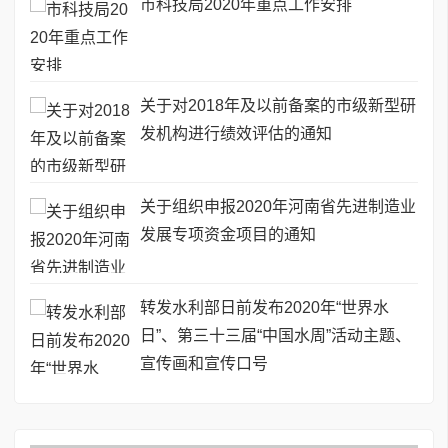
市科技局2020年重点工作安排
关于对2018年及以前备案的市级新型研
发机构进行绩效评估的通知
关于组织申报2020年河南省先进制造业
发展专项资金项目的通知
转发水利部日前发布2020年“世界水
日”、第三十三届“中国水周”活动主题、
宣传画和宣传口号