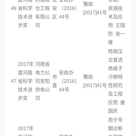
豫政
46
省科学
仓工程
安
〔2016〕
资源技
[2017]41号
技术进
有限公
区
44号
术及应
步奖
司
用 王国
防 张一
维
特高压
交直流
2017年
河南省
绝缘子
度河南
电力公
安政办
市
豫政
污秽特
47
省科学
司安阳
〔2016〕
直
[2017]41号
性研究
技术进
供电公
44号
及工程
步奖
司
应用 姜
国庆
用于早
2017年
期诊断