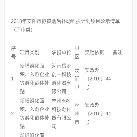
2018年安阳市拟资助后补助科技计划项目公示清单
（评审类）
序
县
项目类别
承担单位
奖励依据
备注
号
区
新增孵化面
河南岳乡
汤
安政办
积、入孵企业
创一科技
1
阴
〔2016〕44
等孵化载体补
孵化器有
县
号
贴
限公司
新增孵化面
林州863
林
安政办
积、入孵企业
科技孵化
2
州
〔2016〕44
等孵化载体补
器有限公
市
号
贴
司
新增孵化面