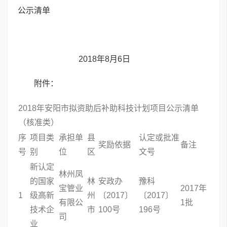
公示清单
2018年8月6日
附件：
2018年安阳市拟资助后补助科技计划项目公示清单
（核准类）
序
项目类
承担单
县
认定或批准
奖励依据
备注
号
别
位
区
文号
新认定
林州凤
的国家
林
安政办
豫科
宝管业
2017年
1
级高新
州
〔2017〕
〔2017〕
有限公
1批
技术企
市
100号
196号
司
业