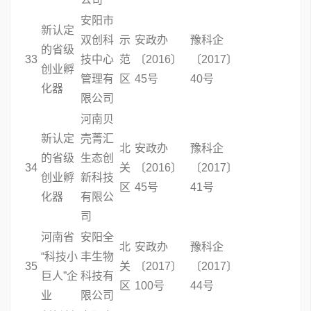
安阳市
新认定
双创科
示
安政办
豫科企
的省级
33
技中心
范
〔2016〕
〔2017〕
创业孵
管理有
区
45号
40号
化器
限公司
河南贝
新认定
壳菁汇
北
安政办
豫科企
的省级
生态创
34
关
〔2016〕
〔2017〕
创业孵
新科技
区
45号
41号
化器
有限公
司
河南省
安阳全
北
安政办
豫科企
“科技小
丰生物
35
关
〔2017〕
〔2017〕
巨人”企
科技有
区
100号
44号
业
限公司