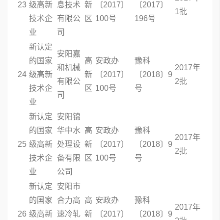
23
级高新
息技术
新
〔2017〕
〔2017〕
1批
技术企
有限公
区
100号
196号
业
司
新认定
安阳嘉
的国家
高
安政办
豫科
和机械
2017年
24
级高新
新
〔2017〕
〔2018〕9
有限公
2批
技术企
区
100号
号
司
业
新认定
安阳锦
的国家
华中水
高
安政办
豫科
2017年
25
级高新
处理设
新
〔2017〕
〔2018〕9
2批
技术企
备有限
区
100号
号
业
公司
新认定
安阳市
的国家
合力高
高
安政办
豫科
2017年
26
级高新
速冷轧
新
〔2017〕
〔2018〕9