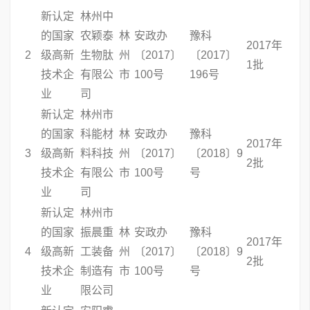
新认定
林州中
的国家
农颖泰
林
安政办
豫科
2017年
2
级高新
生物肽
州
〔2017〕
〔2017〕
1批
技术企
有限公
市
100号
196号
业
司
新认定
林州市
的国家
科能材
林
安政办
豫科
2017年
3
级高新
料科技
州
〔2017〕
〔2018〕9
2批
技术企
有限公
市
100号
号
业
司
新认定
林州市
的国家
振晨重
林
安政办
豫科
2017年
4
级高新
工装备
州
〔2017〕
〔2018〕9
2批
技术企
制造有
市
100号
号
业
限公司