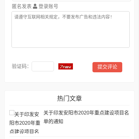
匿名发表
登录账号
验证码：
热门文章
关于印发安阳市2020年重点建设项目名
单的通知