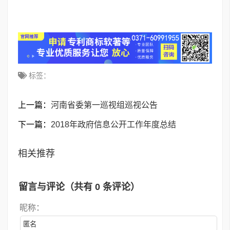
标签：
上一篇：
河南省委第一巡视组巡视公告
下一篇：
2018年政府信息公开工作年度总结
相关推荐
留言与评论（共有
0
条评论）
昵称：