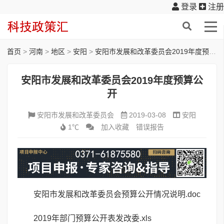
登录
注册
首页
>
河南
>
地区
>
安阳
>
安阳市发展和改革委员会2019年度预算公开
安阳市发展和改革委员会2019年度预算公
开
安阳市发展和改革委员会
2019-03-08
安阳
1℃
加入收藏
错误报告
安阳市发展和改革委员会预算公开情况说明.doc
2019年部门预算公开表发改委.xls