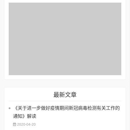
最新文章
《关于进一步做好疫情期间新冠病毒检测有关工作的
通知》解读
2020-04-20