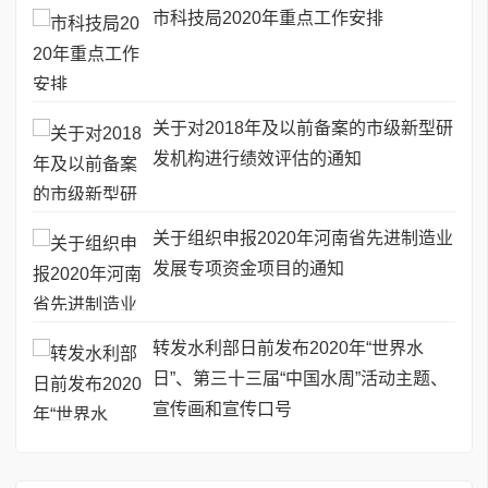
市科技局2020年重点工作安排
关于对2018年及以前备案的市级新型研
发机构进行绩效评估的通知
关于组织申报2020年河南省先进制造业
发展专项资金项目的通知
转发水利部日前发布2020年“世界水
日”、第三十三届“中国水周”活动主题、
宣传画和宣传口号