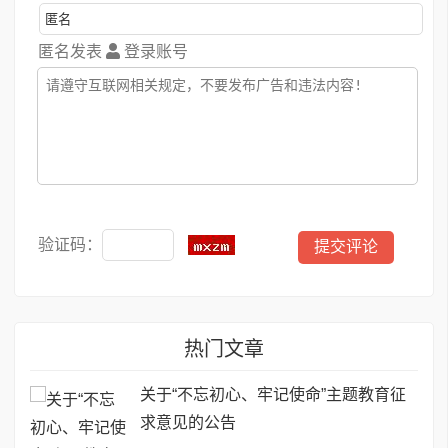
匿名发表
登录账号
验证码：
热门文章
关于“不忘初心、牢记使命”主题教育征
求意见的公告