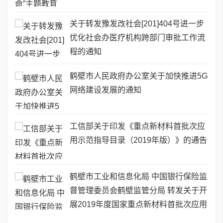
关于转发豫发改社会[201]404号进一步
优化社会办医疗机构跨部门审批工作流
程的通知
鹤壁市人民政府办公室关于加快推进5G
网络建设发展的通知
工信部关于印发《重点新材料首批次应
用示范指导目录（2019年版）》的通告
鹤壁市工业和信息化局 中国银行保险监
督管理委员会鹤壁监管分局 转发关于开
展2019年度国家重点新材料首批次应用
保险补偿机制试点工作的通知