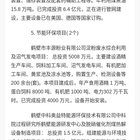
装置、储存装置及配套的辅助工程等。年利用煤焦油
15.8 万吨。已完成投资 6.4 亿元，正在进行管网建
设，主要设备已在美国、德国等国家订购。
5. 节能环保项目( 2个)
鹤壁市丰源粉业有限公司淀粉废水综合利用
及沼气发电项目： 总投资 5008 万元，主要建设酒精
生产车间、饲料加工车间、沼气发电车间、有机肥加
工车间、黄浆池及凉水池等，购置生产、检测设备等
200 余台(套)。本项目建成后，年产食用酒精 1 万吨、
蛋白饲料 8000 吨、有机肥 1000 吨、电力302 万千瓦
时。已完成投资 4000 万元，设备开始安装。
鹤壁中科奥益特能源环保技术有限公司中科
院过程研究所鹤壁能源研发中心及脱硝催化剂煤热解
设备制造项目： 总投资 1.5 亿元，组建能源与环境技