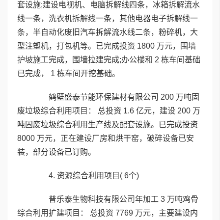
套设施;建设电视机、电脑拆解线四条，冰箱拆解流水
线一条，洗衣机拆解线一条，其他电器电子拆解线一
条，半自动化废旧汽车拆解流水线二条，粉碎机，大
型注塑机，打包机等。已完成投资 1800 万元，围墙
护坡施工完成，围墙拉建完成;办公楼和 2 栋车间基础
已完成， 1 栋车间开挖基础。
鹤壁盛泰节能环保建材有限公司 200 万吨固
废垃圾综合利用项目： 总投资 1.6 亿元，建设 200 万
吨固废垃圾综合利用生产线及配套设施。已完成投资
8000 万元，正在建设厂房和烘干窑，破碎设备已安
装，部分设备已订购。
4. 资源综合利用项目( 6个)
普乐泰生物科技有限公司年加工 3 万吨鸡骨
综合利用扩建项目： 总投资 7769 万元，主要建设内