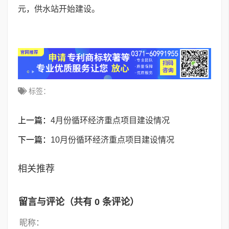
元，供水站开始建设。
标签：
上一篇：
4月份循环经济重点项目建设情况
下一篇：
10月份循环经济重点项目建设情况
相关推荐
留言与评论（共有
0
条评论）
昵称：