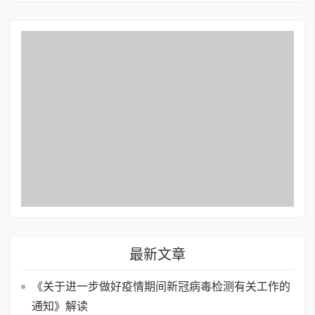
最新文章
《关于进一步做好疫情期间新冠病毒检测有关工作的
通知》解读