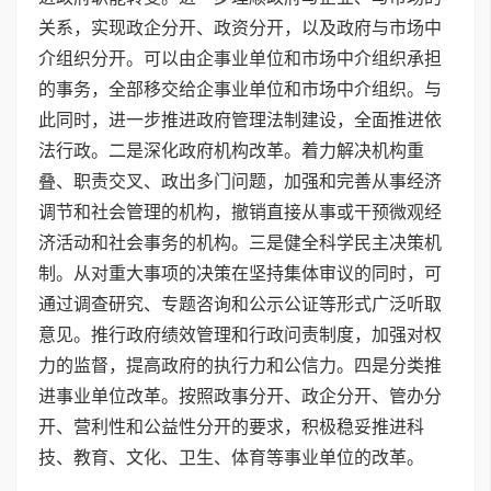
关系，实现政企分开、政资分开，以及政府与市场中
介组织分开。可以由企事业单位和市场中介组织承担
的事务，全部移交给企事业单位和市场中介组织。与
此同时，进一步推进政府管理法制建设，全面推进依
法行政。二是深化政府机构改革。着力解决机构重
叠、职责交叉、政出多门问题，加强和完善从事经济
调节和社会管理的机构，撤销直接从事或干预微观经
济活动和社会事务的机构。三是健全科学民主决策机
制。从对重大事项的决策在坚持集体审议的同时，可
通过调查研究、专题咨询和公示公证等形式广泛听取
意见。推行政府绩效管理和行政问责制度，加强对权
力的监督，提高政府的执行力和公信力。四是分类推
进事业单位改革。按照政事分开、政企分开、管办分
开、营利性和公益性分开的要求，积极稳妥推进科
技、教育、文化、卫生、体育等事业单位的改革。