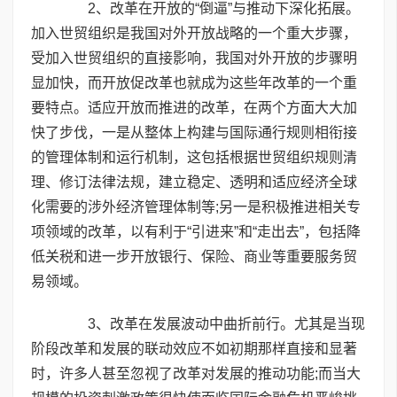
2、改革在开放的“倒逼”与推动下深化拓展。
加入世贸组织是我国对外开放战略的一个重大步骤，
受加入世贸组织的直接影响，我国对外开放的步骤明
显加快，而开放促改革也就成为这些年改革的一个重
要特点。适应开放而推进的改革，在两个方面大大加
快了步伐，一是从整体上构建与国际通行规则相衔接
的管理体制和运行机制，这包括根据世贸组织规则清
理、修订法律法规，建立稳定、透明和适应经济全球
化需要的涉外经济管理体制等;另一是积极推进相关专
项领域的改革，以有利于“引进来”和“走出去”，包括降
低关税和进一步开放银行、保险、商业等重要服务贸
易领域。
3、改革在发展波动中曲折前行。尤其是当现
阶段改革和发展的联动效应不如初期那样直接和显著
时，许多人甚至忽视了改革对发展的推动功能;而当大