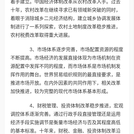
着手建立。中国经济体制改革从农村改革入手。过去
十年，农村改革在继续寻求已有领域新突破的同时，
着眼于消除城乡二元经济结构，建立城乡协调发展体
制进行了一系列探索，农村土地制度改革稳步推进，
农村税费改革取得重大进展。
3、市场体系逐步完善，市场配置资源的程度
不断提高。市场经济的发展直接体现为市场机制在资
源配置中发挥不同的程度，而市场体系是市场机制发
挥作用的舞台。世界贸易组织规则的最直接要求，是
推进市场开放。在内外因素的共同作用下，相关改革
加快推进，较为完整的现代市场体系基本形成。
4、财税管理、投资体制改革稳步推进，宏观
调控体系逐渐完善。通过行政手段直接管理还是运用
经济手段实施调节是衡量市场经济与否及其程度高低
的基本标准。十年来，财税、金融、投资体制改革沿