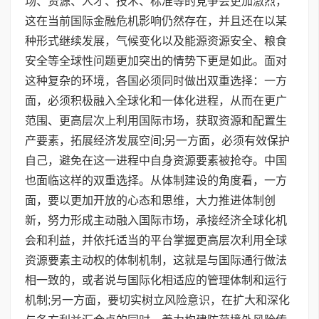
场、资源、人才、技术、标准等的竞争会更加激烈，
这在当前国际金融危机影响仍然存在，并且还在以某
种形式继续发展，气候变化以及能源资源安全、粮食
安全等全球性问题更加突出的情势下更是如此。面对
这种复杂的环境，各国必须同时做出双重选择：一方
面，必须积极融入全球化和一体化进程，从而在更广
范围、更高层次上利用国际市场，获取资源和配置生
产要素，拓展经济发展空间;另一方面，必须有效保护
自己，避免在这一进程中自身资源要素被抢夺。中国
也面临这样的双重选择。从体制建设的角度看，一方
面，要以更加开放的心态和思维，大力推进体制创
新，努力形成主动融入国际市场，承接经济全球化机
会和利益，并依托适当的平台掌握更高层次利用全球
资源要素主动权的体制机制，这就是与国际通行做法
相一致的，或者说与国际化相适应的管理体制和运行
机制;另一方面，要切实树立风险意识，在扩大和深化