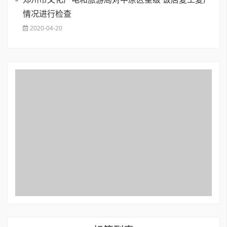
情况进行检查
2020-04-20