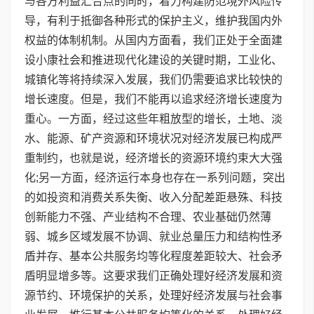
与各方利益汇合点的同时，着力构建防范境外风险传
导，有利于抵御各种形式的保护主义，维护我国内外
权益的体制机制。从国内方面看，我们正处于全面建
设小康社会和推进现代化建设的关键时期，工业化、
城镇化等将持续深入发展，我们仍需要追求比较快的
增长速度。但是，我们不能再以追求经济增长速度为
重心。一方面，经过这些年粗放型的增长，土地、淡
水、能源、矿产资源和环境状况对经济发展已构成严
重制约，也就是说，经济增长的资源环境约束大大强
化;另一方面，经济运行本身也存在一系列问题，突出
的如投资和消费关系失衡、收入分配差距悬殊、科技
创新能力不强、产业结构不合理、农业基础仍然薄
弱、城乡区域发展不协调、就业总量压力和结构性矛
盾并存、基本公共服务均等化程度差距较大、社会矛
盾明显增多等。这要求我们正确处理好经济发展和资
源节约、环境保护的关系，处理好经济发展与社会事