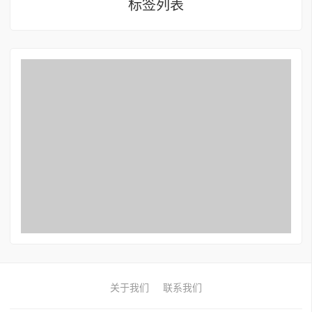
标签列表
关于我们
联系我们