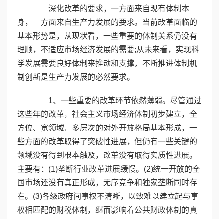
深化改革的要求，一方面来自现有体制本
身，一方面来自生产力发展的要求。当前改革面临的
基本形势是，从现状看，一些重要的体制关系仍没有
理顺，不适应市场经济发展的需要;从未来看，实现科
学发展需要良好体制来推动和支撑，不断推进体制机
制创新是生产力发展的必然要求。
1、一些重要的改革环节依然薄弱。尽管通过
这些年的改革，社会主义市场经济体制初步建立，全
方位、宽领域、多层次的对外开放格局基本形成，一
些方面的改革取得了突破性进展，但仍有一些关键的
领域没有得到根本触及，改革没有取得实质性进展。
主要有：(1)垄断行业改革进展缓慢。(2)统一开放的全
国市场还没有真正形成，无序竞争和独家垄断同时存
在。(3)各级政府间事权不清晰，以致难以建立起与事
权相匹配的财税体制，继而影响着公共财政体制的真