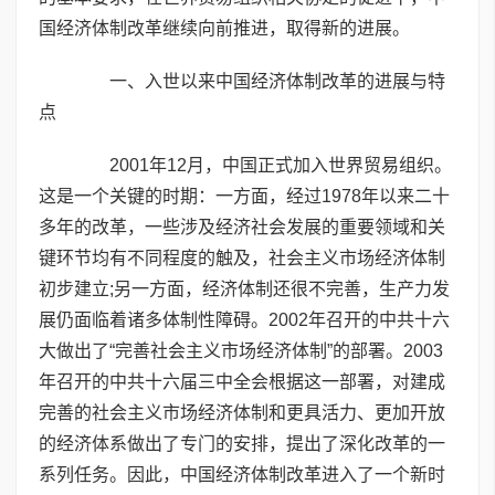
国经济体制改革继续向前推进，取得新的进展。
一、入世以来中国经济体制改革的进展与特
点
2001年12月，中国正式加入世界贸易组织。
这是一个关键的时期：一方面，经过1978年以来二十
多年的改革，一些涉及经济社会发展的重要领域和关
键环节均有不同程度的触及，社会主义市场经济体制
初步建立;另一方面，经济体制还很不完善，生产力发
展仍面临着诸多体制性障碍。2002年召开的中共十六
大做出了“完善社会主义市场经济体制”的部署。2003
年召开的中共十六届三中全会根据这一部署，对建成
完善的社会主义市场经济体制和更具活力、更加开放
的经济体系做出了专门的安排，提出了深化改革的一
系列任务。因此，中国经济体制改革进入了一个新时