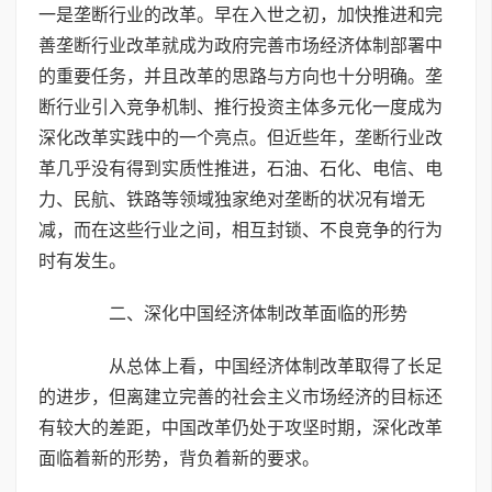
一是垄断行业的改革。早在入世之初，加快推进和完
善垄断行业改革就成为政府完善市场经济体制部署中
的重要任务，并且改革的思路与方向也十分明确。垄
断行业引入竞争机制、推行投资主体多元化一度成为
深化改革实践中的一个亮点。但近些年，垄断行业改
革几乎没有得到实质性推进，石油、石化、电信、电
力、民航、铁路等领域独家绝对垄断的状况有增无
减，而在这些行业之间，相互封锁、不良竞争的行为
时有发生。
二、深化中国经济体制改革面临的形势
从总体上看，中国经济体制改革取得了长足
的进步，但离建立完善的社会主义市场经济的目标还
有较大的差距，中国改革仍处于攻坚时期，深化改革
面临着新的形势，背负着新的要求。