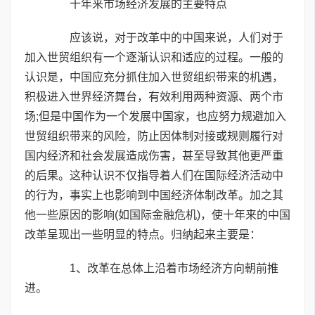
十年来市场经济发展的主要特点
应该说，对于改革中的中国来说，人们对于
加入世贸组织有一个逐渐认识和适应的过程。一般的
认识是，中国应充分抓住加入世贸组织带来的机遇，
积极进入世界经济舞台，有效利用两种资源、两个市
场;但是中国作为一个发展中国家，也应努力规避加入
世贸组织带来的风险，防止因体制对接或规则履行对
国内经济和社会发展造成伤害，甚至导致其他更严重
的后果。这种认识不仅指导着人们在国际经济活动中
的行为，事实上也影响到中国经济体制改革。加之其
他一些原因的影响(如国际金融危机)，使十年来的中国
改革呈现出一些明显的特点。归纳起来主要是：
1、改革在总体上沿着市场经济方向朝前推
进。