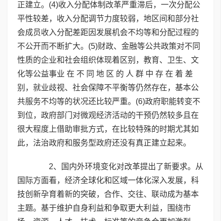
正建立。(4)收入分配体制改革严重滞后，一次分配公
平性较差，收入分配调节力度较弱，地区间和部分社
会成员收入分配差距因发展机会不均等和分配过程的
不公开而不断扩大。(5)财政、金融等公共政策对不同
性质的企业和社会组织体现着区别，教育、卫生、文
化等公益事业 在 不 同 地 区 的 人 群 中 存 在 着 差
别，就业歧视、社会保障不平衡等仍然存在，基本公
共服务不均等的状况还比较严重。(6)政府职能转变不
到位，政府部门对微观经济活动的干预仍然较多且在
很大程度上借助审批方式，在比较特殊的时期尤其如
此，法治政府和服务型政府还没有真正建立起来。
2、国内外环境变化对改革提出了新要求。从
国际方面看，经济全球化和区域一体化深入发展，科
技创新孕育着新的突破，合作、交往、联动成为基本
主题。基于维护自身利益和争取更大利益，围绕市