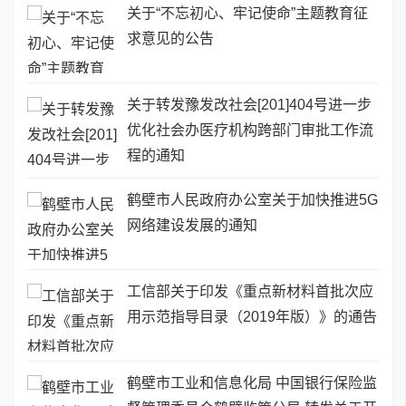
关于“不忘初心、牢记使命”主题教育征
求意见的公告
关于转发豫发改社会[201]404号进一步
优化社会办医疗机构跨部门审批工作流
程的通知
鹤壁市人民政府办公室关于加快推进5G
网络建设发展的通知
工信部关于印发《重点新材料首批次应
用示范指导目录（2019年版）》的通告
鹤壁市工业和信息化局 中国银行保险监