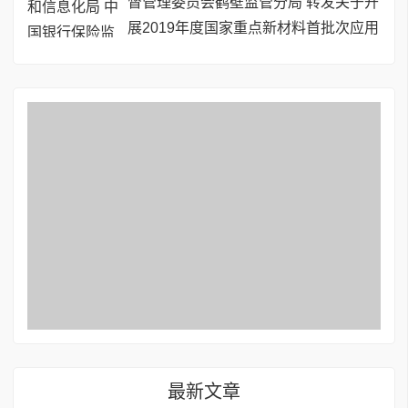
督管理委员会鹤壁监管分局 转发关于开
展2019年度国家重点新材料首批次应用
保险补偿机制试点工作的通知
最新文章