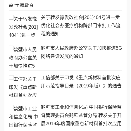
关于转发豫发改社会[201]404号进一步
优化社会办医疗机构跨部门审批工作流
程的通知
鹤壁市人民政府办公室关于加快推进5G
网络建设发展的通知
工信部关于印发《重点新材料首批次应
用示范指导目录（2019年版）》的通告
鹤壁市工业和信息化局 中国银行保险监
督管理委员会鹤壁监管分局 转发关于开
展2019年度国家重点新材料首批次应用