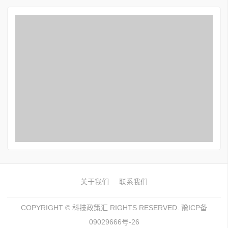
关于我们
联系我们
COPYRIGHT ©
科技政策汇
RIGHTS RESERVED. 豫ICP备
09029666号-26