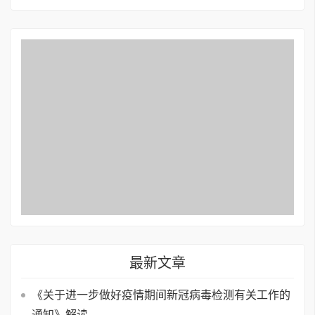
保险补偿机制试点工作的通知
最新文章
《关于进一步做好疫情期间新冠病毒检测有关工作的
通知》解读