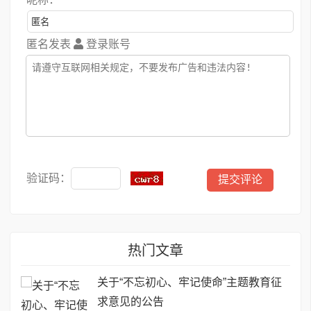
匿名发表
登录账号
验证码：
热门文章
关于“不忘初心、牢记使命”主题教育征
求意见的公告