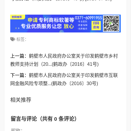
标签：
上一篇：
鹤壁市人民政府办公室关于印发鹤壁市乡村
教师支持计划（20...(鹤政办〔2016〕41号)
下一篇：
鹤壁市人民政府办公室关于印发鹤壁市互联
网金融风险专项整...(鹤政办〔2016〕30号)
相关推荐
留言与评论（共有
0
条评论）
昵称：