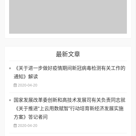
最新文章
《关于进一步做好疫情期间新冠病毒检测有关工作的
通知》解读
2020-04-20
国家发展改革委创新和高技术发展司有关负责同志就
《关于推进“上云用数赋智”行动培育新经济发展实施
方案》答记者问
2020-04-20