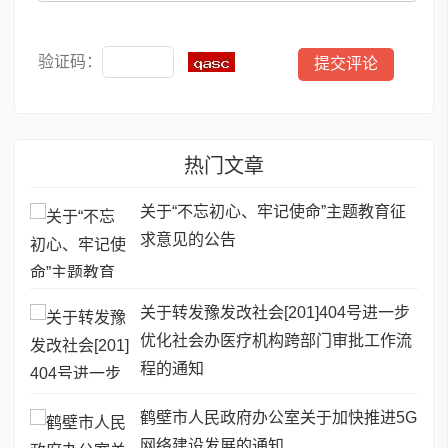
验证码：
热门文章
关于“不忘初心、牢记使命”主题教育征
求意见的公告
关于转发豫发改社会[201]404号进一步
优化社会办医疗机构跨部门审批工作流
程的通知
鹤壁市人民政府办公室关于加快推进5G
网络建设发展的通知