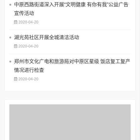
中原西路街道深入开展“文明健康 有你有我”公益广告
宣传活动
2020-04-20
湖光苑社区开展全城清洁活动
2020-04-20
郑州市文化广电和旅游局对中原区星级 饭店复工复产
情况进行检查
2020-04-20