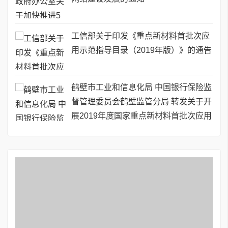
工信部关于印发《重点新材料首批次应
用示范指导目录（2019年版）》的通告
鹤壁市工业和信息化局 中国银行保险监
督管理委员会鹤壁监管分局 转发关于开
展2019年度国家重点新材料首批次应用
保险补偿机制试点工作的通知