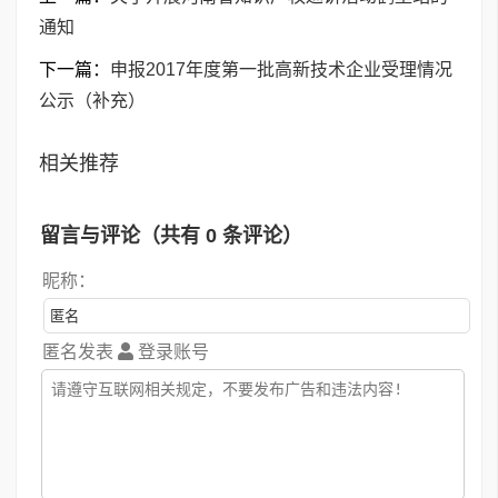
通知
下一篇：
申报2017年度第一批高新技术企业受理情况
公示（补充）
相关推荐
留言与评论（共有
0
条评论）
昵称：
匿名发表
登录账号