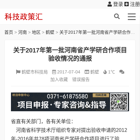
登录
注册
首页
>
河南
>
地区
>
鹤壁
>
关于2017年第一批河南省产学研合作项目验收情况的通报
关于2017年第一批河南省产学研合作项目
验收情况的通报
鹤壁市科技局
2017-07-04
鹤壁
1℃
加入收藏
错误报告
省直有关部门，各有关单位：
河南省科学技术厅组织专家对提出验收申请的2012
年-2016年共78项河南省产学研合作项目进行了验