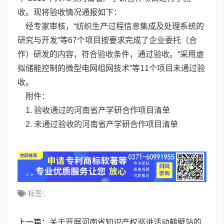
收。现将验收情况通报如下：
经专家审核，“纺织生产过程信息集成及处理系统的
研究与开发”等67个项目按要求完成了企业委托（合
作）研发的内容，符合验收条件，通过验收。“采用虚
拟储能控制的微型电网组网技术”等11个项目未通过验
收。
附件：
1.
验收通过的河南省产学研合作项目清单
2.
未通过验收的河南省产学研合作项目清单
标签：
上一篇：
关于开展河南省知识产权巡讲活动鹤壁站的