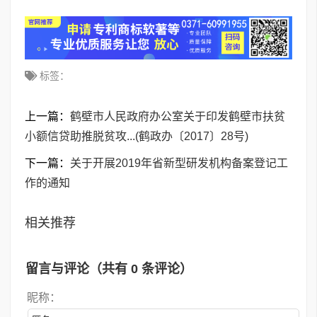
标签：
上一篇：
鹤壁市人民政府办公室关于印发鹤壁市扶贫
小额信贷助推脱贫攻...(鹤政办〔2017〕28号)
下一篇：
关于开展2019年省新型研发机构备案登记工
作的通知
相关推荐
留言与评论（共有
0
条评论）
昵称：