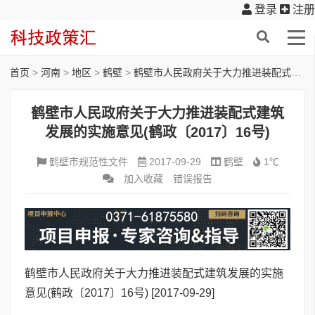
登录
注册
首页
>
河南
>
地区
>
鹤壁
>
鹤壁市人民政府关于大力推进装配式建筑发展的实施意见(鹤政〔2017〕16号)
鹤壁市人民政府关于大力推进装配式建筑
发展的实施意见(鹤政〔2017〕16号)
鹤壁市规范性文件
2017-09-29
鹤壁
1℃
加入收藏
错误报告
鹤壁市人民政府关于大力推进装配式建筑发展的实施
意见(鹤政〔2017〕16号)
[2017-09-29]