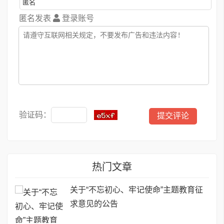
匿名发表
登录账号
验证码：
热门文章
关于“不忘初心、牢记使命”主题教育征
求意见的公告