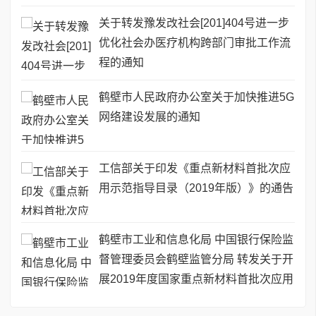
关于转发豫发改社会[201]404号进一步
优化社会办医疗机构跨部门审批工作流
程的通知
鹤壁市人民政府办公室关于加快推进5G
网络建设发展的通知
工信部关于印发《重点新材料首批次应
用示范指导目录（2019年版）》的通告
鹤壁市工业和信息化局 中国银行保险监
督管理委员会鹤壁监管分局 转发关于开
展2019年度国家重点新材料首批次应用
保险补偿机制试点工作的通知