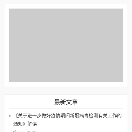
最新文章
《关于进一步做好疫情期间新冠病毒检测有关工作的
通知》解读