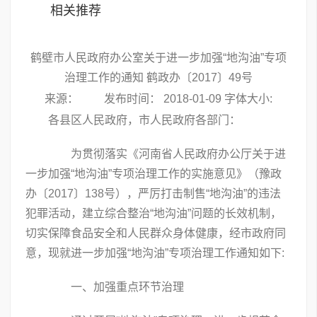
相关推荐
鹤壁市人民政府办公室关于进一步加强“地沟油”专项
治理工作的通知 鹤政办〔2017〕49号
来源： 发布时间： 2018-01-09 字体大小:
各县区人民政府，市人民政府各部门：
为贯彻落实《河南省人民政府办公厅关于进
一步加强“地沟油”专项治理工作的实施意见》（豫政
办〔2017〕138号），严厉打击制售“地沟油”的违法
犯罪活动，建立综合整治“地沟油”问题的长效机制，
切实保障食品安全和人民群众身体健康，经市政府同
意，现就进一步加强“地沟油”专项治理工作通知如下:
一、加强重点环节治理