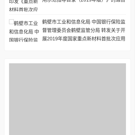
鹤壁市工业和信息化局 中国银行保险监
督管理委员会鹤壁监管分局 转发关于开
展2019年度国家重点新材料首批次应用
保险补偿机制试点工作的通知