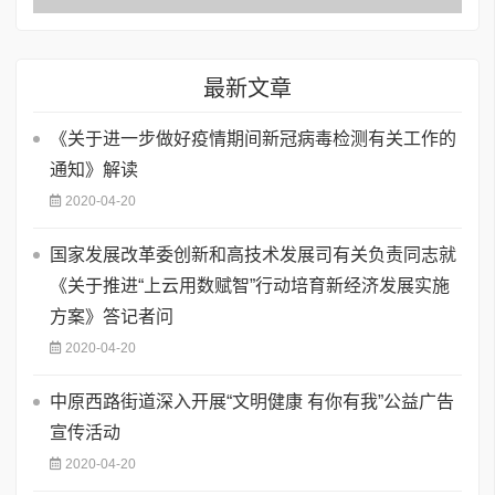
最新文章
《关于进一步做好疫情期间新冠病毒检测有关工作的
通知》解读
2020-04-20
国家发展改革委创新和高技术发展司有关负责同志就
《关于推进“上云用数赋智”行动培育新经济发展实施
方案》答记者问
2020-04-20
中原西路街道深入开展“文明健康 有你有我”公益广告
宣传活动
2020-04-20