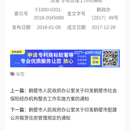
沟油”专项治理工作的通知
F1000-0201-
鹤政办
索引号
发文字号
2018-2045088
〔2017〕49号
发布日期
2018-01-09
成文日期
2017-12-28
标签：
上一篇：
鹤壁市人民政府办公室关于印发鹤壁市社会
保险经办机构整合工作实施方案的通知
下一篇：
鹤壁市人民政府办公室关于印发鹤壁市配建
公共租赁住房管理规定的通知