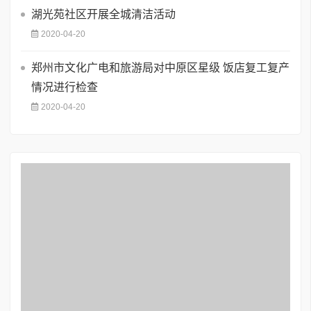
湖光苑社区开展全城清洁活动
2020-04-20
郑州市文化广电和旅游局对中原区星级 饭店复工复产
情况进行检查
2020-04-20