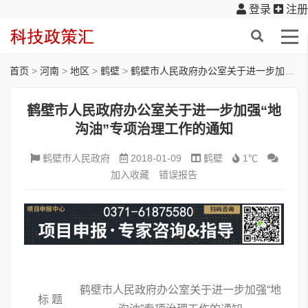
登录
注册
首页
>
河南
>
地区
>
鹤壁
>
鹤壁市人民政府办公室关于进一步加强“地沟油”专项治理工作的通知
鹤壁市人民政府办公室关于进一步加强“地
沟油”专项治理工作的通知
鹤壁市人民政府
2018-01-09
鹤壁
1℃
加入收藏
错误报告
鹤壁市人民政府办公室关于进一步加强“地
标 题