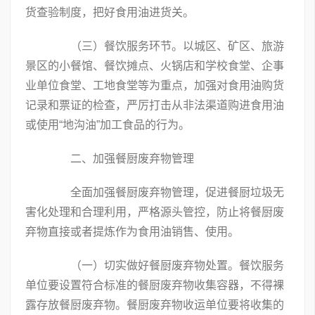
货查验制度，把好食用油进货关。
（三）餐饮服务环节。以城区、矿区、旅游
景区的小餐馆、餐饮摊点、火锅店和学校食堂、企事
业单位食堂、工地食堂等为重点，加强对食用油购货
记录和票证的检查，严厉打击从非法渠道购进食用油
或使用“地沟油”加工食品的行为。
二、加强餐厨废弃物管理
全面加强餐厨废弃物管理，促进餐厨垃圾无
害化处理和合理利用，严格源头管控，防止将餐厨废
弃物直接或者提炼作为食用油销售、使用。
（一）切实做好餐厨废弃物处置。餐饮服务
单位要设置符合标准的餐厨废弃物收集容器，不得裸
露存放餐厨废弃物。餐厨废弃物收运单位要将收集的