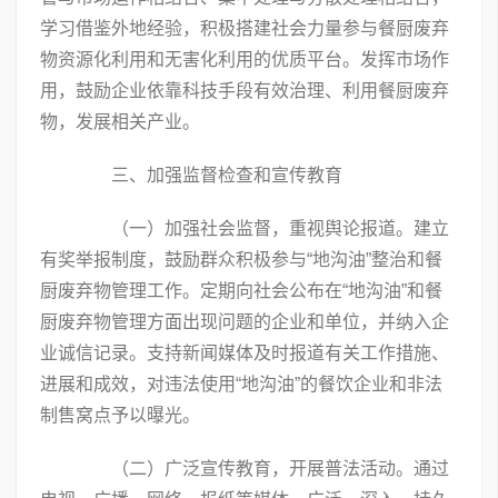
学习借鉴外地经验，积极搭建社会力量参与餐厨废弃
物资源化利用和无害化利用的优质平台。发挥市场作
用，鼓励企业依靠科技手段有效治理、利用餐厨废弃
物，发展相关产业。
三、加强监督检查和宣传教育
（一）加强社会监督，重视舆论报道。建立
有奖举报制度，鼓励群众积极参与“地沟油”整治和餐
厨废弃物管理工作。定期向社会公布在“地沟油”和餐
厨废弃物管理方面出现问题的企业和单位，并纳入企
业诚信记录。支持新闻媒体及时报道有关工作措施、
进展和成效，对违法使用“地沟油”的餐饮企业和非法
制售窝点予以曝光。
（二）广泛宣传教育，开展普法活动。通过