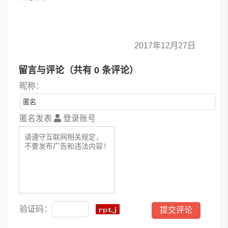
2017年12月27日
留言与评论（共有
0
条评论）
昵称：
匿名发表
登录账号
验证码：