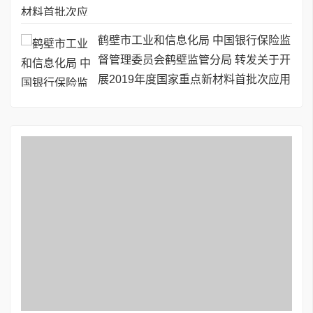
鹤壁市工业和信息化局 中国银行保险监
督管理委员会鹤壁监管分局 转发关于开
展2019年度国家重点新材料首批次应用
保险补偿机制试点工作的通知