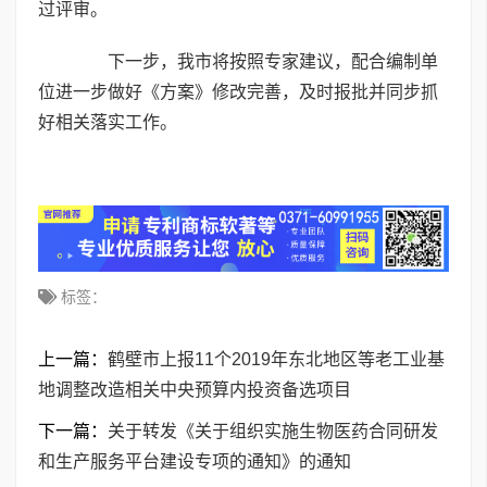
过评审。
下一步，我市将按照专家建议，配合编制单
位进一步做好《方案》修改完善，及时报批并同步抓
好相关落实工作。
标签：
上一篇：
鹤壁市上报11个2019年东北地区等老工业基
地调整改造相关中央预算内投资备选项目
下一篇：
关于转发《关于组织实施生物医药合同研发
和生产服务平台建设专项的通知》的通知