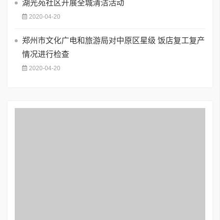
湖光苑社区开展全城清洁活动
2020-04-20
郑州市文化广电和旅游局对中原区星级 饭店复工复产
情况进行检查
2020-04-20