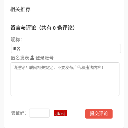
相关推荐
留言与评论（共有
0
条评论）
昵称：
匿名发表
登录账号
验证码：