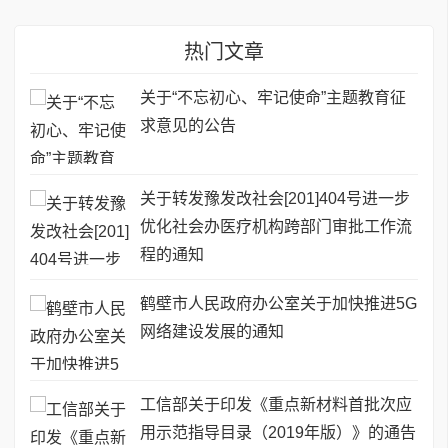
热门文章
关于“不忘初心、牢记使命”主题教育征
求意见的公告
关于转发豫发改社会[201]404号进一步
优化社会办医疗机构跨部门审批工作流
程的通知
鹤壁市人民政府办公室关于加快推进5G
网络建设发展的通知
工信部关于印发《重点新材料首批次应
用示范指导目录（2019年版）》的通告