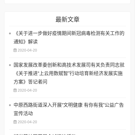
最新文章
《关于进一步做好疫情期间新冠病毒检测有关工作的
通知》解读
2020-04-20
国家发展改革委创新和高技术发展司有关负责同志就
《关于推进“上云用数赋智”行动培育新经济发展实施
方案》答记者问
2020-04-20
中原西路街道深入开展“文明健康 有你有我”公益广告
宣传活动
2020-04-20