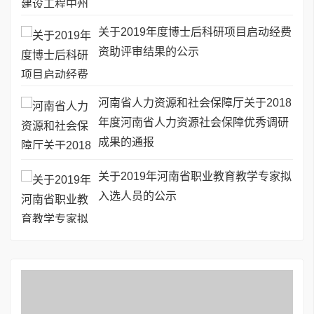
关于2019年度博士后科研项目启动经费
资助评审结果的公示
河南省人力资源和社会保障厅关于2018
年度河南省人力资源社会保障优秀调研
成果的通报
关于2019年河南省职业教育教学专家拟
入选人员的公示