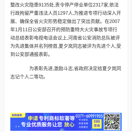
整改火灾隐患9135处,责令停产停业单位2317家,依法
行政拘留严重违法人员1297人,为推进专项行动深入开
展、确保全省火灾形势稳定做出了突出贡献。在2007
年1月11日公安部召开的预防重特大火灾事故专项行
动总结表彰电视电话会议上,河南省公安消防总队被评
为先进集体并名列榜首,夏夕岚同志被评为先进个人,受
到公安部通报表彰。
为表彰先进,激励斗志,省政府决定给夏夕岚同
志记个人二等功。