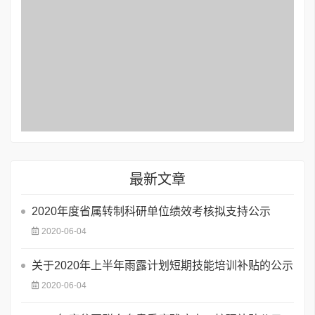
最新文章
2020年度省属转制科研单位绩效考核拟支持公示
2020-06-04
关于2020年上半年雨露计划短期技能培训补贴的公示
2020-06-04