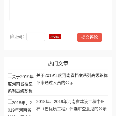
验证码：
热门文章
关于2019年度河南省档案系列高级职称
评审通过人员的公示
2018年、2019年河南省建设工程中州
杯（省优质工程）评选审查意见的公示