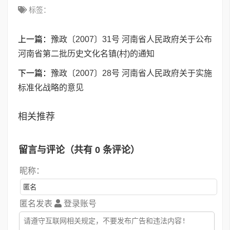
标签：
上一篇：
豫政〔2007〕31号 河南省人民政府关于公布
河南省第二批历史文化名镇(村)的通知
下一篇：
豫政〔2007〕28号 河南省人民政府关于实施
标准化战略的意见
相关推荐
留言与评论（共有
0
条评论）
昵称：
匿名发表
登录账号