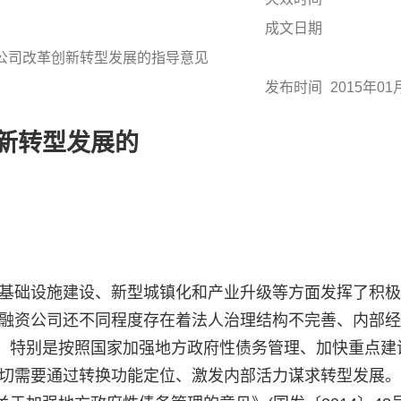
成文日期
公司改革创新转型发展的指导意见
发布时间
2015年01
新转型发展的
础设施建设、新型城镇化和产业升级等方面发挥了积极
投融资公司还不同程度存在着法人治理结构不完善、内部
。特别是按照国家加强地方政府性债务管理、加快重点建
迫切需要通过转换功能定位、激发内部活力谋求转型发展