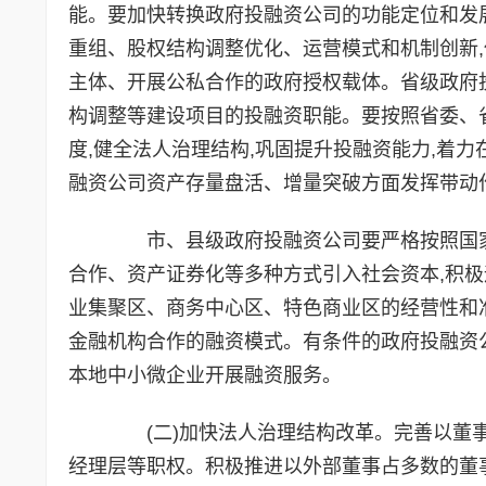
能。要加快转换政府投融资公司的功能定位和发展
重组、股权结构调整优化、运营模式和机制创新
主体、开展公私合作的政府授权载体。省级政府
构调整等建设项目的投融资职能。要按照省委、
度,健全法人治理结构,巩固提升投融资能力,着
融资公司资产存量盘活、增量突破方面发挥带动
市、县级政府投融资公司要严格按照国家要
合作、资产证券化等多种方式引入社会资本,积极
业集聚区、商务中心区、特色商业区的经营性和
金融机构合作的融资模式。有条件的政府投融资
本地中小微企业开展融资服务。
(二)加快法人治理结构改革。完善以董事
经理层等职权。积极推进以外部董事占多数的董