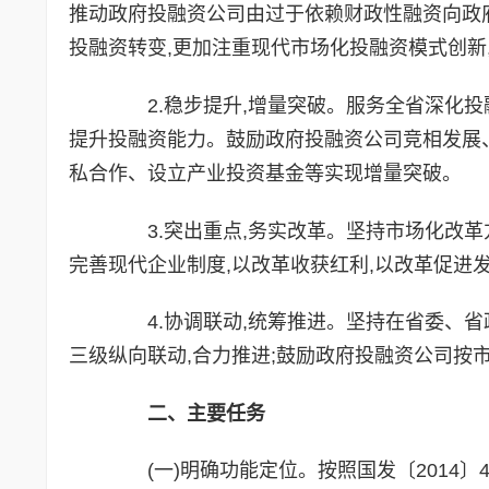
推动政府投融资公司由过于依赖财政性融资向政
投融资转变,更加注重现代市场化投融资模式创新
2.稳步提升,增量突破。服务全省深化投融
提升投融资能力。鼓励政府投融资公司竞相发展、
私合作、设立产业投资基金等实现增量突破。
3.突出重点,务实改革。坚持市场化改革方
完善现代企业制度,以改革收获红利,以改革促进
4.协调联动,统筹推进。坚持在省委、省
三级纵向联动,合力推进;鼓励政府投融资公司按
二、主要任务
(一)明确功能定位。按照国发〔2014〕