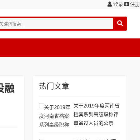
登录
注册
热门文章
投融
关于2019年度河南省
档案系列高级职称评
审通过人员的公示