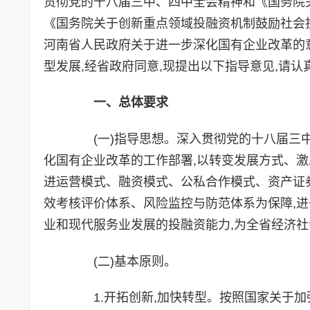
贯彻党的十八届三中、四中全会精神和《国务院关于
《国务院关于创新重点领域投融资机制鼓励社会投资
河南省人民政府关于进一步深化国有企业改革的意见
型发展,经省政府同意,现提出以下指导意见,请认
一、总体要求
(一)指导思想。深入贯彻党的十八届三中
化国有企业改革的工作部署,以转变发展方式、激
进运营模式、融资模式、公私合作模式、资产证
效考核评价体系、风险监控与防范体系为保障,
业和现代服务业发展的投融资能力,为全省经济
(二)基本原则。
1.开拓创新,加快转型。按照国家关于加