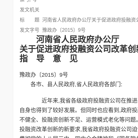
发文机关
标 题
河南省人民政府办公厅关于促进政府投融资
发文字号
豫政办〔2015〕9号
河南省人民政府办公厅
关于促进政府投融资公司改革创
指 导 意 见
豫政办〔2015〕9号
各市、县人民政府,省人民政府各部门:
近年来,我省各级政府投融资公司在推进基
自身也得到了较好发展。但同时也应看到,政府
不健全、投融资创新不足、运营模式老化等问题
投融资改革创新的新要求,我省政府投融资公司