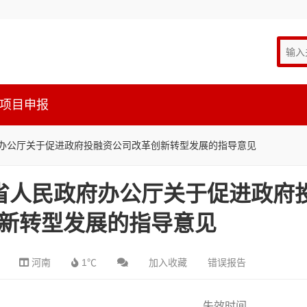
项目申报
政府办公厅关于促进政府投融资公司改革创新转型发展的指导意见
河南省人民政府办公厅关于促进政府
新转型发展的指导意见
河南
1℃
加入收藏
错误报告
失效时间