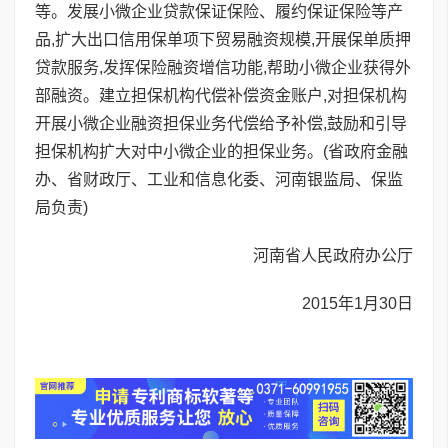
等。发展小微企业贷款保证保险、履约保证保险等产
品,扩大出口信用保单项下贸易融资规模,开展保单质押
贷款服务,发挥保险融资增信功能,帮助小微企业获得外
部融资。建立担保机构代偿补偿资金账户,对担保机构
开展小微企业融资担保业务代偿给予补偿,鼓励和引导
担保机构扩大对中小微企业的担保业务。(省政府金融
办、省财政厅、工业和信息化委、河南银监局、保监
局负责)
河南省人民政府办公厅
2015年1月30日