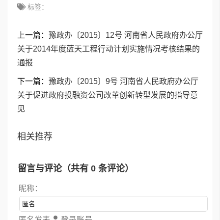
标签：
上一篇：
豫政办〔2015〕12号 河南省人民政府办公厅
关于2014年度蓝天工程行动计划实施情况考核结果的
通报
下一篇：
豫政办〔2015〕9号 河南省人民政府办公厅
关于促进政府投融资公司改革创新转型发展的指导意
见
相关推荐
留言与评论（共有
0
条评论）
昵称：
匿名发表
登录账号