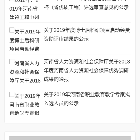
杯（省优质工程）评选审查意见的公示
关于2019年度博士后科研项目启动经费
资助评审结果的公示
河南省人力资源和社会保障厅关于2018
年度河南省人力资源社会保障优秀调研
成果的通报
关于2019年河南省职业教育教学专家拟
入选人员的公示