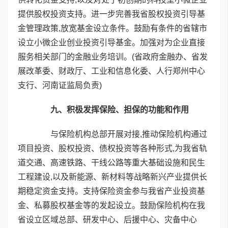
提供股权投资支持。进一步完善我省股权投资引导基
金管理政策,放宽基金设立条件。鼓励有条件的省辖市
设立小微企业创业投资引导基金。加强对为企业直接
服务相关部门的金融业务培训。(省政府金融办、省发
展改革委、财政厅、工业和信息化委、人行郑州中心
支行、河南证监局负责)
九、积极发挥保险、担保的功能和作用
与保险机构总部开展对接,推动保险机构通过
项目投资、股权投资、债权投资等各种形式,为我省轨
道交通、高速铁路、干线公路等重大基础设施和民生
工程建设,以及新能源、新材料等战略新兴产业提供长
期稳定资金支持。支持保险资金参与我省产业投资基
金、私募股权基金等的发起设立。鼓励保险机构在我
省设立区域总部、研发中心、后援中心、灾备中心