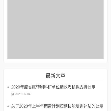
最新文章
2020年度省属转制科研单位绩效考核拟支持公示
2020-06-04
关于2020年上半年雨露计划短期技能培训补贴的公示