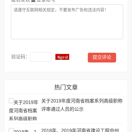
验证码：
热门文章
关于2019年度河南省档案系列高级职称
评审通过人员的公示
2018年、2019年河南省建设工程中州