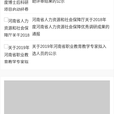
助评审结果的公示
河南省人力资源和社会保障厅关于2018年
度河南省人力资源社会保障优秀调研成果的
通报
关于2019年河南省职业教育教学专家拟入
选人员的公示