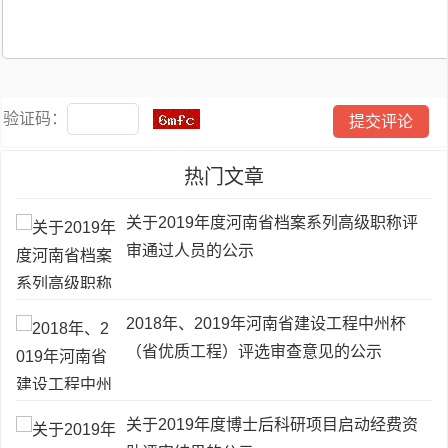
验证码：
热门文章
关于2019年度河南省档案系列高级职称评
审通过人员的公示
2018年、2019年河南省建设工程中州杯
（省优质工程）评选审查意见的公示
关于2019年度博士后科研项目启动经费资