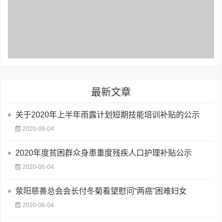
最新文章
关于2020年上半年雨露计划短期技能培训补贴的公示
2020-06-04
2020年度贫困群众身患重度残疾人口护理补贴公示
2020-06-04
荥阳慈善总会会长付冬菊看望慰问“两癌”困难妇女
2020-06-04