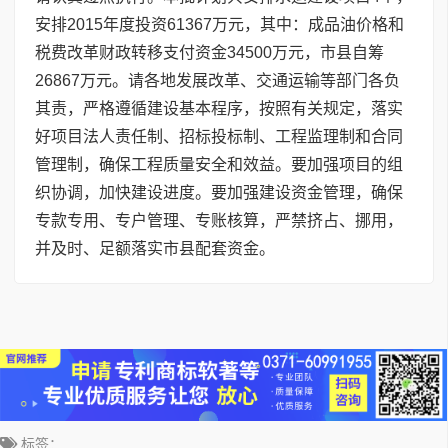
安排2015年度投资61367万元，其中：成品油价格和
税费改革财政转移支付资金34500万元，市县自筹
26867万元。请各地发展改革、交通运输等部门各负
其责，严格遵循建设基本程序，按照有关规定，落实
好项目法人责任制、招标投标制、工程监理制和合同
管理制，确保工程质量安全和效益。要加强项目的组
织协调，加快建设进度。要加强建设资金管理，确保
专款专用、专户管理、专账核算，严禁挤占、挪用，
并及时、足额落实市县配套资金。
标签：