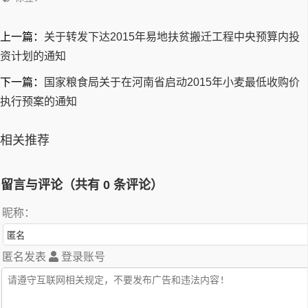
上一篇：
关于转发下达2015年易地扶贫搬迁工程中央预算内投
资计划的通知
下一篇：
国家粮食局关于在河南省启动2015年小麦最低收购价
执行预案的通知
相关推荐
留言与评论（共有
0
条评论）
昵称：
匿名发表
登录账号