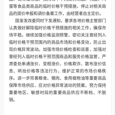
蛋等食品类商品的临时价格干预措施，停止对相关商
品的提价申报和调价备案工作，由经营者自主定价。
国家发改委同时下发通知，要求各地价格主管部门
认真做好解除临时价格干预措施的相关工作，确保市
场平稳。继续加强价格监测预警，密切关注曾经列入
临时价格干预范围内的商品市场和价格变动，防止出
现价格异常波动。加强市场价格检查和巡查，加强对
曾经列入临时价格干预范围商品和服务价格监管，严
肃查处串通涨价、变相涨价、价格欺诈、散布涨价信
息、哄抬价格等违法行为，维护正常的市场价格秩
序。进一步完善粮食、猪肉、食用植物油等重要商品
保障市场供应、应对价格异常波动的预案，努力保持
重要地区、敏感时段的重要商品供应不断档、不脱
销。