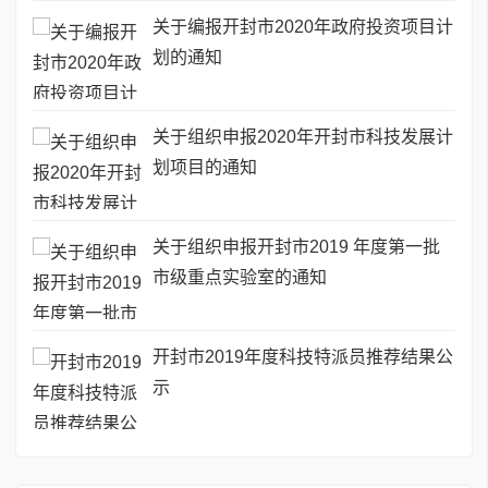
关于编报开封市2020年政府投资项目计
划的通知
关于组织申报2020年开封市科技发展计
划项目的通知
关于组织申报开封市2019 年度第一批
市级重点实验室的通知
开封市2019年度科技特派员推荐结果公
示