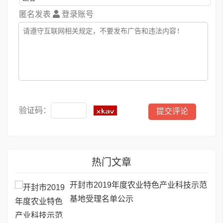
匿名发表
登录账号
验证码：
热门文章
开封市2019年度农业特色产业科技示范
基地受理名单公示