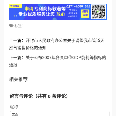
标签：
上一篇：
开封市人民政府办公室关于调整我市管道天
然气销售价格的通知
下一篇：
关于公布2007年各县单位GDP能耗等指标的
通报
相关推荐
留言与评论（共有
0
条评论）
昵称：