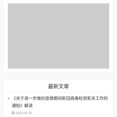
最新文章
《关于进一步做好疫情期间新冠病毒检测有关工作的
通知》解读
2020-04-20