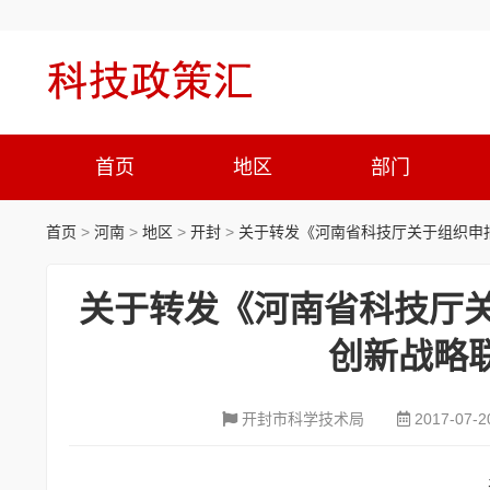
首页
地区
部门
首页
>
河南
>
地区
>
开封
>
关于转发《河南省科技厅关于组织申报
关于转发《河南省科技厅关
创新战略
开封市科学技术局
2017-07-2