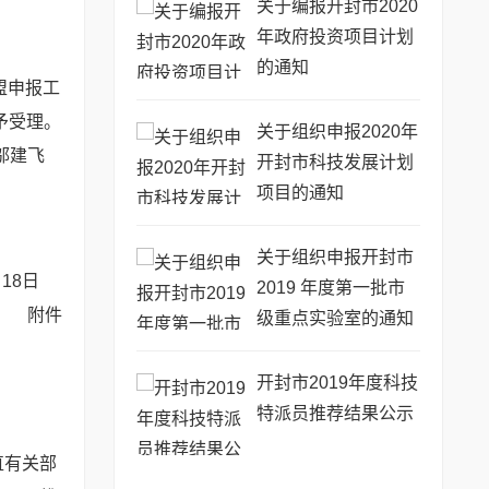
关于编报开封市2020
年政府投资项目计划
的通知
盟申报工
予受理。
关于组织申报2020年
邬建飞
开封市科技发展计划
项目的通知
关于组织申报开封市
月18日
2019 年度第一批市
附件
级重点实验室的通知
开封市2019年度科技
特派员推荐结果公示
直有关部