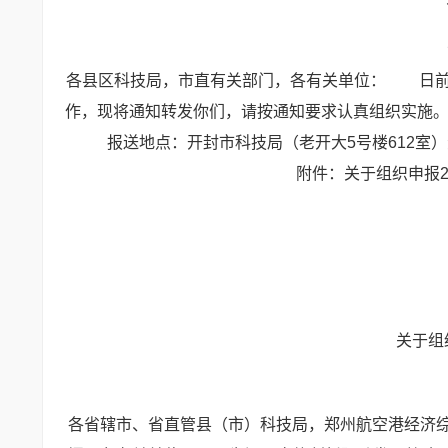
各县区科技局，市直有关部门，各有关单位：
日前，
作，现将通知转发你们，请按通知要求认真组织实施
报送地点：开封市科技局（老开大5号楼612室）
附件：关于组织申报20
关于组
各省辖市、省直管县（市）科技局，郑州航空港经济