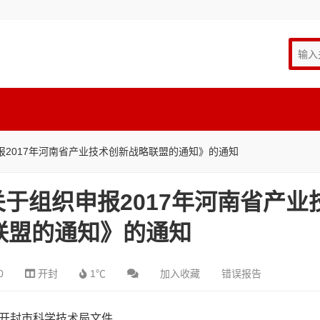
2017年河南省产业技术创新战略联盟的通知》的通知
于组织申报2017年河南省产业
联盟的通知》的通知
0
开封
1℃
加入收藏
错误报告
开封市科学技术局文件