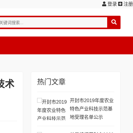
登录
注册
热门文章
技术
开封市2019年度农业
特色产业科技示范基
地受理名单公示