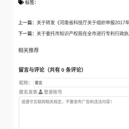
标签：
上一篇：
关于转发《河南省科技厅关于组织申报201
下一篇：
关于委托市知识产权局在全市进行专利行政执
相关推荐
留言与评论（共有
0
条评论）
昵称：
匿名发表
登录账号