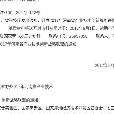
汴科文〔2017〕142号
省科技厅发出通知，开展2017年河南省产业技术创新战略联
。
纸质材料报送开封市科技局时间：2017年9月1日，逾期不
资源配置与发展计划科
联系电话：25957056
联系人：
17年河南省产业技术创新战略联盟的通知
2017年7
织申报2017年河南省产业技术
创新战略联盟的通知
综合实验区、国家高新区、国家郑州经济技术开发区管委会，省