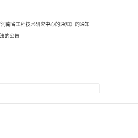
7年河南省工程技术研究中心的通知》的通知
法的公告