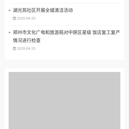
湖光苑社区开展全城清洁活动
2020-04-20
郑州市文化广电和旅游局对中原区星级 饭店复工复产
情况进行检查
2020-04-20