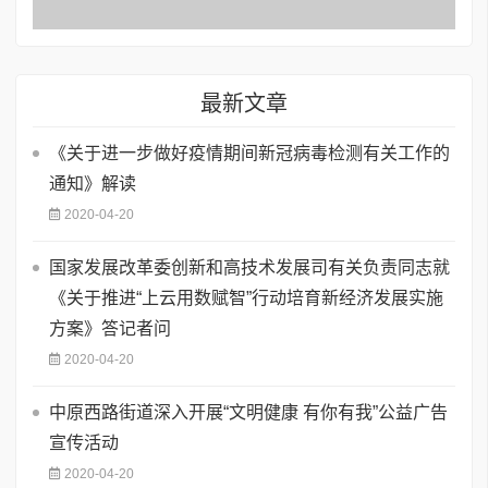
最新文章
《关于进一步做好疫情期间新冠病毒检测有关工作的
通知》解读
2020-04-20
国家发展改革委创新和高技术发展司有关负责同志就
《关于推进“上云用数赋智”行动培育新经济发展实施
方案》答记者问
2020-04-20
中原西路街道深入开展“文明健康 有你有我”公益广告
宣传活动
2020-04-20