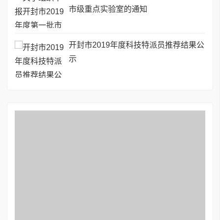
市级重点实验室的通知
开封市2019年度科技特派员推荐结果公
示