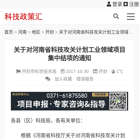
登录
注册
首页
>
河南
>
地区
>
开封
>
关于对河南省科技攻关计划工业领域项目集中结项的通知
关于对河南省科技攻关计划工业领域项目
集中结项的通知
开封市科学技术局
2017-10-30
开封
1℃
加入收藏
错误报告
各县（区）科技局，各有关单位：
根据《河南省科技厅关于对河南省科技攻关计划