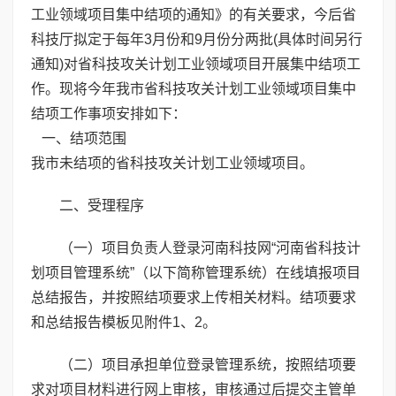
工业领域项目集中结项的通知》的有关要求，今后省
科技厅拟定于每年3月份和9月份分两批(具体时间另行
通知)对省科技攻关计划工业领域项目开展集中结项工
作。现将今年我市省科技攻关计划工业领域项目集中
结项工作事项安排如下：
一、结项范围
我市未结项的省科技攻关计划工业领域项目。
二、受理程序
（一）项目负责人登录河南科技网“河南省科技计
划项目管理系统”（以下简称管理系统）在线填报项目
总结报告，并按照结项要求上传相关材料。结项要求
和总结报告模板见附件1、2。
（二）项目承担单位登录管理系统，按照结项要
求对项目材料进行网上审核，审核通过后提交主管单