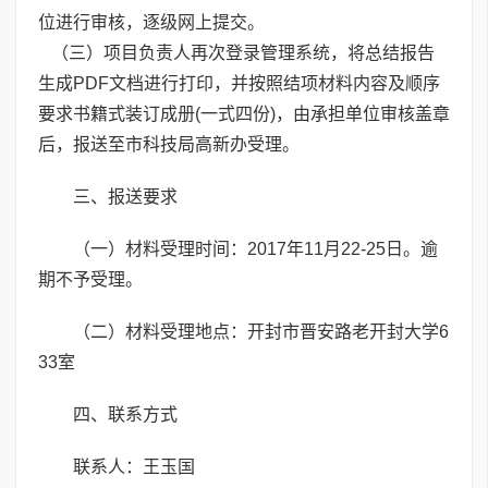
位进行审核，逐级网上提交。
（三）项目负责人再次登录管理系统，将总结报告
生成PDF文档进行打印，并按照结项材料内容及顺序
要求书籍式装订成册(一式四份)，由承担单位审核盖章
后，报送至市科技局高新办受理。
三、报送要求
（一）材料受理时间：2017年11月22-25日。逾
期不予受理。
（二）材料受理地点：开封市晋安路老开封大学6
33室
四、联系方式
联系人：王玉国