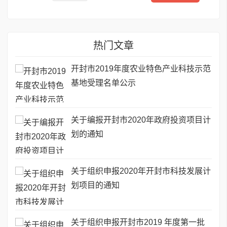
热门文章
开封市2019年度农业特色产业科技示范
基地受理名单公示
关于编报开封市2020年政府投资项目计
划的通知
关于组织申报2020年开封市科技发展计
划项目的通知
关于组织申报开封市2019 年度第一批