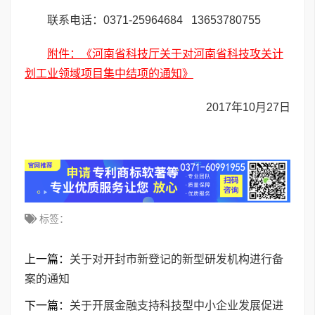
联系电话：0371-25964684 13653780755
附件：《河南省科技厅关于对河南省科技攻关计
划工业领域项目集中结项的通知》
2017年10月27日
标签：
上一篇：
关于对开封市新登记的新型研发机构进行备
案的通知
下一篇：
关于开展金融支持科技型中小企业发展促进