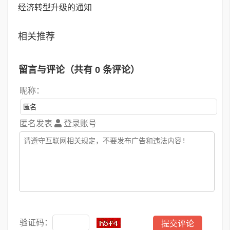
经济转型升级的通知
相关推荐
留言与评论（共有
0
条评论）
昵称：
匿名发表
登录账号
验证码：