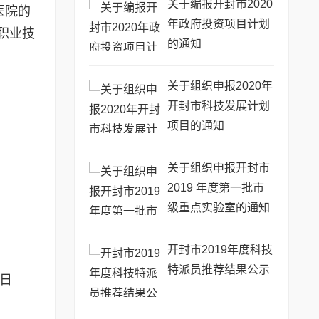
关于编报开封市2020
医院的
年政府投资项目计划
职业技
的通知
关于组织申报2020年
开封市科技发展计划
项目的通知
关于组织申报开封市
2019 年度第一批市
级重点实验室的通知
开封市2019年度科技
特派员推荐结果公示
月31日