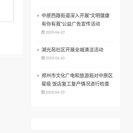
中原西路街道深入开展“文明健康
有你有我”公益广告宣传活动
2020-04-20
湖光苑社区开展全城清洁活动
2020-04-20
郑州市文化广电和旅游局对中原区
星级 饭店复工复产情况进行检查
2020-04-20