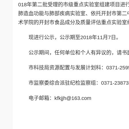
018年第二批受理的市级重点实验室组建项目
肺造血功能与肺部疾病实验室、依托开封市第二
术学院的开封市食品成分及质量评估重点实验
现进行公示，公示期至2018年11月7日。
公示期间，任何单位和个人有异议的，请书
市科技局资源配置与发展计划科：0371-2595
市监察委综合派驻纪检监察组：0371-23873
电子邮箱：kfkjjh@163.com