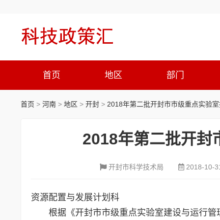
首页
地区
部门
首页
>
河南
>
地区
>
开封
>
2018年第二批开封市市级重点实验
2018年第二批开
开封市科学技术局
2018-10-3
资源配置与发展计划科
根据《开封市市级重点实验室建设与运行管理