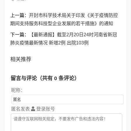
上一篇：
开封市科学技术局关于印发《关于疫情防控
期间支持服务科技型企业发展的若干措施》的通知
下一篇：
【最新通报】截至2月20日24时河南省新冠
肺炎疫情最新情况 新增2例 出院103例
相关推荐
留言与评论（共有
0
条评论）
昵称：
匿名发表
登录账号