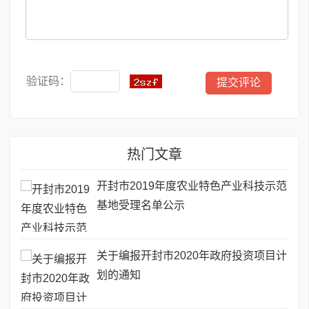
验证码：
热门文章
开封市2019年度农业特色产业科技示范
基地受理名单公示
关于编报开封市2020年政府投资项目计
划的通知