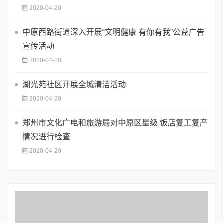
2020-04-20
中原西路街道深入开展“文明健康 有你有我”公益广告
宣传活动
2020-04-20
湖光苑社区开展全城清洁活动
2020-04-20
郑州市文化广电和旅游局对中原区星级 饭店复工复产
情况进行检查
2020-04-20