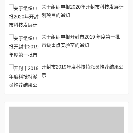
关于组织申报2020年开封市科技发展计
划项目的通知
关于组织申报开封市2019 年度第一批
市级重点实验室的通知
开封市2019年度科技特派员推荐结果公
示