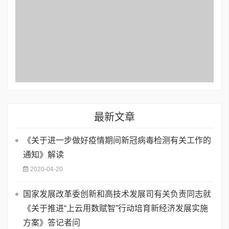
最新文章
《关于进一步做好疫情期间新冠病毒检测有关工作的
通知》解读
2020-04-20
国家发展改革委创新和高技术发展司有关负责同志就
《关于推进“上云用数赋智”行动培育新经济发展实施
方案》答记者问