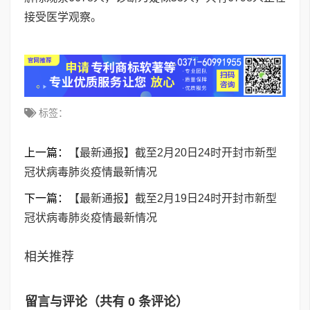
接受医学观察。
标签：
上一篇：
【最新通报】截至2月20日24时开封市新型
冠状病毒肺炎疫情最新情况
下一篇：
【最新通报】截至2月19日24时开封市新型
冠状病毒肺炎疫情最新情况
相关推荐
留言与评论（共有
0
条评论）