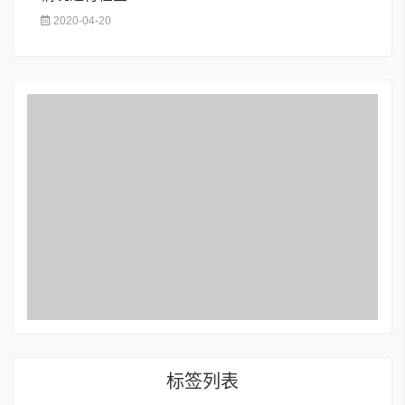
2020-04-20
标签列表