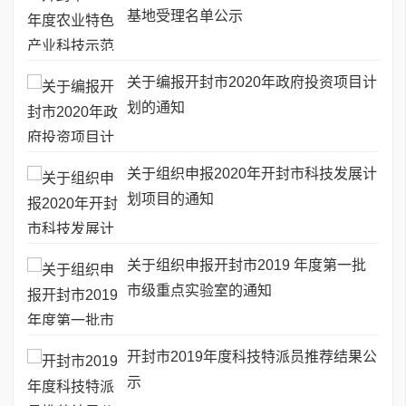
基地受理名单公示
关于编报开封市2020年政府投资项目计
划的通知
关于组织申报2020年开封市科技发展计
划项目的通知
关于组织申报开封市2019 年度第一批
市级重点实验室的通知
开封市2019年度科技特派员推荐结果公
示