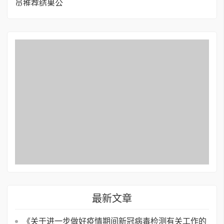
最新文章
《关于进一步做好疫情期间新冠病毒检测有关工作的