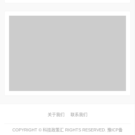
关于我们
联系我们
COPYRIGHT ©
科技政策汇
RIGHTS RESERVED. 豫ICP备