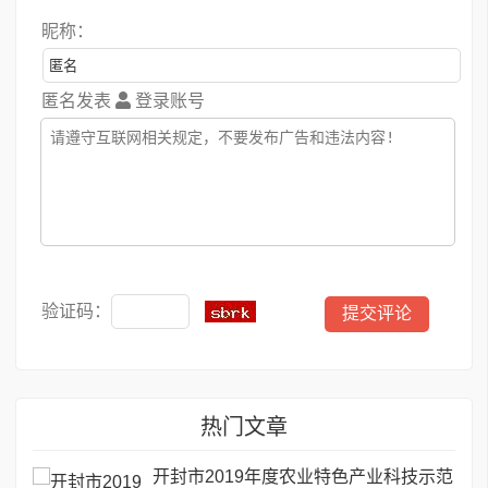
昵称：
匿名发表
登录账号
验证码：
热门文章
开封市2019年度农业特色产业科技示范