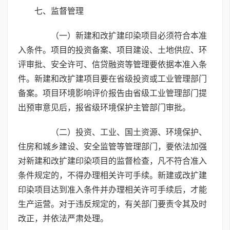
七、监督管理
（一）新建和改扩建印染项目必须符合本准
入条件。项目的投资备案、项目建设、土地供应、环
评审批、安全许可、信贷融资等管理要依据本准入条
件。新建和改扩建项目要在省级投资或工业管理部门
备案。项目环境影响评价报告由省级工业管理部门提
出预审意见后，报省级环境保护主管部门审批。
（二）投资、工业、国土资源、环境保护、
住房和城乡建设、安全监管等管理部门，要依法加强
对新建和改扩建印染项目的监督检查，凡不符合准入
条件规定的，不得办理相关许可手续。新建或改扩建
印染项目达到准入条件并办理相关许可手续后，才能
生产运营。对于违反规定的，有关部门要责令其及时
改正，并依法严肃处理。