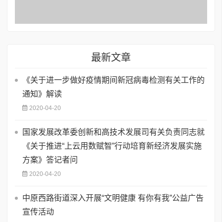
最新文章
《关于进一步做好疫情期间新冠病毒检测有关工作的
通知》解读
2020-04-20
国家发展改革委创新和高技术发展司有关负责同志就
《关于推进“上云用数赋智”行动培育新经济发展实施
方案》答记者问
2020-04-20
中原西路街道深入开展“文明健康 有你有我”公益广告
宣传活动