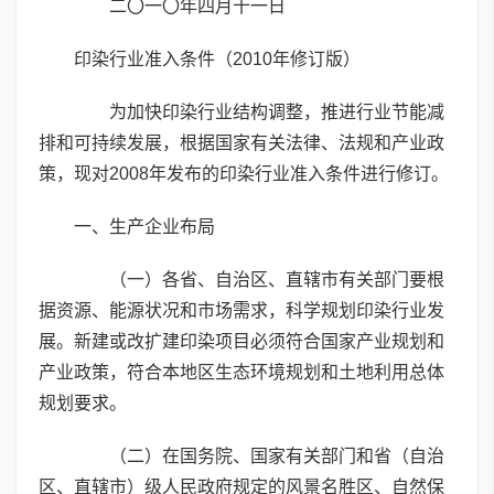
二〇一〇年四月十一日
印染行业准入条件（2010年修订版）
为加快印染行业结构调整，推进行业节能减
排和可持续发展，根据国家有关法律、法规和产业政
策，现对2008年发布的印染行业准入条件进行修订。
一、生产企业布局
（一）各省、自治区、直辖市有关部门要根
据资源、能源状况和市场需求，科学规划印染行业发
展。新建或改扩建印染项目必须符合国家产业规划和
产业政策，符合本地区生态环境规划和土地利用总体
规划要求。
（二）在国务院、国家有关部门和省（自治
区、直辖市）级人民政府规定的风景名胜区、自然保