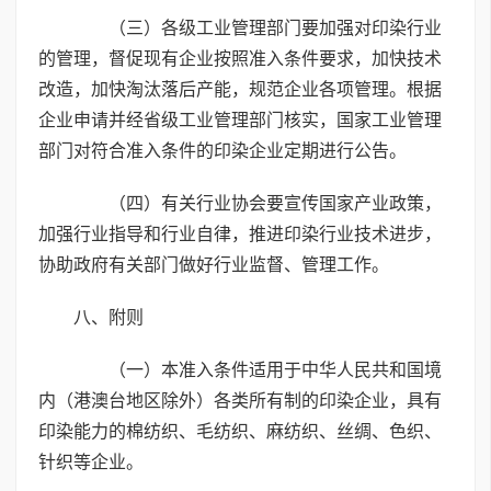
（三）各级工业管理部门要加强对印染行业
的管理，督促现有企业按照准入条件要求，加快技术
改造，加快淘汰落后产能，规范企业各项管理。根据
企业申请并经省级工业管理部门核实，国家工业管理
部门对符合准入条件的印染企业定期进行公告。
（四）有关行业协会要宣传国家产业政策，
加强行业指导和行业自律，推进印染行业技术进步，
协助政府有关部门做好行业监督、管理工作。
八、附则
（一）本准入条件适用于中华人民共和国境
内（港澳台地区除外）各类所有制的印染企业，具有
印染能力的棉纺织、毛纺织、麻纺织、丝绸、色织、
针织等企业。