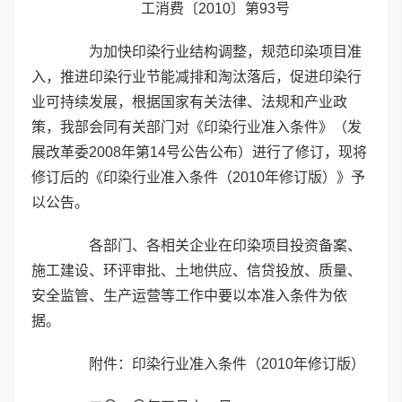
工消费〔2010〕第93号
为加快印染行业结构调整，规范印染项目准
入，推进印染行业节能减排和淘汰落后，促进印染行
业可持续发展，根据国家有关法律、法规和产业政
策，我部会同有关部门对《印染行业准入条件》（发
展改革委2008年第14号公告公布）进行了修订，现将
修订后的《印染行业准入条件（2010年修订版）》予
以公告。
各部门、各相关企业在印染项目投资备案、
施工建设、环评审批、土地供应、信贷投放、质量、
安全监管、生产运营等工作中要以本准入条件为依
据。
附件：印染行业准入条件（2010年修订版）