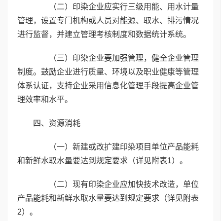
（二）印染企业应实行三级用能、用水计量
管理，设置专门机构或人员对能源、取水、排污情况
进行监督，并建立管理考核制度和数据统计系统。
（三）印染企业要加强管理，健全企业管理
制度。鼓励企业进行质量、环境以及职业健康等管理
体系认证，支持企业采用信息化管理手段提高企业管
理效率和水平。
四、资源消耗
（一）新建或改扩建印染项目单位产品能耗
和新鲜水取水量要达到规定要求（详见附表1）。
（二）现有印染企业应加快技术改造，单位
产品能耗和新鲜水取水量要达到规定要求（详见附表
2）。