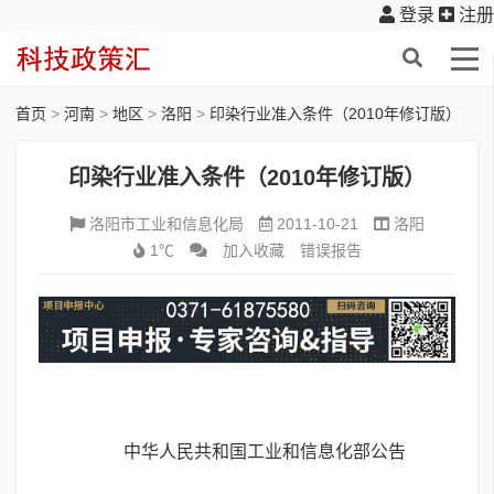
登录
注册
首页
>
河南
>
地区
>
洛阳
>
印染行业准入条件（2010年修订版）
印染行业准入条件（2010年修订版）
洛阳市工业和信息化局
2011-10-21
洛阳
1℃
加入收藏
错误报告
中华人民共和国工业和信息化部公告