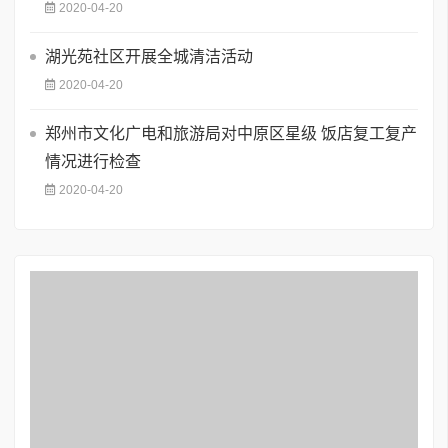
2020-04-20
湖光苑社区开展全城清洁活动
2020-04-20
郑州市文化广电和旅游局对中原区星级 饭店复工复产
情况进行检查
2020-04-20