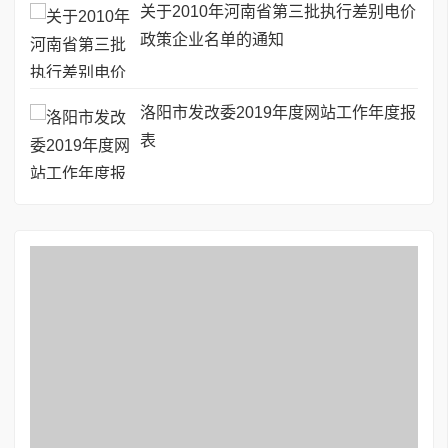
关于2010年河南省第三批执行差别电价
政策企业名单的通知
洛阳市发改委2019年度网站工作年度报
表