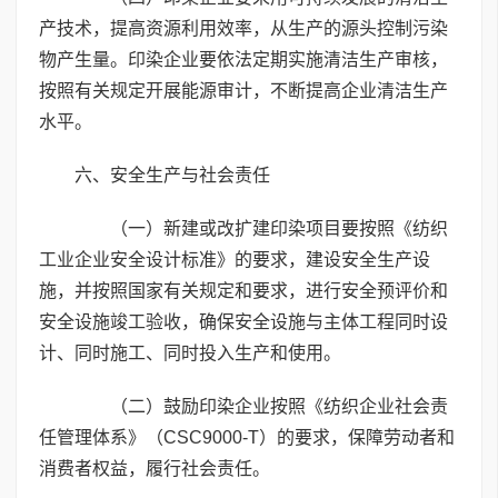
产技术，提高资源利用效率，从生产的源头控制污染
物产生量。印染企业要依法定期实施清洁生产审核，
按照有关规定开展能源审计，不断提高企业清洁生产
水平。
六、安全生产与社会责任
（一）新建或改扩建印染项目要按照《纺织
工业企业安全设计标准》的要求，建设安全生产设
施，并按照国家有关规定和要求，进行安全预评价和
安全设施竣工验收，确保安全设施与主体工程同时设
计、同时施工、同时投入生产和使用。
（二）鼓励印染企业按照《纺织企业社会责
任管理体系》（CSC9000-T）的要求，保障劳动者和
消费者权益，履行社会责任。