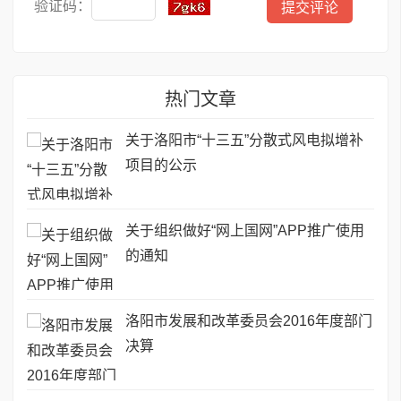
验证码：
热门文章
关于洛阳市“十三五”分散式风电拟增补
项目的公示
关于组织做好“网上国网”APP推广使用
的通知
洛阳市发展和改革委员会2016年度部门
决算