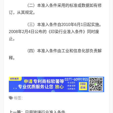
（二）本准入条件采用的标准或数据如有修
订，从其规定。
（三）本准入条件自2010年6月1日起实施。
2008年2月4日公布的《印染行业准入条件》同时废
止。
（四）本准入条件由工业和信息化部负责解
释。
标签：
上一篇：
日用玻璃行业准入条件