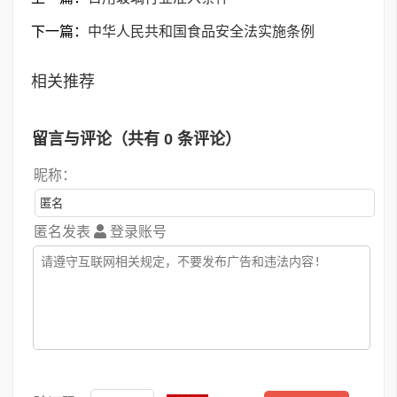
下一篇：
中华人民共和国食品安全法实施条例
相关推荐
留言与评论（共有
0
条评论）
昵称：
匿名发表
登录账号