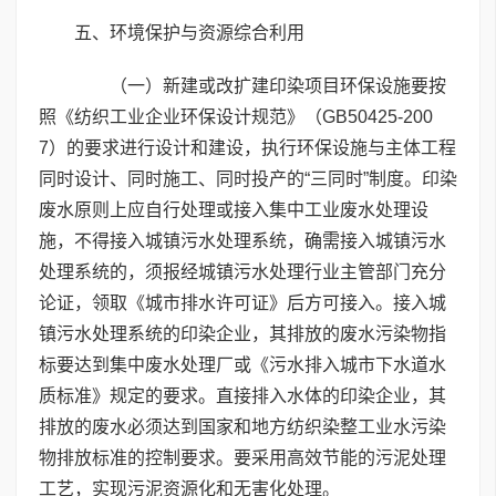
五、环境保护与资源综合利用
（一）新建或改扩建印染项目环保设施要按
照《纺织工业企业环保设计规范》（GB50425-200
7）的要求进行设计和建设，执行环保设施与主体工程
同时设计、同时施工、同时投产的“三同时”制度。印染
废水原则上应自行处理或接入集中工业废水处理设
施，不得接入城镇污水处理系统，确需接入城镇污水
处理系统的，须报经城镇污水处理行业主管部门充分
论证，领取《城市排水许可证》后方可接入。接入城
镇污水处理系统的印染企业，其排放的废水污染物指
标要达到集中废水处理厂或《污水排入城市下水道水
质标准》规定的要求。直接排入水体的印染企业，其
排放的废水必须达到国家和地方纺织染整工业水污染
物排放标准的控制要求。要采用高效节能的污泥处理
工艺，实现污泥资源化和无害化处理。