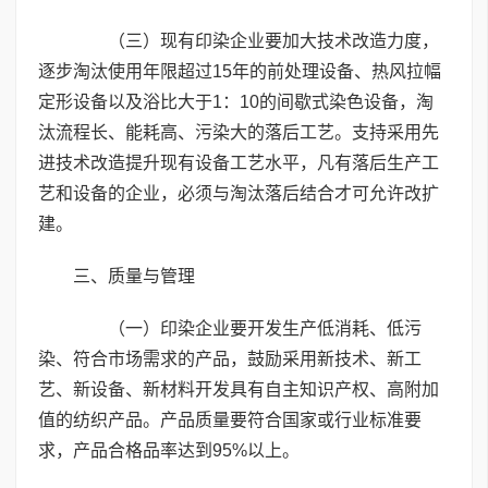
（三）现有印染企业要加大技术改造力度，
逐步淘汰使用年限超过15年的前处理设备、热风拉幅
定形设备以及浴比大于1：10的间歇式染色设备，淘
汰流程长、能耗高、污染大的落后工艺。支持采用先
进技术改造提升现有设备工艺水平，凡有落后生产工
艺和设备的企业，必须与淘汰落后结合才可允许改扩
建。
三、质量与管理
（一）印染企业要开发生产低消耗、低污
染、符合市场需求的产品，鼓励采用新技术、新工
艺、新设备、新材料开发具有自主知识产权、高附加
值的纺织产品。产品质量要符合国家或行业标准要
求，产品合格品率达到95%以上。